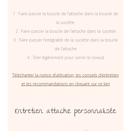
1 : Faire passer la boucle de l’attache dans la boucle de
la sucette.
2 : Faire passer la boucle de l’attache dans la sucette
3 : Faire passer l’intégralité de la sucette dans la boucle
de l’attache
4 : Tirer légèrement pour serrer le noeud
Télécharger la notice d’utilisation, les conseils d’entretien
et les recommandations en cliquant sur ce lien
Entretien attache personnalisée