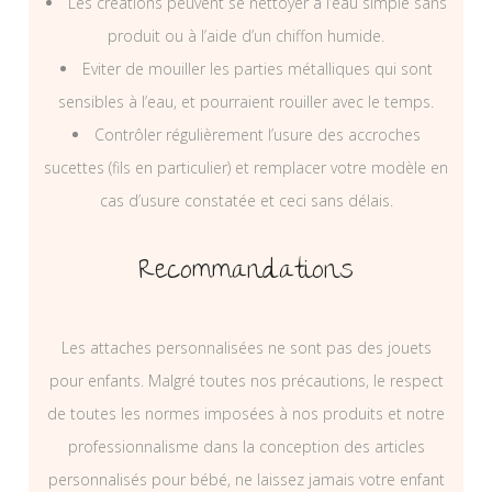
Les créations peuvent se nettoyer à l’eau simple sans
produit ou à l’aide d’un chiffon humide.
Eviter de mouiller les parties métalliques qui sont
sensibles à l’eau, et pourraient rouiller avec le temps.
Contrôler régulièrement l’usure des accroches
sucettes (fils en particulier) et remplacer votre modèle en
cas d’usure constatée et ceci sans délais.
Recommandations
Les attaches personnalisées ne sont pas des jouets
pour enfants. Malgré toutes nos précautions, le respect
de toutes les normes imposées à nos produits et notre
professionnalisme dans la conception des articles
personnalisés pour bébé, ne laissez jamais votre enfant