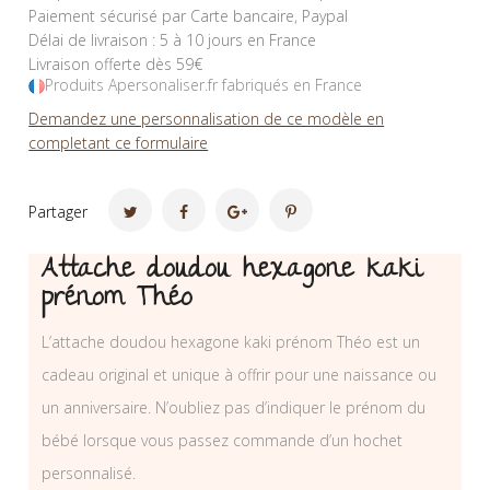
Paiement sécurisé par Carte bancaire, Paypal
Délai de livraison : 5 à 10 jours en France
Livraison offerte dès 59€
Produits Apersonaliser.fr fabriqués en France
Demandez une personnalisation de ce modèle en
completant ce formulaire
Partager
Attache doudou hexagone kaki
prénom Théo
L’attache doudou hexagone kaki prénom Théo est un
cadeau original et unique à offrir pour une naissance ou
un anniversaire. N’oubliez pas d’indiquer le prénom du
bébé lorsque vous passez commande d’un hochet
personnalisé.