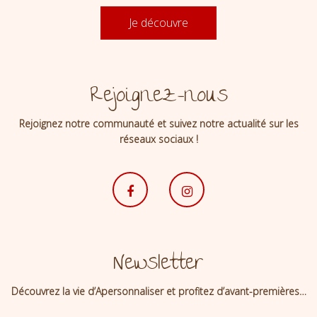
Je découvre
Rejoignez-nous
Rejoignez notre communauté et suivez notre actualité sur les
réseaux sociaux !
Newsletter
Découvrez la vie d’Apersonnaliser et profitez d’avant-premières…