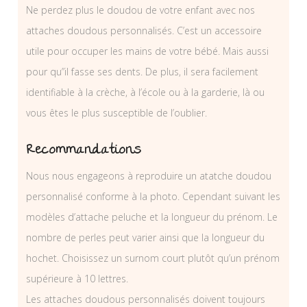
Ne perdez plus le doudou de votre enfant avec nos
attaches doudous personnalisés. C’est un accessoire
utile pour occuper les mains de votre bébé. Mais aussi
pour qu”il fasse ses dents. De plus, il sera facilement
identifiable à la crèche, à l’école ou à la garderie, là ou
vous êtes le plus susceptible de l’oublier.
Recommandations
Nous nous engageons à reproduire un atatche doudou
personnalisé conforme à la photo. Cependant suivant les
modèles d’attache peluche et la longueur du prénom. Le
nombre de perles peut varier ainsi que la longueur du
hochet. Choisissez un surnom court plutôt qu’un prénom
supérieure à 10 lettres.
Les attaches doudous personnalisés doivent toujours