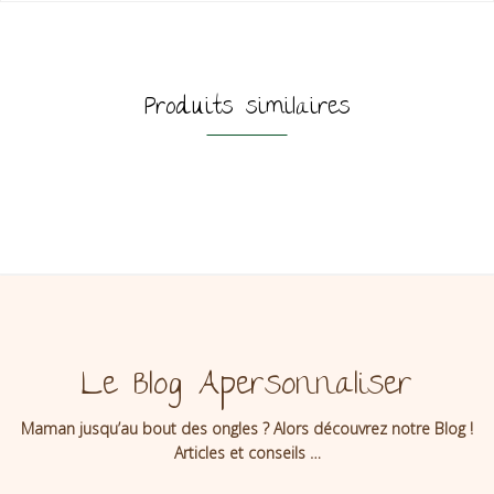
Produits similaires
Le Blog Apersonnaliser
Maman jusqu’au bout des ongles ? Alors découvrez notre Blog !
Articles et conseils …