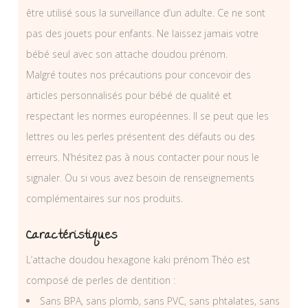
être utilisé sous la surveillance d’un adulte. Ce ne sont
pas des jouets pour enfants. Ne laissez jamais votre
bébé seul avec son attache doudou prénom.
Malgré toutes nos précautions pour concevoir des
articles personnalisés pour bébé de qualité et
respectant les normes européennes. Il se peut que les
lettres ou les perles présentent des défauts ou des
erreurs. N’hésitez pas à nous contacter pour nous le
signaler. Ou si vous avez besoin de renseignements
complémentaires sur nos produits.
Caractéristiques
L’attache doudou hexagone kaki prénom Théo est
composé de perles de dentition :
Sans BPA, sans plomb, sans PVC, sans phtalates, sans