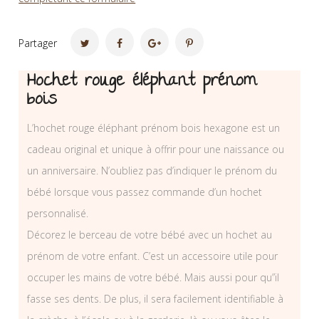
Partager
Hochet rouge éléphant prénom
bois
L’hochet rouge éléphant prénom bois hexagone est un
cadeau original et unique à offrir pour une naissance ou
un anniversaire. N’oubliez pas d’indiquer le prénom du
bébé lorsque vous passez commande d’un hochet
personnalisé.
Décorez le berceau de votre bébé avec un hochet au
prénom de votre enfant. C’est un accessoire utile pour
occuper les mains de votre bébé. Mais aussi pour qu”il
fasse ses dents. De plus, il sera facilement identifiable à