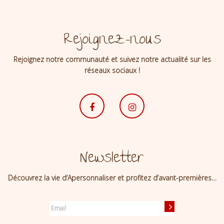
Rejoignez-nous
Rejoignez notre communauté et suivez notre actualité sur les
réseaux sociaux !
Newsletter
Découvrez la vie d’Apersonnaliser et profitez d’avant-premières…