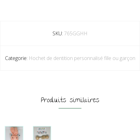
SKU:
765GGHH
Categorie:
Hochet de dentition personnalisé fille ou garçon
Produits similaires