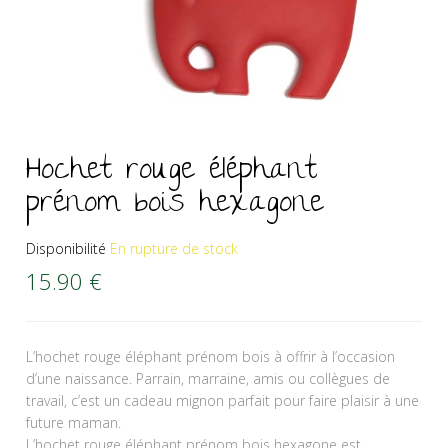
Hochet rouge éléphant
prénom bois hexagone
Disponibilité
En rupture de stock
15.90
€
L’hochet rouge éléphant prénom bois à offrir à l’occasion
d’une naissance. Parrain, marraine, amis ou collègues de
travail, c’est un cadeau mignon parfait pour faire plaisir à une
future maman.
L’hochet rouge éléphant prénom bois hexagone est