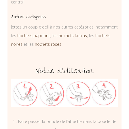
central
Autres catégories
Jettez un coup d’oeil à nos autres catégories, notamment
les
hochets papillons
, les
hochets koalas
, les
hochets
noires
et les
hochets roses
Notice d’utilisation
1 : Faire passer la boucle de l’attache dans la boucle de