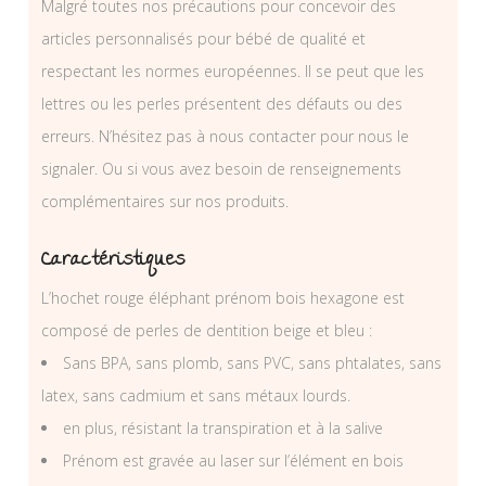
Malgré toutes nos précautions pour concevoir des
articles personnalisés pour bébé de qualité et
respectant les normes européennes. Il se peut que les
lettres ou les perles présentent des défauts ou des
erreurs. N’hésitez pas à nous contacter pour nous le
signaler. Ou si vous avez besoin de renseignements
complémentaires sur nos produits.
Caractéristiques
L’hochet rouge éléphant prénom bois hexagone est
composé de perles de dentition beige et bleu :
Sans BPA, sans plomb, sans PVC, sans phtalates, sans
latex, sans cadmium et sans métaux lourds.
en plus, résistant la transpiration et à la salive
Prénom est gravée au laser sur l’élément en bois