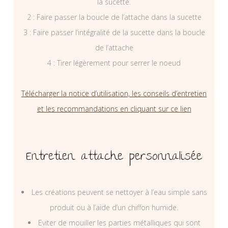
la sucette.
2 : Faire passer la boucle de l’attache dans la sucette
3 : Faire passer l’intégralité de la sucette dans la boucle
de l’attache
4 : Tirer légèrement pour serrer le noeud
Télécharger la notice d’utilisation, les conseils d’entretien
et les recommandations en cliquant sur ce lien
Entretien attache personnalisée
Les créations peuvent se nettoyer à l’eau simple sans
produit ou à l’aide d’un chiffon humide.
Eviter de mouiller les parties métalliques qui sont