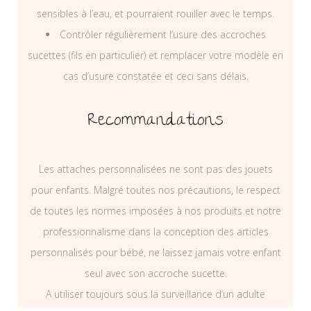
sensibles à l’eau, et pourraient rouiller avec le temps.
Contrôler régulièrement l’usure des accroches
sucettes (fils en particulier) et remplacer votre modèle en
cas d’usure constatée et ceci sans délais.
Recommandations
Les attaches personnalisées ne sont pas des jouets
pour enfants. Malgré toutes nos précautions, le respect
de toutes les normes imposées à nos produits et notre
professionnalisme dans la conception des articles
personnalisés pour bébé, ne laissez jamais votre enfant
seul avec son accroche sucette.
A utiliser toujours sous la surveillance d’un adulte