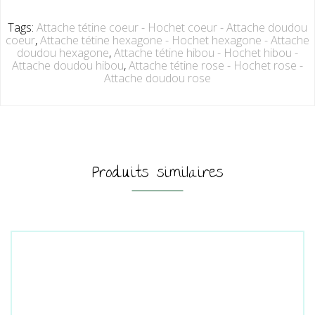
Tags:
Attache tétine coeur - Hochet coeur - Attache doudou
coeur
,
Attache tétine hexagone - Hochet hexagone - Attache
doudou hexagone
,
Attache tétine hibou - Hochet hibou -
Attache doudou hibou
,
Attache tétine rose - Hochet rose -
Attache doudou rose
Produits similaires