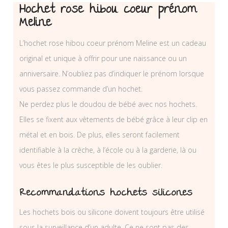
Hochet rose hibou coeur prénom
Meline
L’hochet rose hibou coeur prénom Meline est un cadeau
original et unique à offrir pour une naissance ou un
anniversaire. N’oubliez pas d’indiquer le prénom lorsque
vous passez commande d’un hochet.
Ne perdez plus le doudou de bébé avec nos hochets.
Elles se fixent aux vêtements de bébé grâce à leur clip en
métal et en bois. De plus, elles seront facilement
identifiable à la crèche, à l’école ou à la garderie, là ou
vous êtes le plus susceptible de les oublier.
Recommandations hochets silicones
Les hochets bois ou silicone doivent toujours être utilisé
sous la surveillance d’un adulte. Ce ne sont pas des