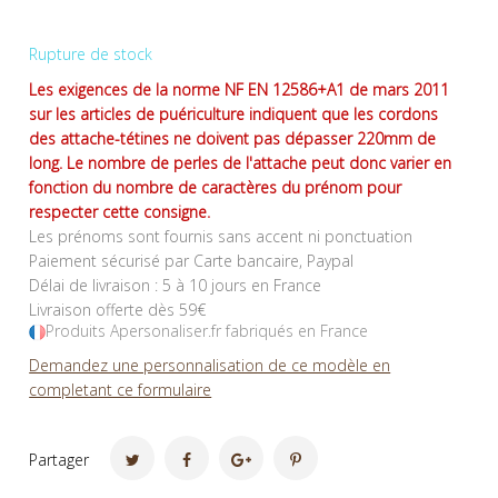
Rupture de stock
Les exigences de la norme NF EN 12586+A1 de mars 2011
sur les articles de puériculture indiquent que les cordons
des attache-tétines ne doivent pas dépasser 220mm de
long. Le nombre de perles de l'attache peut donc varier en
fonction du nombre de caractères du prénom pour
respecter cette consigne.
Les prénoms sont fournis sans accent ni ponctuation
Paiement sécurisé par Carte bancaire, Paypal
Délai de livraison : 5 à 10 jours en France
Livraison offerte dès 59€
Produits Apersonaliser.fr fabriqués en France
Demandez une personnalisation de ce modèle en
completant ce formulaire
Partager