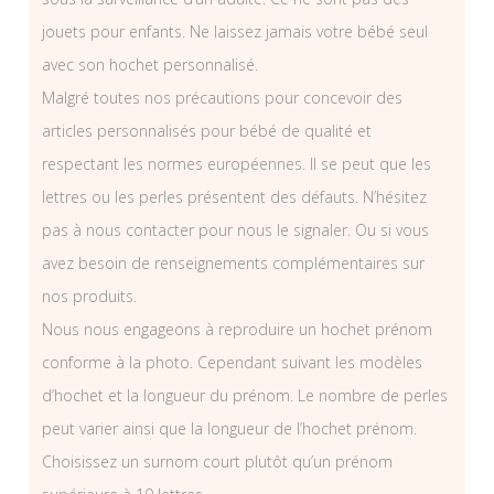
jouets pour enfants. Ne laissez jamais votre bébé seul
avec son hochet personnalisé.
Malgré toutes nos précautions pour concevoir des
articles personnalisés pour bébé de qualité et
respectant les normes européennes. Il se peut que les
lettres ou les perles présentent des défauts. N’hésitez
pas à nous contacter pour nous le signaler. Ou si vous
avez besoin de renseignements complémentaires sur
nos produits.
Nous nous engageons à reproduire un hochet prénom
conforme à la photo. Cependant suivant les modèles
d’hochet et la longueur du prénom. Le nombre de perles
peut varier ainsi que la longueur de l’hochet prénom.
Choisissez un surnom court plutôt qu’un prénom