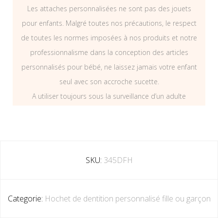
Les attaches personnalisées ne sont pas des jouets
pour enfants. Malgré toutes nos précautions, le respect
de toutes les normes imposées à nos produits et notre
professionnalisme dans la conception des articles
personnalisés pour bébé, ne laissez jamais votre enfant
seul avec son accroche sucette.
A utiliser toujours sous la surveillance d’un adulte
SKU:
345DFH
Categorie:
Hochet de dentition personnalisé fille ou garçon