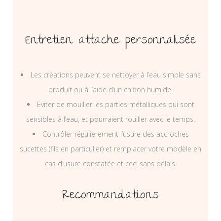
Entretien attache personnalisée
Les créations peuvent se nettoyer à l’eau simple sans
produit ou à l’aide d’un chiffon humide.
Eviter de mouiller les parties métalliques qui sont
sensibles à l’eau, et pourraient rouiller avec le temps.
Contrôler régulièrement l’usure des accroches
sucettes (fils en particulier) et remplacer votre modèle en
cas d’usure constatée et ceci sans délais.
Recommandations