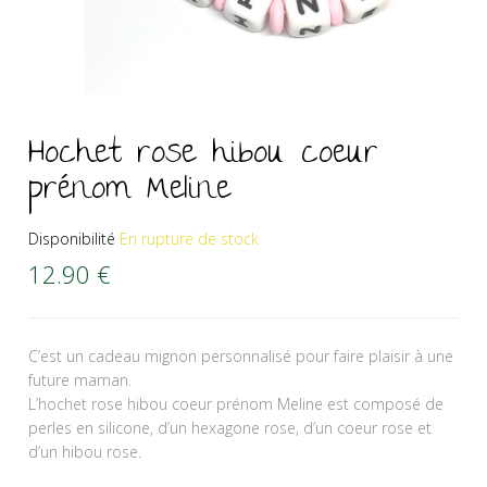
Hochet rose hibou coeur
prénom Meline
Disponibilité
En rupture de stock
12.90
€
C’est un cadeau mignon personnalisé pour faire plaisir à une
future maman.
L’hochet rose hibou coeur prénom Meline est composé de
perles en silicone, d’un hexagone rose, d’un coeur rose et
d’un hibou rose.