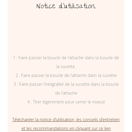
Notice d’utilisation
1 : Faire passer la boucle de l’attache dans la boucle de
la sucette.
2 : Faire passer la boucle de l’attache dans la sucette
3 : Faire passer l’intégralité de la sucette dans la boucle
de l’attache
4 : Tirer légèrement pour serrer le noeud
Télécharger la notice d’utilisation, les conseils d’entretien
et les recommandations en cliquant sur ce lien