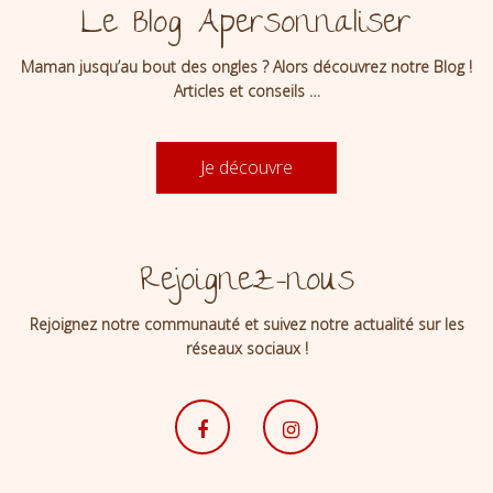
Le Blog Apersonnaliser
Maman jusqu’au bout des ongles ? Alors découvrez notre Blog !
Articles et conseils …
Je découvre
Rejoignez-nous
Rejoignez notre communauté et suivez notre actualité sur les
réseaux sociaux !