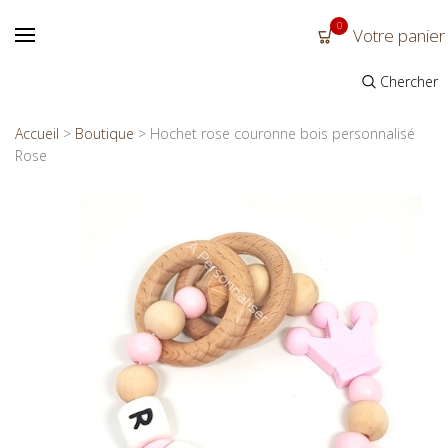
0
Votre panier
Chercher
Accueil
>
Boutique
>
Hochet rose couronne bois personnalisé
Rose