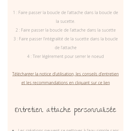
1 : Faire passer la boucle de l’attache dans la boucle de
la sucette.
2 : Faire passer la boucle de l’attache dans la sucette
3 : Faire passer l’intégralité de la sucette dans la boucle
de l’attache
4 : Tirer légèrement pour serrer le noeud
Télécharger la notice d’utilisation, les conseils d’entretien
et les recommandations en cliquant sur ce lien
Entretien attache personnalisée
Les créations peuvent se nettoyer à l’eau simple sans