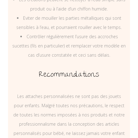
produit ou à l’aide d’un chiffon humide.
Eviter de mouiller les parties métalliques qui sont
sensibles à l’eau, et pourraient rouiller avec le temps.
Contrôler régulièrement l’usure des accroches
sucettes (fils en particulier) et remplacer votre modèle en
cas d’usure constatée et ceci sans délais.
Recommandations
Les attaches personnalisées ne sont pas des jouets
pour enfants. Malgré toutes nos précautions, le respect
de toutes les normes imposées à nos produits et notre
professionnalisme dans la conception des articles
personnalisés pour bébé, ne laissez jamais votre enfant