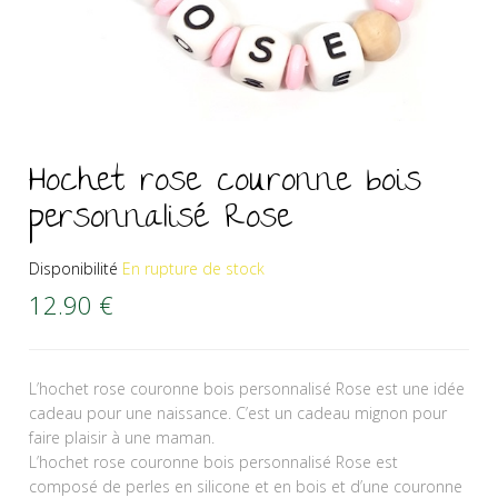
Hochet rose couronne bois
personnalisé Rose
Disponibilité
En rupture de stock
12.90
€
L’hochet rose couronne bois personnalisé Rose est une idée
cadeau pour une naissance. C’est un cadeau mignon pour
faire plaisir à une maman.
L’hochet rose couronne bois personnalisé Rose est
composé de perles en silicone et en bois et d’une couronne