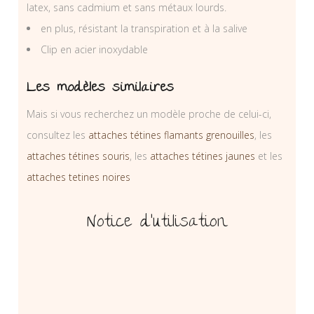
latex, sans cadmium et sans métaux lourds.
en plus, résistant la transpiration et à la salive
Clip en acier inoxydable
Les modèles similaires
Mais si vous recherchez un modèle proche de celui-ci,
consultez les
attaches tétines flamants grenouilles
, les
attaches tétines souris
, les
attaches tétines jaunes
et les
attaches tetines noires
Notice d’utilisation