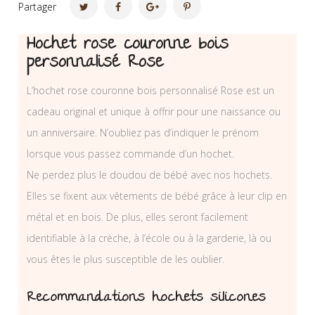
Partager
Hochet rose couronne bois
personnalisé Rose
L’hochet rose couronne bois personnalisé Rose est un
cadeau original et unique à offrir pour une naissance ou
un anniversaire. N’oubliez pas d’indiquer le prénom
lorsque vous passez commande d’un hochet.
Ne perdez plus le doudou de bébé avec nos hochets.
Elles se fixent aux vêtements de bébé grâce à leur clip en
métal et en bois. De plus, elles seront facilement
identifiable à la crèche, à l’école ou à la garderie, là ou
vous êtes le plus susceptible de les oublier.
Recommandations hochets silicones