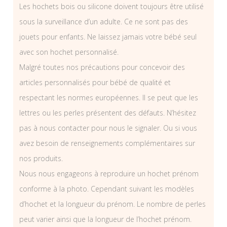
Les hochets bois ou silicone doivent toujours être utilisé
sous la surveillance d’un adulte. Ce ne sont pas des
jouets pour enfants. Ne laissez jamais votre bébé seul
avec son hochet personnalisé.
Malgré toutes nos précautions pour concevoir des
articles personnalisés pour bébé de qualité et
respectant les normes européennes. Il se peut que les
lettres ou les perles présentent des défauts. N’hésitez
pas à nous contacter pour nous le signaler. Ou si vous
avez besoin de renseignements complémentaires sur
nos produits.
Nous nous engageons à reproduire un hochet prénom
conforme à la photo. Cependant suivant les modèles
d’hochet et la longueur du prénom. Le nombre de perles
peut varier ainsi que la longueur de l’hochet prénom.