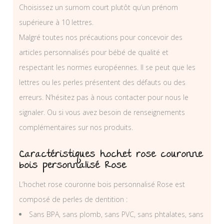
Choisissez un surnom court plutôt qu’un prénom
supérieure à 10 lettres.
Malgré toutes nos précautions pour concevoir des
articles personnalisés pour bébé de qualité et
respectant les normes européennes. Il se peut que les
lettres ou les perles présentent des défauts ou des
erreurs. N’hésitez pas à nous contacter pour nous le
signaler. Ou si vous avez besoin de renseignements
complémentaires sur nos produits.
Caractéristiques hochet rose couronne
bois personnalisé Rose
L’hochet rose couronne bois personnalisé Rose est
composé de perles de dentition :
Sans BPA, sans plomb, sans PVC, sans phtalates, sans