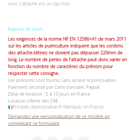
rose. L’attache est un clip rose.
Rupture de stock
Les exigences de la norme NF EN 12586+A1 de mars 2011
sur les articles de puériculture indiquent que les cordons
des attache-tétines ne doivent pas dépasser 220mm de
long. Le nombre de perles de l'attache peut donc varier en
fonction du nombre de caractères du prénom pour
respecter cette consigne.
Les prénoms sont fournis sans accent ni ponctuation
Paiement sécurisé par Carte bancaire, Paypal
Délai de livraison : 5 à 10 jours en France
Livraison offerte dès 59€
Produits Apersonaliser.fr fabriqués en France
Demandez une personnalisation de ce modèle en
completant ce formulaire