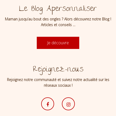
Le Blog Apersonnaliser
Maman jusqu’au bout des ongles ? Alors découvrez notre Blog !
Articles et conseils …
Je découvre
Rejoignez-nous
Rejoignez notre communauté et suivez notre actualité sur les
réseaux sociaux !