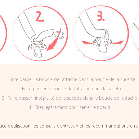
1 : Faire passer la boucle de l’attache dans la boucle de la sucette.
2 : Faire passer la boucle de l’attache dans la sucette
3 : Faire passer l’intégralité de la sucette dans la boucle de l’attache
4 : Tirer légèrement pour serrer le noeud
tice d’utilisation, les conseils d’entretien et les recommandations en cl