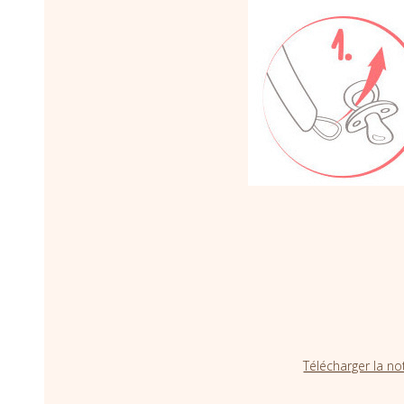
Télécharger la no