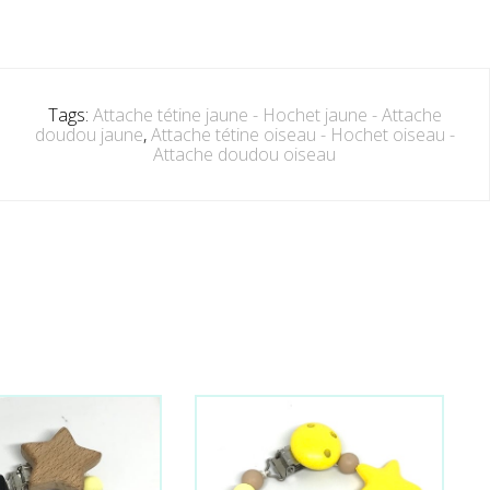
Tags:
Attache tétine jaune - Hochet jaune - Attache
doudou jaune
,
Attache tétine oiseau - Hochet oiseau -
Attache doudou oiseau