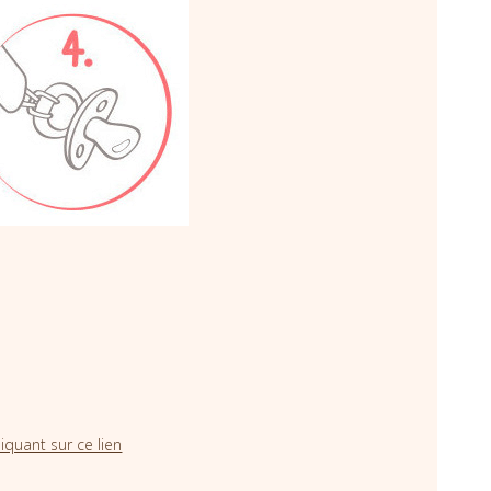
iquant sur ce lien