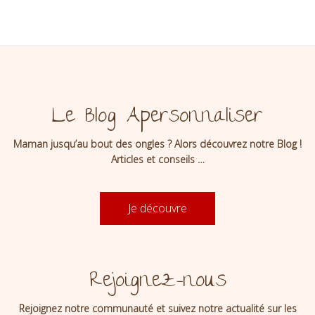
Le Blog Apersonnaliser
Maman jusqu’au bout des ongles ? Alors découvrez notre Blog !
Articles et conseils …
Je découvre
Rejoignez-nous
Rejoignez notre communauté et suivez notre actualité sur les