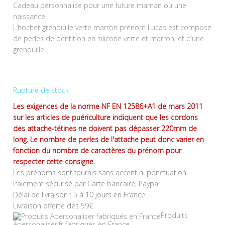
Cadeau personnalisé pour une future maman ou une
naissance.
L’hochet grenouille verte marron prénom Lucas est composé
de perles de dentition en silicone verte et marron, et d’une
grenouille.
Rupture de stock
Les exigences de la norme NF EN 12586+A1 de mars 2011
sur les articles de puériculture indiquent que les cordons
des attache-tétines ne doivent pas dépasser 220mm de
long. Le nombre de perles de l'attache peut donc varier en
fonction du nombre de caractères du prénom pour
respecter cette consigne.
Les prénoms sont fournis sans accent ni ponctuation
Paiement sécurisé par Carte bancaire, Paypal
Délai de livraison : 5 à 10 jours en France
Livraison offerte dès 59€
Produits
Apersonaliser.fr fabriqués en France