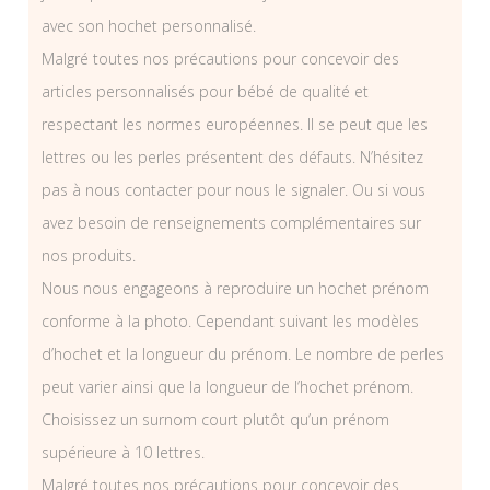
avec son hochet personnalisé.
Malgré toutes nos précautions pour concevoir des
articles personnalisés pour bébé de qualité et
respectant les normes européennes. Il se peut que les
lettres ou les perles présentent des défauts. N’hésitez
pas à nous contacter pour nous le signaler. Ou si vous
avez besoin de renseignements complémentaires sur
nos produits.
Nous nous engageons à reproduire un hochet prénom
conforme à la photo. Cependant suivant les modèles
d’hochet et la longueur du prénom. Le nombre de perles
peut varier ainsi que la longueur de l’hochet prénom.
Choisissez un surnom court plutôt qu’un prénom
supérieure à 10 lettres.
Malgré toutes nos précautions pour concevoir des