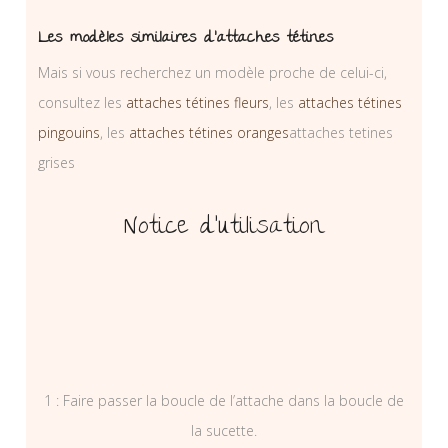
Les modèles similaires d’attaches tétines
Mais si vous recherchez un modèle proche de celui-ci,
consultez les
attaches tétines fleurs
, les
attaches tétines
pingouins
, les
attaches tétines oranges
attaches tetines
grises
Notice d’utilisation
1 : Faire passer la boucle de l’attache dans la boucle de
la sucette.