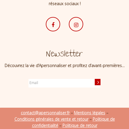
réseaux sociaux !
Newsletter
Découvrez la vie d’Apersonnaliser et profitez d’avant-premières…
contact@apersonnaliser.fr
–
Mentions légales
–
Conditions générales de vente et retour
–
Politique de
confidentialité
–
Politique de retour