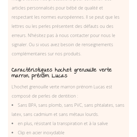
articles personnalisés pour bébé de qualité et
respectant les normes européennes. Il se peut que les
lettres ou les perles présentent des défauts ou des
erreurs. N’hésitez pas à nous contacter pour nous le
signaler. Ou si vous avez besoin de renseignements
complémentaires sur nos produits.
Caractéristiques hochet grenouille verte
marron prénom Lucas
L’hochet grenouille verte marron prénom Lucas est
composé de perles de dentition :
Sans BPA, sans plomb, sans PVC, sans phtalates, sans
latex, sans cadmium et sans métaux lourds.
en plus, résistant la transpiration et à la salive
Clip en acier inoxydable