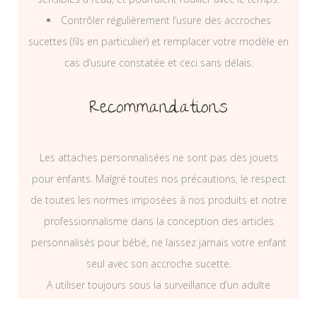
Contrôler régulièrement l’usure des accroches
sucettes (fils en particulier) et remplacer votre modèle en
cas d’usure constatée et ceci sans délais.
Recommandations
Les attaches personnalisées ne sont pas des jouets
pour enfants. Malgré toutes nos précautions, le respect
de toutes les normes imposées à nos produits et notre
professionnalisme dans la conception des articles
personnalisés pour bébé, ne laissez jamais votre enfant
seul avec son accroche sucette.
A utiliser toujours sous la surveillance d’un adulte