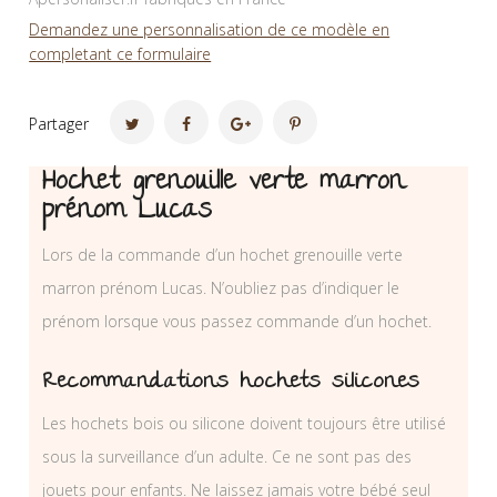
Demandez une personnalisation de ce modèle en
completant ce formulaire
Partager
Hochet grenouille verte marron
prénom Lucas
Lors de la commande d’un hochet grenouille verte
marron prénom Lucas. N’oubliez pas d’indiquer le
prénom lorsque vous passez commande d’un hochet.
Recommandations hochets silicones
Les hochets bois ou silicone doivent toujours être utilisé
sous la surveillance d’un adulte. Ce ne sont pas des
jouets pour enfants. Ne laissez jamais votre bébé seul