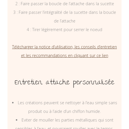
2 : Faire passer la boucle de l’attache dans la sucette
3 : Faire passer l’intégralité de la sucette dans la boucle
de l’attache
4 : Tirer légèrement pour serrer le noeud
Télécharger la notice d’utilisation, les conseils d’entretien
et les recommandations en cliquant sur ce lien
Entretien attache personnalisée
Les créations peuvent se nettoyer à l’eau simple sans
produit ou à l’aide d’un chiffon humide.
Eviter de mouiller les parties métalliques qui sont
sensibles à l’eau, et pourraient rouiller avec le temps.