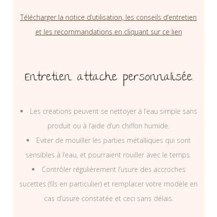
Télécharger la notice d’utilisation, les conseils d’entretien
et les recommandations en cliquant sur ce lien
Entretien attache personnalisée
Les créations peuvent se nettoyer à l’eau simple sans
produit ou à l’aide d’un chiffon humide.
Eviter de mouiller les parties métalliques qui sont
sensibles à l’eau, et pourraient rouiller avec le temps.
Contrôler régulièrement l’usure des accroches
sucettes (fils en particulier) et remplacer votre modèle en
cas d’usure constatée et ceci sans délais.