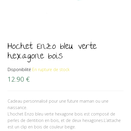
Hochet Enzo bleu verte
hexagone bois
Disponibilité
En rupture de stock
12.90
€
Cadeau personnalisé pour une future maman ou une
naissance.
L’hochet Enzo bleu verte hexagone bois est composé de
perles de dentition en bois, et de deux hexagones.L’attache
est un clip en bois de couleur beige.