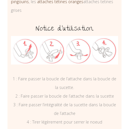
pingouins
, les
attaches tétines oranges
attaches tetines
grises
Notice d’utilisation
1 : Faire passer la boucle de l’attache dans la boucle de
la sucette.
2 : Faire passer la boucle de l’attache dans la sucette
3 : Faire passer l’intégralité de la sucette dans la boucle
de l’attache
4 : Tirer légèrement pour serrer le noeud