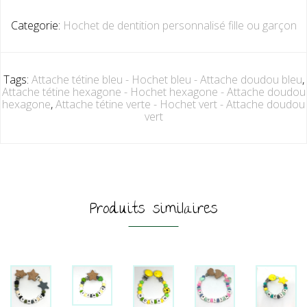
Categorie:
Hochet de dentition personnalisé fille ou garçon
Tags:
Attache tétine bleu - Hochet bleu - Attache doudou bleu
,
Attache tétine hexagone - Hochet hexagone - Attache doudou
hexagone
,
Attache tétine verte - Hochet vert - Attache doudou
vert
Produits similaires