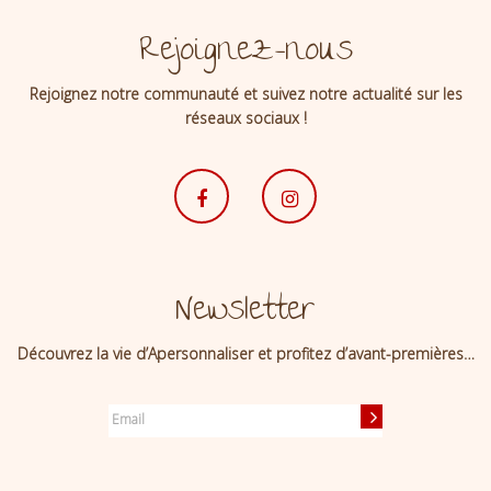
Rejoignez-nous
Rejoignez notre communauté et suivez notre actualité sur les
réseaux sociaux !
Newsletter
Découvrez la vie d’Apersonnaliser et profitez d’avant-premières…