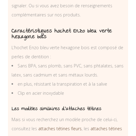
signaler. Ou si vous avez besoin de renseignements
complémentaires sur nos produits.
Caractéristiques hochet Enzo bleu verte
hexagone bois
L’hochet Enzo bleu verte hexagone bois est composé de
perles de dentition :
Sans BPA, sans plomb, sans PVC, sans phtalates, sans
latex, sans cadmium et sans métaux lourds.
en plus, résistant la transpiration et à la salive
Clip en acier inoxydable
Les modèles similaires d’attaches tétines
Mais si vous recherchez un modèle proche de celui-ci,
consultez les
attaches tétines fleurs
, les
attaches tétines