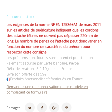
Rupture de stock
Les exigences de la norme NF EN 12586+A1 de mars 2011
sur les articles de puériculture indiquent que les cordons
des attache-tétines ne doivent pas dépasser 220mm de
long. Le nombre de perles de l'attache peut donc varier en
fonction du nombre de caractères du prénom pour
respecter cette consigne.
Les prénoms sont fournis sans accent ni ponctuation
Paiement sécurisé par Carte bancaire, Paypal
Délai de livraison : 5 à 10 jours en France
Livraison offerte dès 59€
Produits Apersonaliser.fr fabriqués en France
Demandez une personnalisation de ce modèle en
completant ce formulaire
Partager