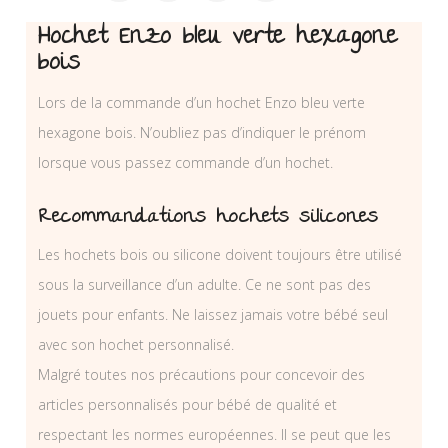
Hochet Enzo bleu verte hexagone
bois
Lors de la commande d’un hochet Enzo bleu verte
hexagone bois. N’oubliez pas d’indiquer le prénom
lorsque vous passez commande d’un hochet.
Recommandations hochets silicones
Les hochets bois ou silicone doivent toujours être utilisé
sous la surveillance d’un adulte. Ce ne sont pas des
jouets pour enfants. Ne laissez jamais votre bébé seul
avec son hochet personnalisé.
Malgré toutes nos précautions pour concevoir des
articles personnalisés pour bébé de qualité et
respectant les normes européennes. Il se peut que les