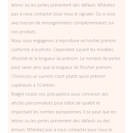
lettres ou les perles présentent des défauts. N’hésitez
pas à nous contacter pour nous le signaler. Ou si vous
avez besoin de renseignements complémentaires sur
nos produits.
Nous nous engageons à reproduire un hochet prénom
conforme à la photo. Cependant suivant les modèles
d’hochet et la longueur du prénom. Le nombre de perles
peut varier ainsi que la longueur de l’hochet prénom.
Choisissez un surnom court plutôt qu’un prénom
supérieure à 10 lettres.
Malgré toutes nos précautions pour concevoir des
articles personnalisés pour bébé de qualité et
respectant les normes européennes. Il se peut que les
lettres ou les perles présentent des défauts ou des
erreurs. N’hésitez pas à nous contacter pour nous le