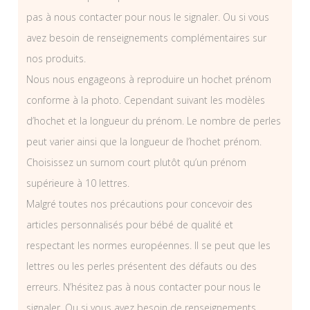
pas à nous contacter pour nous le signaler. Ou si vous
avez besoin de renseignements complémentaires sur
nos produits.
Nous nous engageons à reproduire un hochet prénom
conforme à la photo. Cependant suivant les modèles
d’hochet et la longueur du prénom. Le nombre de perles
peut varier ainsi que la longueur de l’hochet prénom.
Choisissez un surnom court plutôt qu’un prénom
supérieure à 10 lettres.
Malgré toutes nos précautions pour concevoir des
articles personnalisés pour bébé de qualité et
respectant les normes européennes. Il se peut que les
lettres ou les perles présentent des défauts ou des
erreurs. N’hésitez pas à nous contacter pour nous le
signaler. Ou si vous avez besoin de renseignements