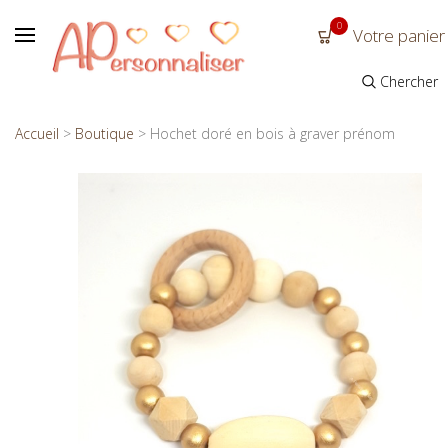
0
Votre panier
Chercher
Accueil
>
Boutique
>
Hochet doré en bois à graver prénom