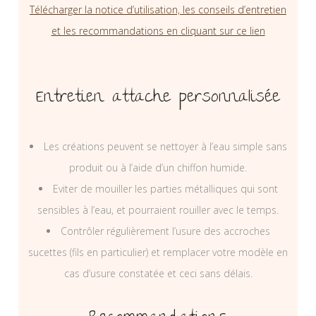
Télécharger la notice d’utilisation, les conseils d’entretien
et les recommandations en cliquant sur ce lien
Entretien attache personnalisée
Les créations peuvent se nettoyer à l’eau simple sans
produit ou à l’aide d’un chiffon humide.
Eviter de mouiller les parties métalliques qui sont
sensibles à l’eau, et pourraient rouiller avec le temps.
Contrôler régulièrement l’usure des accroches
sucettes (fils en particulier) et remplacer votre modèle en
cas d’usure constatée et ceci sans délais.