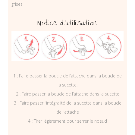
grises
Notice d’utilisation
1 : Faire passer la boucle de l’attache dans la boucle de
la sucette.
2 : Faire passer la boucle de l’attache dans la sucette
3 : Faire passer l’intégralité de la sucette dans la boucle
de l’attache
4 : Tirer légèrement pour serrer le noeud