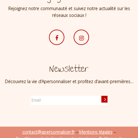
Rejoignez notre communauté et suivez notre actualité sur les
réseaux sociaux !
Newsletter
Découvrez la vie d’Apersonnaliser et profitez d’avant-premières…
contact@apersonnaliser.fr
–
Mentions légales
–