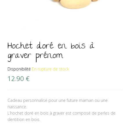
Hochet doré en bois à
graver prénom
Disponibilité
En rupture de stock
12.90
€
Cadeau personnalisé pour une future maman ou une
naissance.
L’hochet doré en bois à graver est composé de perles de
dentition en bois.