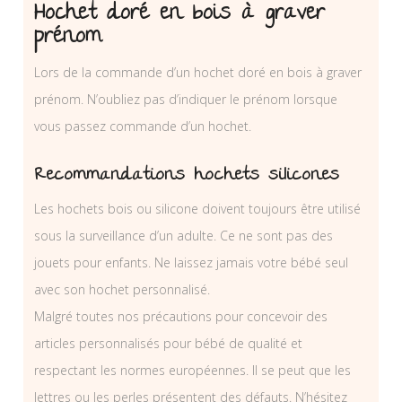
Hochet doré en bois à graver
prénom
Lors de la commande d’un hochet doré en bois à graver
prénom. N’oubliez pas d’indiquer le prénom lorsque
vous passez commande d’un hochet.
Recommandations hochets silicones
Les hochets bois ou silicone doivent toujours être utilisé
sous la surveillance d’un adulte. Ce ne sont pas des
jouets pour enfants. Ne laissez jamais votre bébé seul
avec son hochet personnalisé.
Malgré toutes nos précautions pour concevoir des
articles personnalisés pour bébé de qualité et
respectant les normes européennes. Il se peut que les
lettres ou les perles présentent des défauts. N’hésitez