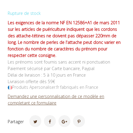
Rupture de stock
Les exigences de la norme NF EN 12586+A1 de mars 2011
sur les articles de puériculture indiquent que les cordons
des attache-tétines ne doivent pas dépasser 220mm de
long. Le nombre de perles de l'attache peut donc varier en
fonction du nombre de caractères du prénom pour
respecter cette consigne.
Les prénoms sont fournis sans accent ni ponctuation
Paiement sécurisé par Carte bancaire, Paypal
Délai de livraison : 5 à 10 jours en France
Livraison offerte dès 59€
Produits Apersonaliser.fr fabriqués en France
Demandez une personnalisation de ce modèle en
completant ce formulaire
Partager