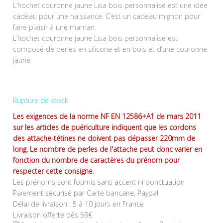
L’hochet couronne jaune Lisa bois personnalisé est une idée
cadeau pour une naissance. C’est un cadeau mignon pour
faire plaisir à une maman.
L’hochet couronne jaune Lisa bois personnalisé est
composé de perles en silicone et en bois et d’une couronne
jaune.
Rupture de stock
Les exigences de la norme NF EN 12586+A1 de mars 2011
sur les articles de puériculture indiquent que les cordons
des attache-tétines ne doivent pas dépasser 220mm de
long. Le nombre de perles de l'attache peut donc varier en
fonction du nombre de caractères du prénom pour
respecter cette consigne.
Les prénoms sont fournis sans accent ni ponctuation
Paiement sécurisé par Carte bancaire, Paypal
Délai de livraison : 5 à 10 jours en France
Livraison offerte dès 59€