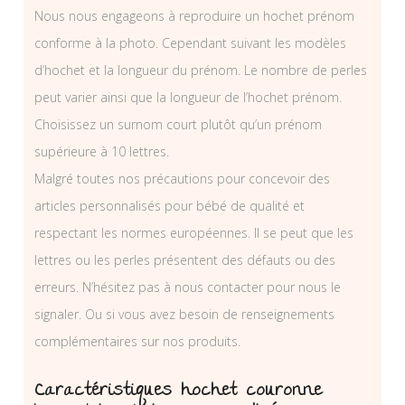
Nous nous engageons à reproduire un hochet prénom
conforme à la photo. Cependant suivant les modèles
d’hochet et la longueur du prénom. Le nombre de perles
peut varier ainsi que la longueur de l’hochet prénom.
Choisissez un surnom court plutôt qu’un prénom
supérieure à 10 lettres.
Malgré toutes nos précautions pour concevoir des
articles personnalisés pour bébé de qualité et
respectant les normes européennes. Il se peut que les
lettres ou les perles présentent des défauts ou des
erreurs. N’hésitez pas à nous contacter pour nous le
signaler. Ou si vous avez besoin de renseignements
complémentaires sur nos produits.
Caractéristiques hochet couronne