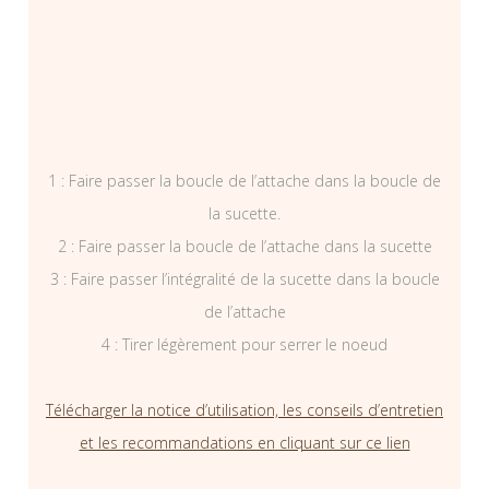
1 : Faire passer la boucle de l’attache dans la boucle de
la sucette.
2 : Faire passer la boucle de l’attache dans la sucette
3 : Faire passer l’intégralité de la sucette dans la boucle
de l’attache
4 : Tirer légèrement pour serrer le noeud
Télécharger la notice d’utilisation, les conseils d’entretien
et les recommandations en cliquant sur ce lien