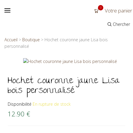
0
Votre panier
Chercher
Accueil
>
Boutique
>
Hochet couronne jaune Lisa bois
personnalisé
Hochet couronne jaune Lisa
bois personnalisé
Disponibilité
En rupture de stock
12.90
€