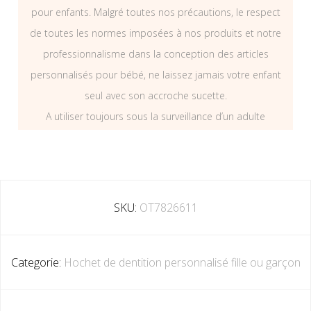
pour enfants. Malgré toutes nos précautions, le respect
de toutes les normes imposées à nos produits et notre
professionnalisme dans la conception des articles
personnalisés pour bébé, ne laissez jamais votre enfant
seul avec son accroche sucette.
A utiliser toujours sous la surveillance d’un adulte
SKU:
OT7826611
Categorie:
Hochet de dentition personnalisé fille ou garçon