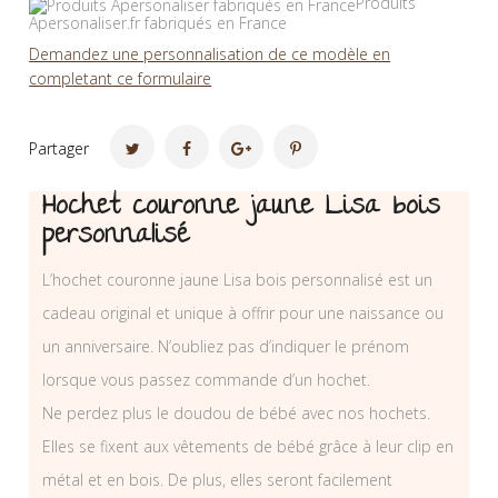
Produits
Apersonaliser.fr fabriqués en France
Demandez une personnalisation de ce modèle en
completant ce formulaire
Partager
Hochet couronne jaune Lisa bois
personnalisé
L’hochet couronne jaune Lisa bois personnalisé est un
cadeau original et unique à offrir pour une naissance ou
un anniversaire. N’oubliez pas d’indiquer le prénom
lorsque vous passez commande d’un hochet.
Ne perdez plus le doudou de bébé avec nos hochets.
Elles se fixent aux vêtements de bébé grâce à leur clip en
métal et en bois. De plus, elles seront facilement