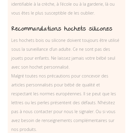
identifiable à la crèche, à l’école ou à la garderie, là ou
vous êtes le plus susceptible de les oublier.
Recommandations hochets silicones
Les hochets bois ou silicone doivent toujours être utilisé
sous la surveillance d’un adulte. Ce ne sont pas des
jouets pour enfants. Ne laissez jamais votre bébé seul
avec son hochet personnalisé.
Malgré toutes nos précautions pour concevoir des
articles personnalisés pour bébé de qualité et
respectant les normes européennes. Il se peut que les
lettres ou les perles présentent des défauts. N’hésitez
pas à nous contacter pour nous le signaler. Ou si vous
avez besoin de renseignements complémentaires sur
nos produits.