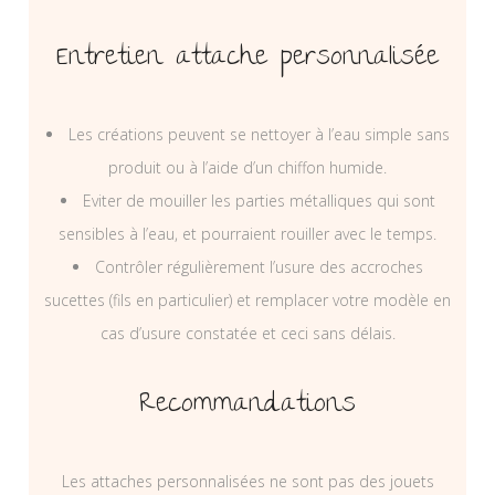
Entretien attache personnalisée
Les créations peuvent se nettoyer à l’eau simple sans
produit ou à l’aide d’un chiffon humide.
Eviter de mouiller les parties métalliques qui sont
sensibles à l’eau, et pourraient rouiller avec le temps.
Contrôler régulièrement l’usure des accroches
sucettes (fils en particulier) et remplacer votre modèle en
cas d’usure constatée et ceci sans délais.
Recommandations
Les attaches personnalisées ne sont pas des jouets