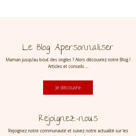
Le Blog Apersonnaliser
Maman jusqu’au bout des ongles ? Alors découvrez notre Blog !
Articles et conseils …
Je découvre
Rejoignez-nous
Rejoignez notre communauté et suivez notre actualité sur les