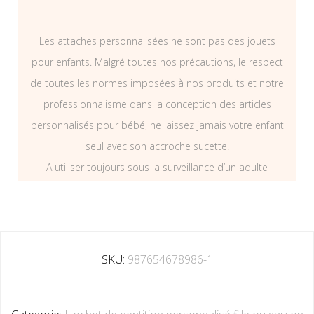
Les attaches personnalisées ne sont pas des jouets
pour enfants. Malgré toutes nos précautions, le respect
de toutes les normes imposées à nos produits et notre
professionnalisme dans la conception des articles
personnalisés pour bébé, ne laissez jamais votre enfant
seul avec son accroche sucette.
A utiliser toujours sous la surveillance d’un adulte
SKU:
987654678986-1