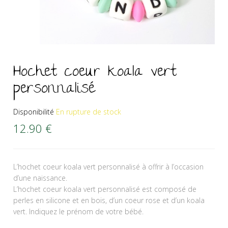
Hochet coeur koala vert
personnalisé
Disponibilité
En rupture de stock
12.90
€
L’hochet coeur koala vert personnalisé à offrir à l’occasion
d’une naissance.
L’hochet coeur koala vert personnalisé est composé de
perles en silicone et en bois, d’un coeur rose et d’un koala
vert. Indiquez le prénom de votre bébé.