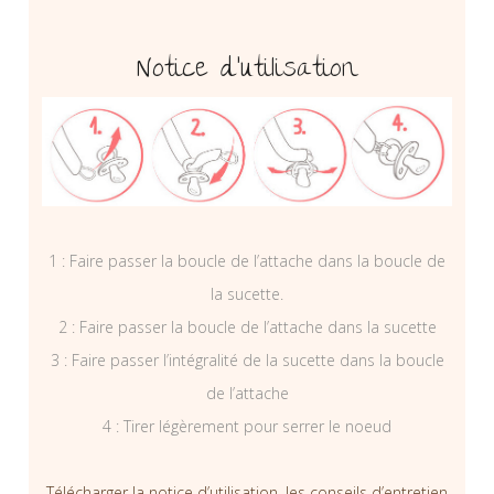
Notice d’utilisation
1 : Faire passer la boucle de l’attache dans la boucle de
la sucette.
2 : Faire passer la boucle de l’attache dans la sucette
3 : Faire passer l’intégralité de la sucette dans la boucle
de l’attache
4 : Tirer légèrement pour serrer le noeud
Télécharger la notice d’utilisation, les conseils d’entretien