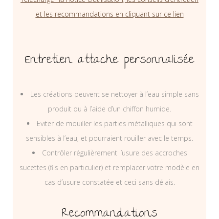
et les recommandations en cliquant sur ce lien
Entretien attache personnalisée
Les créations peuvent se nettoyer à l’eau simple sans
produit ou à l’aide d’un chiffon humide.
Eviter de mouiller les parties métalliques qui sont
sensibles à l’eau, et pourraient rouiller avec le temps.
Contrôler régulièrement l’usure des accroches
sucettes (fils en particulier) et remplacer votre modèle en
cas d’usure constatée et ceci sans délais.
Recommandations