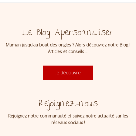
Le Blog Apersonnaliser
Maman jusqu’au bout des ongles ? Alors découvrez notre Blog !
Articles et conseils …
Je découvre
Rejoignez-nous
Rejoignez notre communauté et suivez notre actualité sur les
réseaux sociaux !