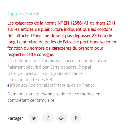
Rupture de stock
Les exigences de la norme NF EN 12586+A1 de mars 2011
sur les articles de puériculture indiquent que les cordons
des attache-tétines ne doivent pas dépasser 220mm de
long. Le nombre de perles de l'attache peut donc varier en
fonction du nombre de caractères du prénom pour
respecter cette consigne.
Les prénoms sont fournis sans accent ni ponctuation
Paiement sécurisé par Carte bancaire, Paypal
Délai de livraison : 5 à 10 jours en France
Livraison offerte dès 59€
Produits Apersonaliser.fr fabriqués en France
Demandez une personnalisation de ce modèle en
completant ce formulaire
Partager