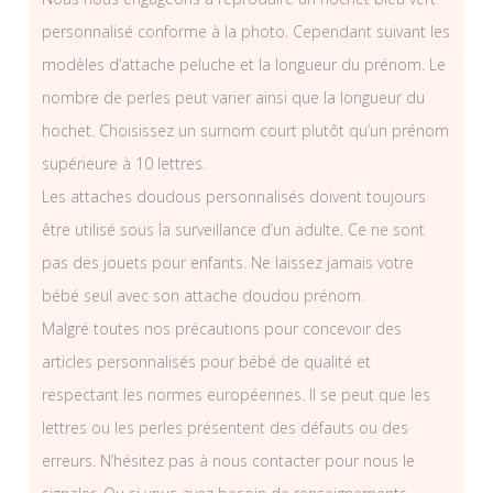
personnalisé conforme à la photo. Cependant suivant les
modèles d’attache peluche et la longueur du prénom. Le
nombre de perles peut varier ainsi que la longueur du
hochet. Choisissez un surnom court plutôt qu’un prénom
supérieure à 10 lettres.
Les attaches doudous personnalisés doivent toujours
être utilisé sous la surveillance d’un adulte. Ce ne sont
pas des jouets pour enfants. Ne laissez jamais votre
bébé seul avec son attache doudou prénom.
Malgré toutes nos précautions pour concevoir des
articles personnalisés pour bébé de qualité et
respectant les normes européennes. Il se peut que les
lettres ou les perles présentent des défauts ou des
erreurs. N’hésitez pas à nous contacter pour nous le