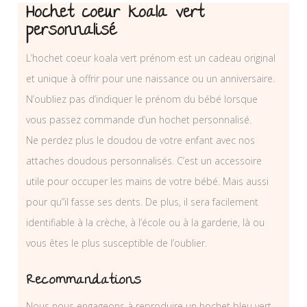
Hochet coeur koala vert
personnalisé
L’hochet coeur koala vert prénom est un cadeau original
et unique à offrir pour une naissance ou un anniversaire.
N’oubliez pas d’indiquer le prénom du bébé lorsque
vous passez commande d’un hochet personnalisé.
Ne perdez plus le doudou de votre enfant avec nos
attaches doudous personnalisés. C’est un accessoire
utile pour occuper les mains de votre bébé. Mais aussi
pour qu”il fasse ses dents. De plus, il sera facilement
identifiable à la crèche, à l’école ou à la garderie, là ou
vous êtes le plus susceptible de l’oublier.
Recommandations
Nous nous engageons à reproduire un hochet bleu vert