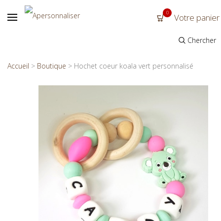
0
Votre panier
Chercher
Accueil
>
Boutique
>
Hochet coeur koala vert personnalisé