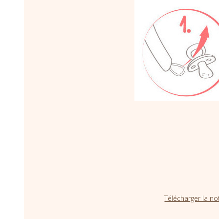
Télécharger la no