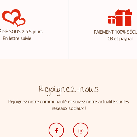
ÉDIÉ SOUS 2 à 5 jours
PAIEMENT 100% SÉCU
En lettre suivie
CB et paypal
Rejoignez-nous
Rejoignez notre communauté et suivez notre actualité sur les
réseaux sociaux !