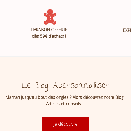
LIVRAISON OFFERTE
EXP
dès 59€ d’achats !
Le Blog Apersonnaliser
Maman jusqu’au bout des ongles ? Alors découvrez notre Blog !
Articles et conseils …
Je découvre