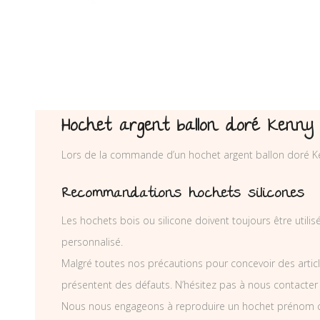
Hochet argent ballon doré Kenny
Lors de la commande d’un hochet argent ballon doré K
Recommandations hochets silicones
Les hochets bois ou silicone doivent toujours être utili
personnalisé.
Malgré toutes nos précautions pour concevoir des articl
présentent des défauts. N’hésitez pas à nous contacter
Nous nous engageons à reproduire un hochet prénom co