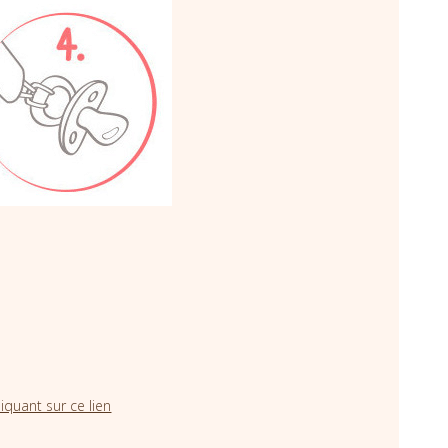
iquant sur ce lien