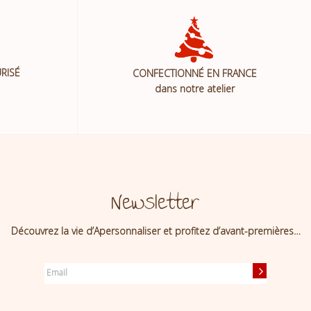
RISÉ
CONFECTIONNÉ EN FRANCE
dans notre atelier
Newsletter
Découvrez la vie d’Apersonnaliser et profitez d’avant-premières…