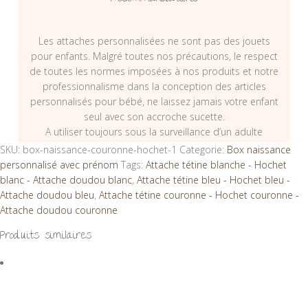
Les attaches personnalisées ne sont pas des jouets
pour enfants. Malgré toutes nos précautions, le respect
de toutes les normes imposées à nos produits et notre
professionnalisme dans la conception des articles
personnalisés pour bébé, ne laissez jamais votre enfant
seul avec son accroche sucette.
A utiliser toujours sous la surveillance d’un adulte
SKU:
box-naissance-couronne-hochet-1
Categorie:
Box naissance
personnalisé avec prénom
Tags:
Attache tétine blanche - Hochet
blanc - Attache doudou blanc
,
Attache tétine bleu - Hochet bleu -
Attache doudou bleu
,
Attache tétine couronne - Hochet couronne -
Attache doudou couronne
Produits similaires