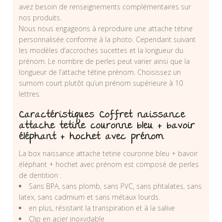
avez besoin de renseignements complémentaires sur
nos produits.
Nous nous engageons à reproduire une attache tétine
personnalisée conforme à la photo. Cependant suivant
les modèles d’accroches sucettes et la longueur du
prénom. Le nombre de perles peut varier ainsi que la
longueur de l’attache tétine prénom. Choisissez un
surnom court plutôt qu’un prénom supérieure à 10
lettres.
Caractéristiques Coffret naissance
attache tetine couronne bleu + bavoir
éléphant + hochet avec prénom
La box naissance attache tetine couronne bleu + bavoir
éléphant + hochet avec prénom est composé de perles
de dentition :
Sans BPA, sans plomb, sans PVC, sans phtalates, sans
latex, sans cadmium et sans métaux lourds.
en plus, résistant la transpiration et à la salive
Clip en acier inoxydable