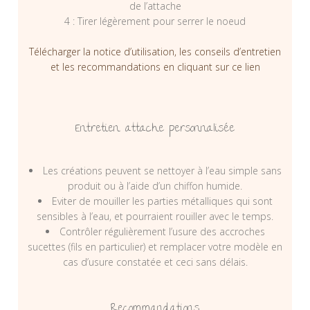
de l’attache
4 : Tirer légèrement pour serrer le noeud
Télécharger la notice d’utilisation, les conseils d’entretien
et les recommandations en cliquant sur ce lien
Entretien attache personnalisée
Les créations peuvent se nettoyer à l’eau simple sans
produit ou à l’aide d’un chiffon humide.
Eviter de mouiller les parties métalliques qui sont
sensibles à l’eau, et pourraient rouiller avec le temps.
Contrôler régulièrement l’usure des accroches
sucettes (fils en particulier) et remplacer votre modèle en
cas d’usure constatée et ceci sans délais.
Recommandations