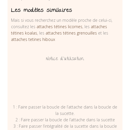
Les modèles similaires
Mais si vous recherchez un modèle proche de celui-ci,
consultez les
attaches tétines licornes
, les
attaches
tétines koalas
, les
attaches tétines grenouilles
et les
attaches tetines hiboux
Notice d’utilisation
1 : Faire passer la boucle de l’attache dans la boucle de
la sucette.
2 : Faire passer la boucle de l’attache dans la sucette
3 : Faire passer l’intégralité de la sucette dans la boucle