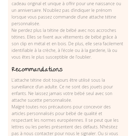
cadeau original et unique à offrir pour une naissance ou
un anniversaire. N’oubliez pas d’indiquer le prénom
lorsque vous passez commande d’une attache tétine
personnalisée.
Ne perdez plus la tétine de bébé avec nos accroches
tétines. Elles se fixent aux vêtements de bébé grâce à
son clip en métal et en bois. De plus, elle sera facilement
identifiable à la crèche, à l’école ou à la garderie, là ou
vous êtes le plus susceptible de l’oublier.
Recommandations
L’attache tétine doit toujours être utilisé sous la
surveillance d’un adulte. Ce ne sont des jouets pour
enfants. Ne laissez jamais votre bébé seul avec son
attache sucette personnalisée.
Malgré toutes nos précautions pour concevoir des
articles personnalisés pour bébé de qualité et
respectant les normes européennes. Il se peut que les
lettres ou les perles présentent des défauts. N’hésitez
pas à nous contacter pour nous le signaler. Ou si vous