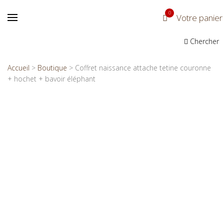
0
Votre panier
Chercher
Accueil
>
Boutique
>
Coffret naissance attache tetine couronne
+ hochet + bavoir éléphant