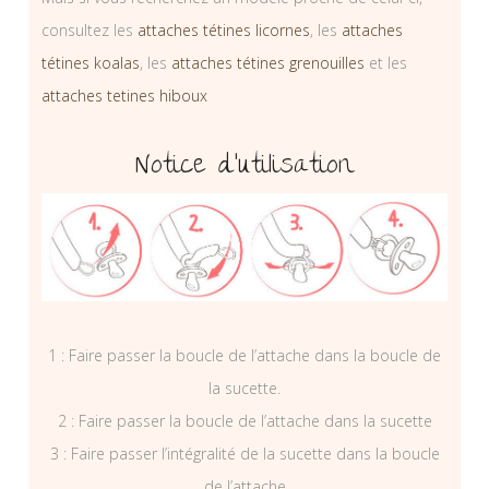
consultez les
attaches tétines licornes
, les
attaches
tétines koalas
, les
attaches tétines grenouilles
et les
attaches tetines hiboux
Notice d’utilisation
1 : Faire passer la boucle de l’attache dans la boucle de
la sucette.
2 : Faire passer la boucle de l’attache dans la sucette
3 : Faire passer l’intégralité de la sucette dans la boucle
de l’attache