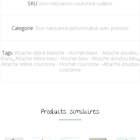
SKU:
box-naissance-couronne-cuillere
Categorie:
Box naissance personnalisé avec prénom
Tags:
Attache tétine blanche - Hochet blanc - Attache doudou
blanc
,
Attache tétine bleu - Hochet bleu - Attache doudou bleu
,
Attache tétine couronne - Hochet couronne - Attache doudou
couronne
Produits similaires