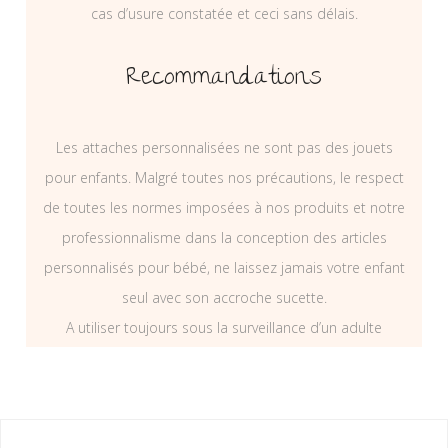
cas d’usure constatée et ceci sans délais.
Recommandations
Les attaches personnalisées ne sont pas des jouets
pour enfants. Malgré toutes nos précautions, le respect
de toutes les normes imposées à nos produits et notre
professionnalisme dans la conception des articles
personnalisés pour bébé, ne laissez jamais votre enfant
seul avec son accroche sucette.
A utiliser toujours sous la surveillance d’un adulte