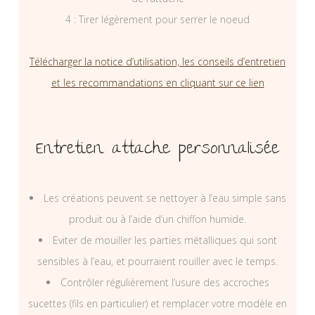
4 : Tirer légèrement pour serrer le noeud
Télécharger la notice d’utilisation, les conseils d’entretien
et les recommandations en cliquant sur ce lien
Entretien attache personnalisée
Les créations peuvent se nettoyer à l’eau simple sans
produit ou à l’aide d’un chiffon humide.
Eviter de mouiller les parties métalliques qui sont
sensibles à l’eau, et pourraient rouiller avec le temps.
Contrôler régulièrement l’usure des accroches
sucettes (fils en particulier) et remplacer votre modèle en