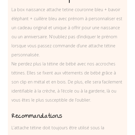
La box naissance attache tetine couronne bleu + bavoir
éléphant + cuillère bleu avec prénom à personnaliser est
un cadeau original et unique à offrir pour une naissance
ou un anniversaire. N’oubliez pas d’indiquer le prénom
lorsque vous passez commande d’une attache tétine
personnalisée.
Ne perdez plus la tétine de bébé avec nos accroches
tétines. Elles se fixent aux vêtements de bébé grâce à
son clip en métal et en bois. De plus, elle sera facilement
identifiable à la crèche, à l’école ou à la garderie, là ou
vous êtes le plus susceptible de l’oublier.
Recommandations
L’attache tétine doit toujours être utilisé sous la