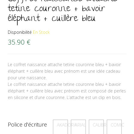
tetine couronne + bavoir
éléphant + cuillère bleu
Disponibilité
En Stock
35.90
€
Le coffret naissance attache tetine couronne bleu + bavoir
éléphant + cuillère bleu avec prénom est une idée cadeau
pour une naissance.
Le coffret naissance attache tetine couronne bleu + bavoir
éléphant + cuillère bleu avec prénom est composé de perles
en silicone et d’une couronne. L’attache est un clip en bois.
Police d'écriture
AKADORA
ARIAL
CALIBRI
COMIC