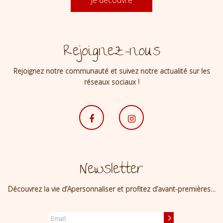
Rejoignez-nous
Rejoignez notre communauté et suivez notre actualité sur les
réseaux sociaux !
Newsletter
Découvrez la vie d’Apersonnaliser et profitez d’avant-premières…