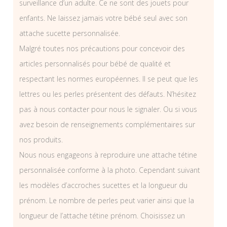
surveillance d’un adulte. Ce ne sont des jouets pour
enfants. Ne laissez jamais votre bébé seul avec son
attache sucette personnalisée.
Malgré toutes nos précautions pour concevoir des
articles personnalisés pour bébé de qualité et
respectant les normes européennes. Il se peut que les
lettres ou les perles présentent des défauts. N’hésitez
pas à nous contacter pour nous le signaler. Ou si vous
avez besoin de renseignements complémentaires sur
nos produits.
Nous nous engageons à reproduire une attache tétine
personnalisée conforme à la photo. Cependant suivant
les modèles d’accroches sucettes et la longueur du
prénom. Le nombre de perles peut varier ainsi que la
longueur de l’attache tétine prénom. Choisissez un