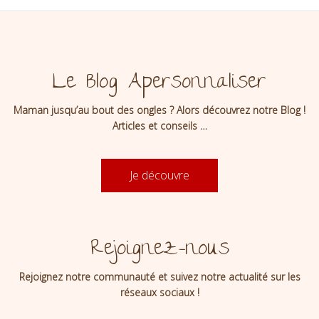
Le Blog Apersonnaliser
Maman jusqu’au bout des ongles ? Alors découvrez notre Blog !
Articles et conseils …
Je découvre
Rejoignez-nous
Rejoignez notre communauté et suivez notre actualité sur les
réseaux sociaux !