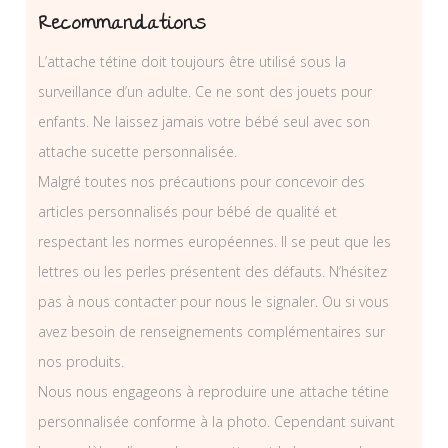
Recommandations
L’attache tétine doit toujours être utilisé sous la
surveillance d’un adulte. Ce ne sont des jouets pour
enfants. Ne laissez jamais votre bébé seul avec son
attache sucette personnalisée.
Malgré toutes nos précautions pour concevoir des
articles personnalisés pour bébé de qualité et
respectant les normes européennes. Il se peut que les
lettres ou les perles présentent des défauts. N’hésitez
pas à nous contacter pour nous le signaler. Ou si vous
avez besoin de renseignements complémentaires sur
nos produits.
Nous nous engageons à reproduire une attache tétine
personnalisée conforme à la photo. Cependant suivant