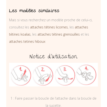
Les modèles similaires
Mais si vous recherchez un modèle proche de celui-ci,
consultez les
attaches tétines licornes
, les
attaches
tétines koalas
, les
attaches tétines grenouilles
et les
attaches tetines hiboux
Notice d’utilisation
1 : Faire passer la boucle de l’attache dans la boucle de
la sucette.