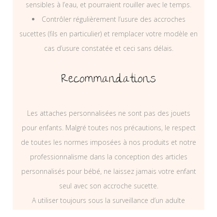
sensibles à l’eau, et pourraient rouiller avec le temps.
Contrôler régulièrement l’usure des accroches
sucettes (fils en particulier) et remplacer votre modèle en
cas d’usure constatée et ceci sans délais.
Recommandations
Les attaches personnalisées ne sont pas des jouets
pour enfants. Malgré toutes nos précautions, le respect
de toutes les normes imposées à nos produits et notre
professionnalisme dans la conception des articles
personnalisés pour bébé, ne laissez jamais votre enfant
seul avec son accroche sucette.
A utiliser toujours sous la surveillance d’un adulte