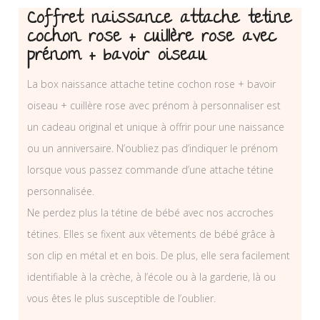
Coffret naissance attache tetine
cochon rose + cuillère rose avec
prénom + bavoir oiseau
La box naissance attache tetine cochon rose + bavoir
oiseau + cuillère rose avec prénom à personnaliser est
un cadeau original et unique à offrir pour une naissance
ou un anniversaire. N’oubliez pas d’indiquer le prénom
lorsque vous passez commande d’une attache tétine
personnalisée.
Ne perdez plus la tétine de bébé avec nos accroches
tétines. Elles se fixent aux vêtements de bébé grâce à
son clip en métal et en bois. De plus, elle sera facilement
identifiable à la crèche, à l’école ou à la garderie, là ou
vous êtes le plus susceptible de l’oublier.