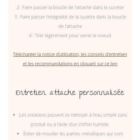
2 : Faire passer la boucle de l’attache dans la sucette
3 : Faire passer l’intégralité de la sucette dans la boucle
de l’attache
4 : Tirer légèrement pour serrer le noeud
Télécharger la notice d’utilisation, les conseils d’entretien
et les recommandations en cliquant sur ce lien
Entretien attache personnalisée
Les créations peuvent se nettoyer à l’eau simple sans
produit ou à l’aide d’un chiffon humide.
Eviter de mouiller les parties métalliques qui sont