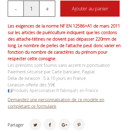
-
+
Ajouter au panier
Les exigences de la norme NF EN 12586+A1 de mars 2011
sur les articles de puériculture indiquent que les cordons
des attache-tétines ne doivent pas dépasser 220mm de
long. Le nombre de perles de l'attache peut donc varier en
fonction du nombre de caractères du prénom pour
respecter cette consigne.
Les prénoms sont fournis sans accent ni ponctuation
Paiement sécurisé par Carte bancaire, Paypal
Délai de livraison : 5 à 10 jours en France
Livraison offerte dès 59€
Produits Apersonaliser.fr fabriqués en France
Demandez une personnalisation de ce modèle en
completant ce formulaire
Partager