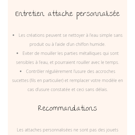
Entretien attache personnalisée
Les créations peuvent se nettoyer à l’eau simple sans
produit ou à l’aide d’un chiffon humide.
Eviter de mouiller les parties métalliques qui sont
sensibles à l’eau, et pourraient rouiller avec le temps.
Contrôler régulièrement l’usure des accroches
sucettes (fils en particulier) et remplacer votre modèle en
cas d’usure constatée et ceci sans délais.
Recommandations
Les attaches personnalisées ne sont pas des jouets