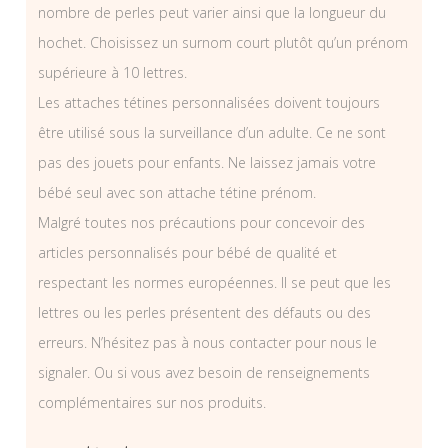
nombre de perles peut varier ainsi que la longueur du
hochet. Choisissez un surnom court plutôt qu’un prénom
supérieure à 10 lettres.
Les attaches tétines personnalisées doivent toujours
être utilisé sous la surveillance d’un adulte. Ce ne sont
pas des jouets pour enfants. Ne laissez jamais votre
bébé seul avec son attache tétine prénom.
Malgré toutes nos précautions pour concevoir des
articles personnalisés pour bébé de qualité et
respectant les normes européennes. Il se peut que les
lettres ou les perles présentent des défauts ou des
erreurs. N’hésitez pas à nous contacter pour nous le
signaler. Ou si vous avez besoin de renseignements
complémentaires sur nos produits.