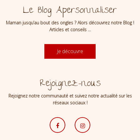
Le Blog Apersonnaliser
Maman jusqu’au bout des ongles ? Alors découvrez notre Blog !
Articles et conseils …
Je découvre
Rejoignez-nous
Rejoignez notre communauté et suivez notre actualité sur les
réseaux sociaux !