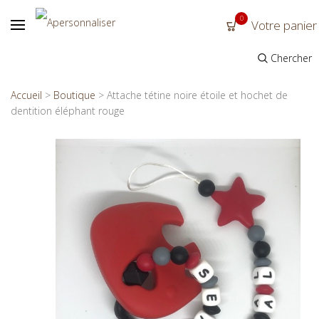
0
Votre panier
Chercher
Accueil
>
Boutique
>
Attache tétine noire étoile et hochet de
dentition éléphant rouge