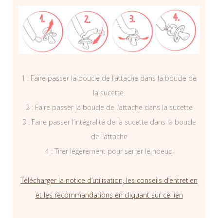
1 : Faire passer la boucle de l’attache dans la boucle de
la sucette.
2 : Faire passer la boucle de l’attache dans la sucette
3 : Faire passer l’intégralité de la sucette dans la boucle
de l’attache
4 : Tirer légèrement pour serrer le noeud
Télécharger la notice d’utilisation, les conseils d’entretien
et les recommandations en cliquant sur ce lien