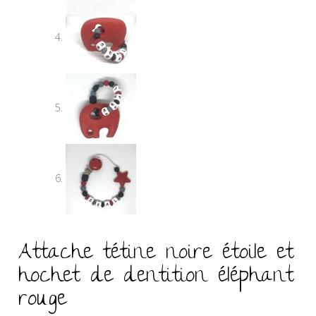
Attache tétine noire étoile et
hochet de dentition éléphant
rouge