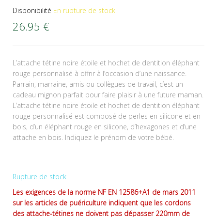
Disponibilité
En rupture de stock
26.95
€
L’attache tétine noire étoile et hochet de dentition éléphant
rouge personnalisé à offrir à l’occasion d’une naissance.
Parrain, marraine, amis ou collègues de travail, c’est un
cadeau mignon parfait pour faire plaisir à une future maman.
L’attache tétine noire étoile et hochet de dentition éléphant
rouge personnalisé est composé de perles en silicone et en
bois, d’un éléphant rouge en silicone, d’hexagones et d’une
attache en bois. Indiquez le prénom de votre bébé.
Rupture de stock
Les exigences de la norme NF EN 12586+A1 de mars 2011
sur les articles de puériculture indiquent que les cordons
des attache-tétines ne doivent pas dépasser 220mm de