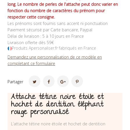
long. Le nombre de perles de l'attache peut donc varier en
fonction du nombre de caractères du prénom pour
respecter cette consigne.
Les prénoms sont fournis sans accent ni ponctuation
Paiement sécurisé par Carte bancaire, Paypal
Délai de livraison : 5 à 10 jours en France
Livraison offerte dès 59€
Produits Apersonaliser.fr fabriqués en France
Demandez une personnalisation de ce modèle en
completant ce formulaire
Partager
Attache tétine noire étoile et
hochet de dentition éléphant
rouge personnalisé
L’attache tétine noire étoile et hochet de dentition