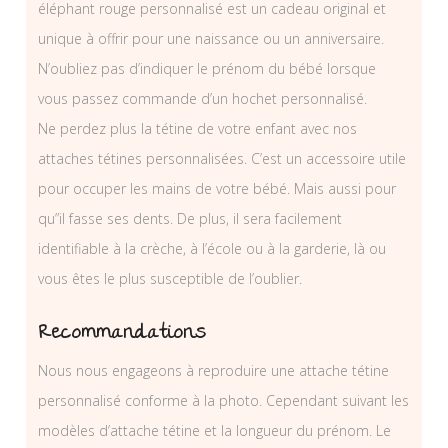
éléphant rouge personnalisé est un cadeau original et
unique à offrir pour une naissance ou un anniversaire.
N’oubliez pas d’indiquer le prénom du bébé lorsque
vous passez commande d’un hochet personnalisé.
Ne perdez plus la tétine de votre enfant avec nos
attaches tétines personnalisées. C’est un accessoire utile
pour occuper les mains de votre bébé. Mais aussi pour
qu”il fasse ses dents. De plus, il sera facilement
identifiable à la crèche, à l’école ou à la garderie, là ou
vous êtes le plus susceptible de l’oublier.
Recommandations
Nous nous engageons à reproduire une attache tétine
personnalisé conforme à la photo. Cependant suivant les
modèles d’attache tétine et la longueur du prénom. Le