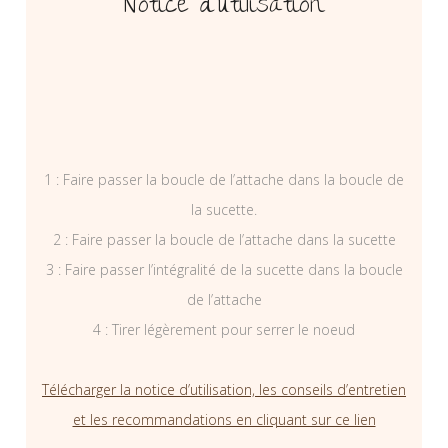
Notice d’utilisation
1 : Faire passer la boucle de l’attache dans la boucle de
la sucette.
2 : Faire passer la boucle de l’attache dans la sucette
3 : Faire passer l’intégralité de la sucette dans la boucle
de l’attache
4 : Tirer légèrement pour serrer le noeud
Télécharger la notice d’utilisation, les conseils d’entretien
et les recommandations en cliquant sur ce lien