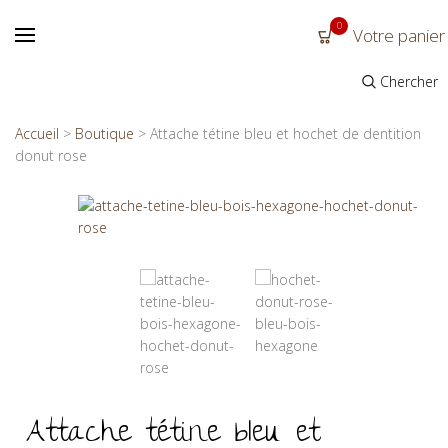
0
Votre panier
Chercher
Accueil
>
Boutique
>
Attache tétine bleu et hochet de dentition
donut rose
Attache tétine bleu et