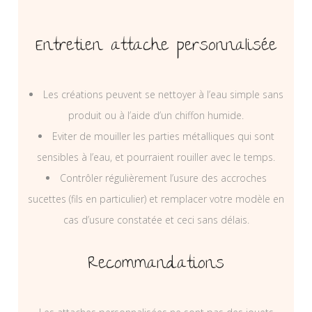
Entretien attache personnalisée
Les créations peuvent se nettoyer à l’eau simple sans
produit ou à l’aide d’un chiffon humide.
Eviter de mouiller les parties métalliques qui sont
sensibles à l’eau, et pourraient rouiller avec le temps.
Contrôler régulièrement l’usure des accroches
sucettes (fils en particulier) et remplacer votre modèle en
cas d’usure constatée et ceci sans délais.
Recommandations