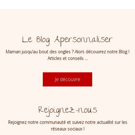
Le Blog Apersonnaliser
Maman jusqu’au bout des ongles ? Alors découvrez notre Blog !
Articles et conseils …
Je découvre
Rejoignez-nous
Rejoignez notre communauté et suivez notre actualité sur les
réseaux sociaux !