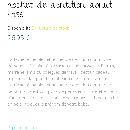
hochet de dentition donut
rose
Disponibilité
En rupture de stock
26.95
€
L’attache tétine bleu et hochet de dentition donut rose
personnalisé à offrir à l’occasion d’une naissance. Parrain,
marraine, amis ou collègues de travail, c’est un cadeau
mignon parfait pour faire plaisir à une future maman.
L’attache tétine bleu et hochet de dentition donut rose
personnalisé est composé de perles en silicone et en bois,
d’une donut rose en silicone, d’hexagones et d’une attache
en bois. Indiquez le prénom de votre bébé.
Rupture de stock