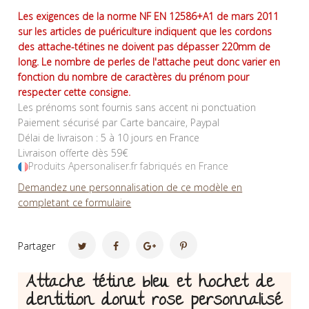
Les exigences de la norme NF EN 12586+A1 de mars 2011
sur les articles de puériculture indiquent que les cordons
des attache-tétines ne doivent pas dépasser 220mm de
long. Le nombre de perles de l'attache peut donc varier en
fonction du nombre de caractères du prénom pour
respecter cette consigne.
Les prénoms sont fournis sans accent ni ponctuation
Paiement sécurisé par Carte bancaire, Paypal
Délai de livraison : 5 à 10 jours en France
Livraison offerte dès 59€
Produits Apersonaliser.fr fabriqués en France
Demandez une personnalisation de ce modèle en
completant ce formulaire
Partager
Attache tétine bleu et hochet de
dentition donut rose personnalisé