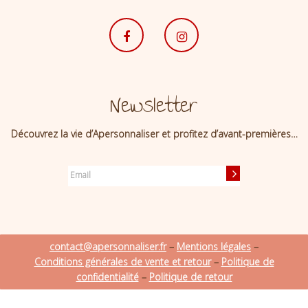
Newsletter
Découvrez la vie d’Apersonnaliser et profitez d’avant-premières…
contact@apersonnaliser.fr
–
Mentions légales
–
Conditions générales de vente et retour
–
Politique de
confidentialité
–
Politique de retour