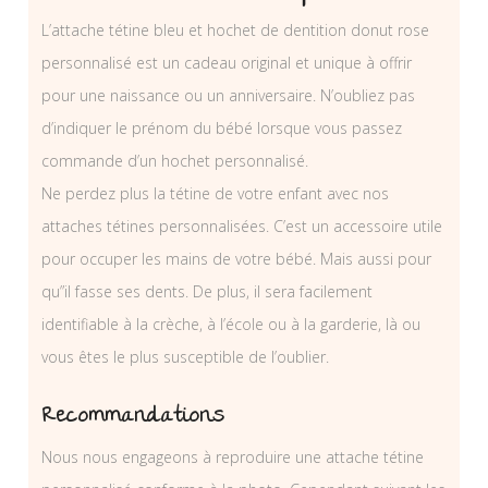
L’attache tétine bleu et hochet de dentition donut rose
personnalisé est un cadeau original et unique à offrir
pour une naissance ou un anniversaire. N’oubliez pas
d’indiquer le prénom du bébé lorsque vous passez
commande d’un hochet personnalisé.
Ne perdez plus la tétine de votre enfant avec nos
attaches tétines personnalisées. C’est un accessoire utile
pour occuper les mains de votre bébé. Mais aussi pour
qu”il fasse ses dents. De plus, il sera facilement
identifiable à la crèche, à l’école ou à la garderie, là ou
vous êtes le plus susceptible de l’oublier.
Recommandations
Nous nous engageons à reproduire une attache tétine