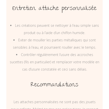
Entretien attache personnalisée
Les créations peuvent se nettoyer à l’eau simple sans
produit ou à l’aide d’un chiffon humide.
Eviter de mouiller les parties métalliques qui sont
sensibles à l’eau, et pourraient rouiller avec le temps.
Contrôler régulièrement l’usure des accroches
sucettes (fils en particulier) et remplacer votre modèle en
cas d’usure constatée et ceci sans délais.
Recommandations
Les attaches personnalisées ne sont pas des jouets