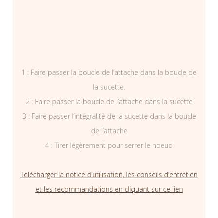
1 : Faire passer la boucle de l’attache dans la boucle de
la sucette.
2 : Faire passer la boucle de l’attache dans la sucette
3 : Faire passer l’intégralité de la sucette dans la boucle
de l’attache
4 : Tirer légèrement pour serrer le noeud
Télécharger la notice d’utilisation, les conseils d’entretien
et les recommandations en cliquant sur ce lien