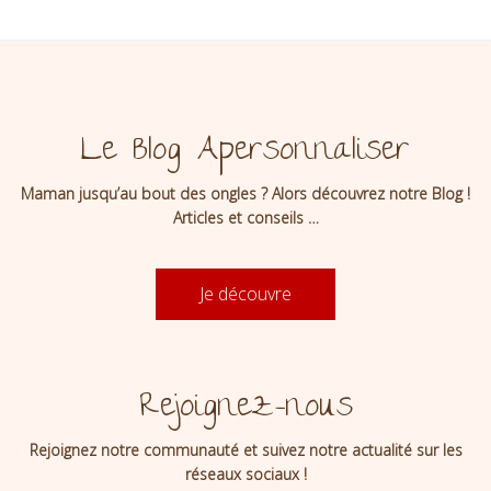
Le Blog Apersonnaliser
Maman jusqu’au bout des ongles ? Alors découvrez notre Blog !
Articles et conseils …
Je découvre
Rejoignez-nous
Rejoignez notre communauté et suivez notre actualité sur les
réseaux sociaux !