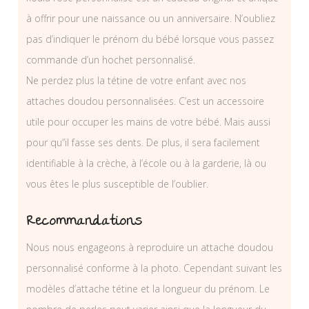
à offrir pour une naissance ou un anniversaire. N’oubliez
pas d’indiquer le prénom du bébé lorsque vous passez
commande d’un hochet personnalisé.
Ne perdez plus la tétine de votre enfant avec nos
attaches doudou personnalisées. C’est un accessoire
utile pour occuper les mains de votre bébé. Mais aussi
pour qu”il fasse ses dents. De plus, il sera facilement
identifiable à la crèche, à l’école ou à la garderie, là ou
vous êtes le plus susceptible de l’oublier.
Recommandations
Nous nous engageons à reproduire un attache doudou
personnalisé conforme à la photo. Cependant suivant les
modèles d’attache tétine et la longueur du prénom. Le