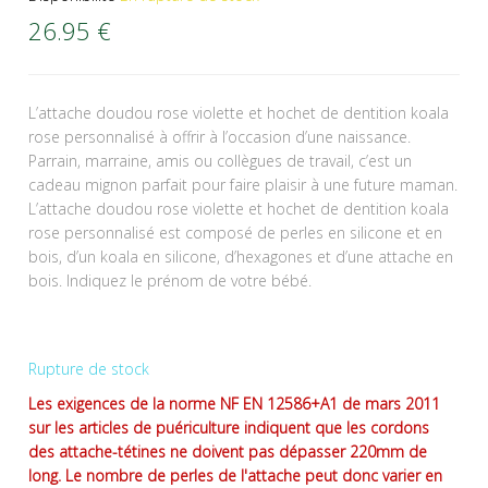
26.95
€
L’attache doudou rose violette et hochet de dentition koala
rose personnalisé à offrir à l’occasion d’une naissance.
Parrain, marraine, amis ou collègues de travail, c’est un
cadeau mignon parfait pour faire plaisir à une future maman.
L’attache doudou rose violette et hochet de dentition koala
rose personnalisé est composé de perles en silicone et en
bois, d’un koala en silicone, d’hexagones et d’une attache en
bois. Indiquez le prénom de votre bébé.
Rupture de stock
Les exigences de la norme NF EN 12586+A1 de mars 2011
sur les articles de puériculture indiquent que les cordons
des attache-tétines ne doivent pas dépasser 220mm de
long. Le nombre de perles de l'attache peut donc varier en