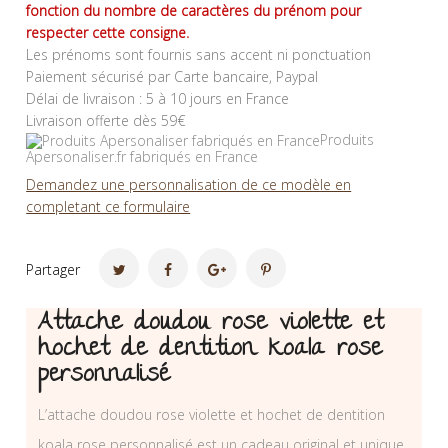
fonction du nombre de caractères du prénom pour
respecter cette consigne.
Les prénoms sont fournis sans accent ni ponctuation
Paiement sécurisé par Carte bancaire, Paypal
Délai de livraison : 5 à 10 jours en France
Livraison offerte dès 59€
Produits
Apersonaliser.fr fabriqués en France
Demandez une personnalisation de ce modèle en
completant ce formulaire
Partager
Attache doudou rose violette et
hochet de dentition koala rose
personnalisé
L’attache doudou rose violette et hochet de dentition
koala rose personnalisé est un cadeau original et unique