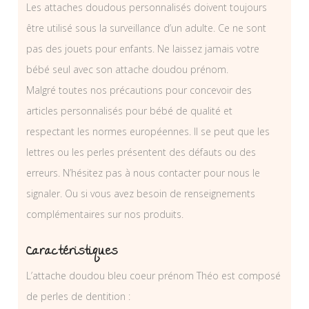
Les attaches doudous personnalisés doivent toujours
être utilisé sous la surveillance d’un adulte. Ce ne sont
pas des jouets pour enfants. Ne laissez jamais votre
bébé seul avec son attache doudou prénom.
Malgré toutes nos précautions pour concevoir des
articles personnalisés pour bébé de qualité et
respectant les normes européennes. Il se peut que les
lettres ou les perles présentent des défauts ou des
erreurs. N’hésitez pas à nous contacter pour nous le
signaler. Ou si vous avez besoin de renseignements
complémentaires sur nos produits.
Caractéristiques
L’attache doudou bleu coeur prénom Théo est composé
de perles de dentition :