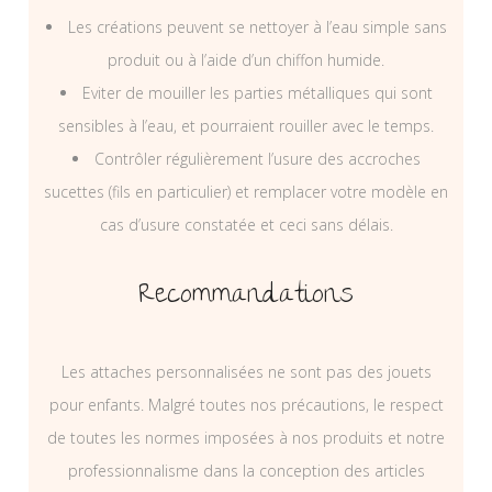
Les créations peuvent se nettoyer à l’eau simple sans
produit ou à l’aide d’un chiffon humide.
Eviter de mouiller les parties métalliques qui sont
sensibles à l’eau, et pourraient rouiller avec le temps.
Contrôler régulièrement l’usure des accroches
sucettes (fils en particulier) et remplacer votre modèle en
cas d’usure constatée et ceci sans délais.
Recommandations
Les attaches personnalisées ne sont pas des jouets
pour enfants. Malgré toutes nos précautions, le respect
de toutes les normes imposées à nos produits et notre
professionnalisme dans la conception des articles