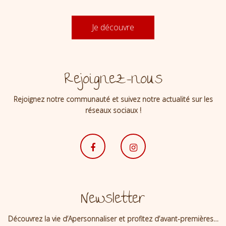
Je découvre
Rejoignez-nous
Rejoignez notre communauté et suivez notre actualité sur les
réseaux sociaux !
Newsletter
Découvrez la vie d’Apersonnaliser et profitez d’avant-premières…