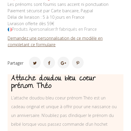
Les prénoms sont fournis sans accent ni ponctuation
Paiement sécurisé par Carte bancaire, Paypal
Délai de livraison : 5 à 10 jours en France
Livraison offerte dès 59€
Produits Apersonaliser.fr fabriqués en France
Demandez une personnalisation de ce modèle en
completant ce formulaire
Partager
Attache doudou bleu coeur
prénom Théo
L’attache doudou bleu coeur prénom Théo est un
cadeau original et unique à offrir pour une naissance ou
un anniversaire. N’oubliez pas d’indiquer le prénom du
bébé lorsque vous passez commande d’un hochet