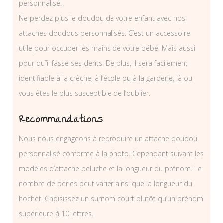
personnalisé.
Ne perdez plus le doudou de votre enfant avec nos
attaches doudous personnalisés. C’est un accessoire
utile pour occuper les mains de votre bébé. Mais aussi
pour qu”il fasse ses dents. De plus, il sera facilement
identifiable à la crèche, à l’école ou à la garderie, là ou
vous êtes le plus susceptible de l’oublier.
Recommandations
Nous nous engageons à reproduire un attache doudou
personnalisé conforme à la photo. Cependant suivant les
modèles d’attache peluche et la longueur du prénom. Le
nombre de perles peut varier ainsi que la longueur du
hochet. Choisissez un surnom court plutôt qu’un prénom
supérieure à 10 lettres.