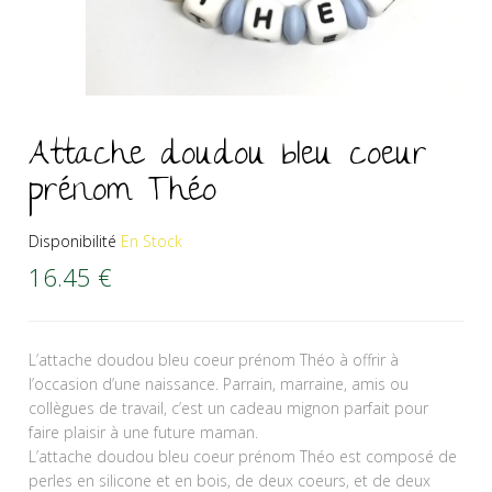
Attache doudou bleu coeur
prénom Théo
Disponibilité
En Stock
16.45
€
L’attache doudou bleu coeur prénom Théo à offrir à
l’occasion d’une naissance. Parrain, marraine, amis ou
collègues de travail, c’est un cadeau mignon parfait pour
faire plaisir à une future maman.
L’attache doudou bleu coeur prénom Théo est composé de
perles en silicone et en bois, de deux coeurs, et de deux