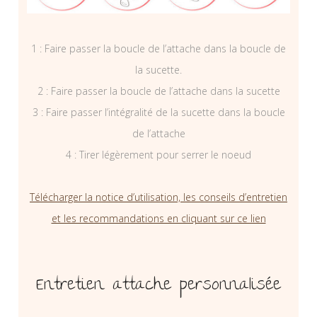
1 : Faire passer la boucle de l’attache dans la boucle de
la sucette.
2 : Faire passer la boucle de l’attache dans la sucette
3 : Faire passer l’intégralité de la sucette dans la boucle
de l’attache
4 : Tirer légèrement pour serrer le noeud
Télécharger la notice d’utilisation, les conseils d’entretien
et les recommandations en cliquant sur ce lien
Entretien attache personnalisée