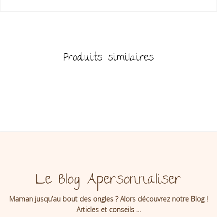
Produits similaires
Le Blog Apersonnaliser
Maman jusqu’au bout des ongles ? Alors découvrez notre Blog !
Articles et conseils …