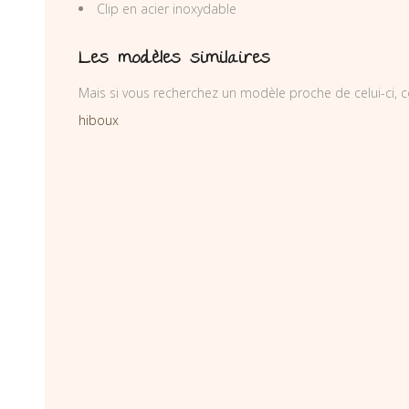
Clip en acier inoxydable
Les modèles similaires
Mais si vous recherchez un modèle proche de celui-ci, c
hiboux