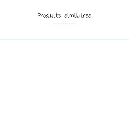
Produits similaires