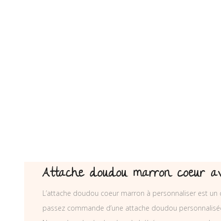
Attache doudou marron coeur a
L’attache doudou coeur marron à personnaliser est un ca
passez commande d’une attache doudou personnalisé