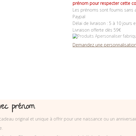
prénom pour respecter cette co
Les prénoms sont fournis sans a
Paypal
Délai de livraison : 5 à 10 jours 
Livraison offerte dès 59€
Demandez une personnalisation
vec prénom
deau original et unique à offrir pour une naissance ou un anniversai
e.