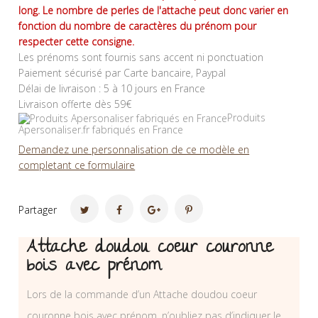
long. Le nombre de perles de l'attache peut donc varier en
fonction du nombre de caractères du prénom pour
respecter cette consigne.
Les prénoms sont fournis sans accent ni ponctuation
Paiement sécurisé par Carte bancaire, Paypal
Délai de livraison : 5 à 10 jours en France
Livraison offerte dès 59€
Produits
Apersonaliser.fr fabriqués en France
Demandez une personnalisation de ce modèle en
completant ce formulaire
Partager
Attache doudou coeur couronne
bois avec prénom
Lors de la commande d’un Attache doudou coeur
couronne bois avec prénom, n’oubliez pas d’indiquer le