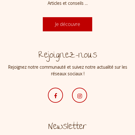
Articles et conseils …
Je découvre
Rejoignez-nous
Rejoignez notre communauté et suivez notre actualité sur les
réseaux sociaux !
Newsletter