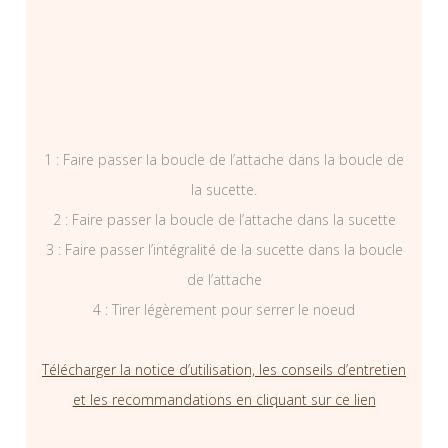
1 : Faire passer la boucle de l’attache dans la boucle de
la sucette.
2 : Faire passer la boucle de l’attache dans la sucette
3 : Faire passer l’intégralité de la sucette dans la boucle
de l’attache
4 : Tirer légèrement pour serrer le noeud
Télécharger la notice d’utilisation, les conseils d’entretien
et les recommandations en cliquant sur ce lien