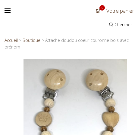
0
Votre panier
Chercher
Accueil
>
Boutique
>
Attache doudou coeur couronne bois avec
prénom