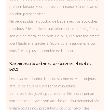
prénom lorsque vous passez commande d’une attache
doudou personnalisée.
Ne perdez plus la doudou de bébé avec nos accroches
doudous. Elles se fixent aux vêtements de bébé grâce à
son clip en métal et en bois. De plus, elle sera facilement
identifiable à la crèche, à l’école ou à la garderie, là ou
vous êtes le plus susceptible de l’oublier.
Recommandations attaches doudou
bois
Les attaches doudou bois ou silicone doivent toujours
être utilisé sous la surveillance d’un adulte.
Ce ne sont des jouets pour enfants. Ne laissez jamais
votre bébé seul avec son attache doudou personnalisée.
Malgré toutes nos précautions pour concevoir des