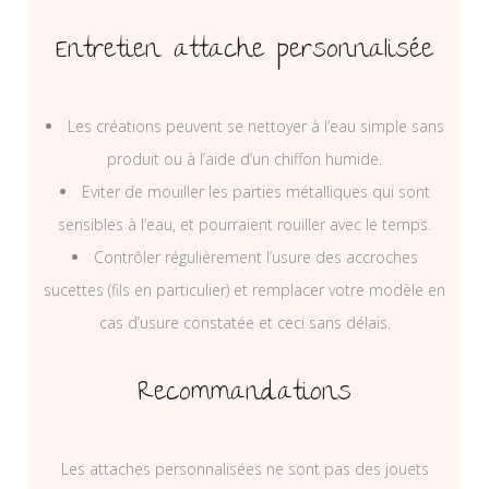
Entretien attache personnalisée
Les créations peuvent se nettoyer à l’eau simple sans
produit ou à l’aide d’un chiffon humide.
Eviter de mouiller les parties métalliques qui sont
sensibles à l’eau, et pourraient rouiller avec le temps.
Contrôler régulièrement l’usure des accroches
sucettes (fils en particulier) et remplacer votre modèle en
cas d’usure constatée et ceci sans délais.
Recommandations
Les attaches personnalisées ne sont pas des jouets