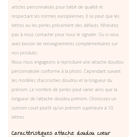
articles personnalisés pour bébé de qualité et
respectant les normes européennes. Il se peut que les
lettres ou les perles présentent des défauts. N’hésitez
pas à nous contacter pour nous le signaler. Ou si vous
avez besoin de renseignements complémentaires sur
nos produits.
Nous nous engageons à reproduire une attache doudou
personnalisée conforme à la photo. Cependant suivant
les modèles d’accroches doudou et la longueur du
prénom. Le nombre de perles peut varier ainsi que la
longueur de l’attache doudou prénom. Choisissez un
surnom court plutôt qu’un prénom supérieure à 10
lettres.
Caractéristiques attache doudou coeur