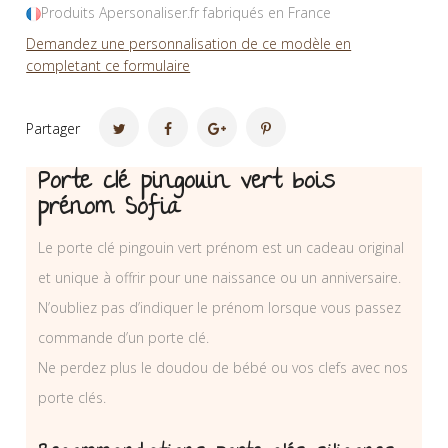
Produits Apersonaliser.fr fabriqués en France
Demandez une personnalisation de ce modèle en
completant ce formulaire
Partager
Porte clé pingouin vert bois
prénom Sofia
Le porte clé pingouin vert prénom est un cadeau original
et unique à offrir pour une naissance ou un anniversaire.
N’oubliez pas d’indiquer le prénom lorsque vous passez
commande d’un porte clé.
Ne perdez plus le doudou de bébé ou vos clefs avec nos
porte clés.