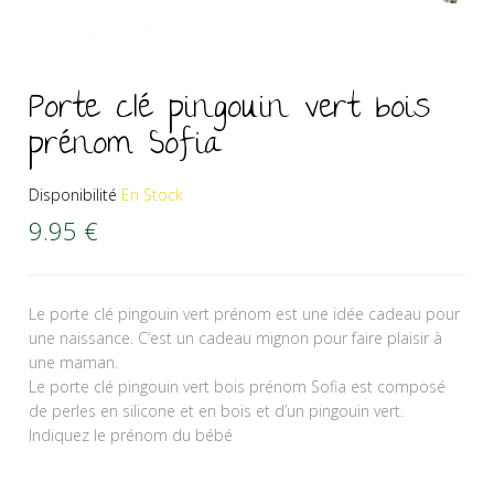
Porte clé pingouin vert bois
prénom Sofia
Disponibilité
En Stock
9.95
€
Le porte clé pingouin vert prénom est une idée cadeau pour
une naissance. C’est un cadeau mignon pour faire plaisir à
une maman.
Le porte clé pingouin vert bois prénom Sofia est composé
de perles en silicone et en bois et d’un pingouin vert.
Indiquez le prénom du bébé