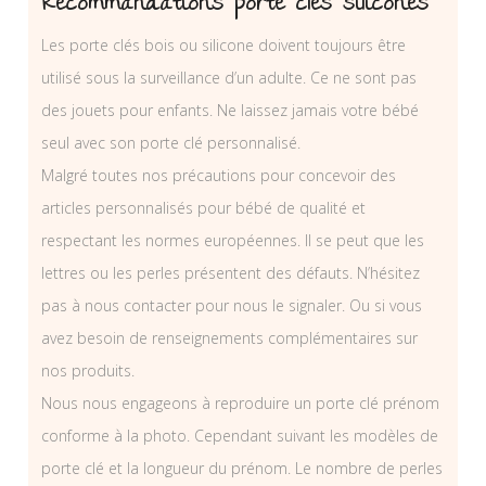
Recommandations porte clés silicones
Les porte clés bois ou silicone doivent toujours être
utilisé sous la surveillance d’un adulte. Ce ne sont pas
des jouets pour enfants. Ne laissez jamais votre bébé
seul avec son porte clé personnalisé.
Malgré toutes nos précautions pour concevoir des
articles personnalisés pour bébé de qualité et
respectant les normes européennes. Il se peut que les
lettres ou les perles présentent des défauts. N’hésitez
pas à nous contacter pour nous le signaler. Ou si vous
avez besoin de renseignements complémentaires sur
nos produits.
Nous nous engageons à reproduire un porte clé prénom
conforme à la photo. Cependant suivant les modèles de
porte clé et la longueur du prénom. Le nombre de perles