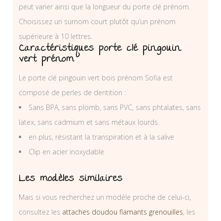
peut varier ainsi que la longueur du porte clé prénom.
Choisissez un surnom court plutôt qu’un prénom
supérieure à 10 lettres.
Caractéristiques porte clé pingouin
vert prénom
Le porte clé pingouin vert bois prénom Sofia est
composé de perles de dentition :
Sans BPA, sans plomb, sans PVC, sans phtalates, sans
latex, sans cadmium et sans métaux lourds.
en plus, résistant la transpiration et à la salive
Clip en acier inoxydable
Les modèles similaires
Mais si vous recherchez un modèle proche de celui-ci,
consultez les
attaches doudou flamants grenouilles
, les