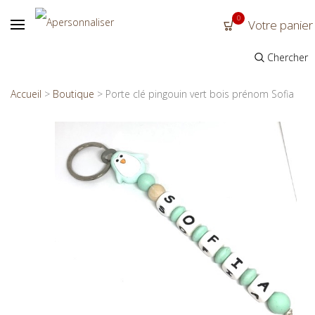
0
Votre panier
Chercher
Accueil
>
Boutique
>
Porte clé pingouin vert bois prénom Sofia