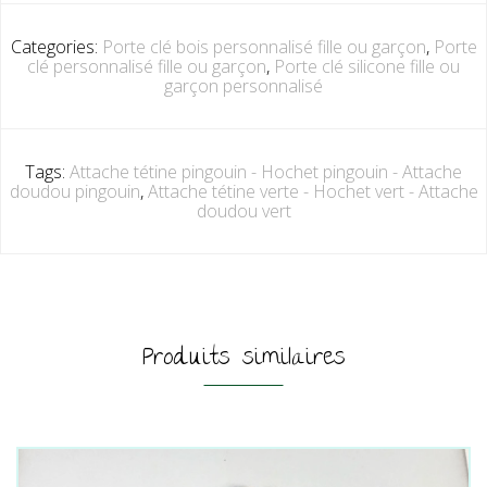
Categories:
Porte clé bois personnalisé fille ou garçon
,
Porte
clé personnalisé fille ou garçon
,
Porte clé silicone fille ou
garçon personnalisé
Tags:
Attache tétine pingouin - Hochet pingouin - Attache
doudou pingouin
,
Attache tétine verte - Hochet vert - Attache
doudou vert
Produits similaires