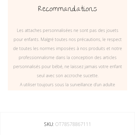
Recommandations
Les attaches personnalisées ne sont pas des jouets
pour enfants. Malgré toutes nos précautions, le respect
de toutes les normes imposées à nos produits et notre
professionnalisme dans la conception des articles
personnalisés pour bébé, ne laissez jamais votre enfant
seul avec son accroche sucette.
A utiliser toujours sous la surveillance d’un adulte
SKU:
OT78578867111