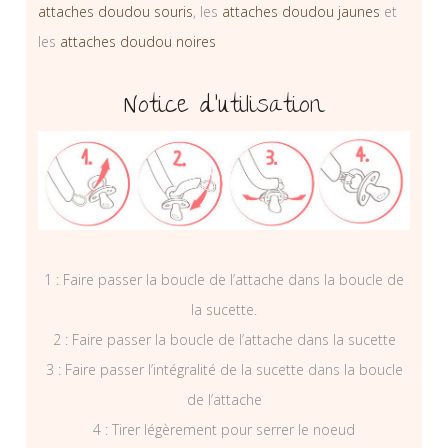
attaches doudou souris
, les
attaches doudou jaunes
et
les
attaches doudou noires
Notice d’utilisation
1 : Faire passer la boucle de l’attache dans la boucle de
la sucette.
2 : Faire passer la boucle de l’attache dans la sucette
3 : Faire passer l’intégralité de la sucette dans la boucle
de l’attache
4 : Tirer légèrement pour serrer le noeud