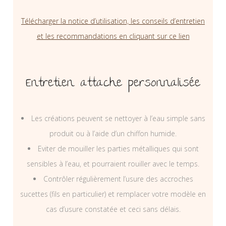
Télécharger la notice d’utilisation, les conseils d’entretien
et les recommandations en cliquant sur ce lien
Entretien attache personnalisée
Les créations peuvent se nettoyer à l’eau simple sans
produit ou à l’aide d’un chiffon humide.
Eviter de mouiller les parties métalliques qui sont
sensibles à l’eau, et pourraient rouiller avec le temps.
Contrôler régulièrement l’usure des accroches
sucettes (fils en particulier) et remplacer votre modèle en
cas d’usure constatée et ceci sans délais.