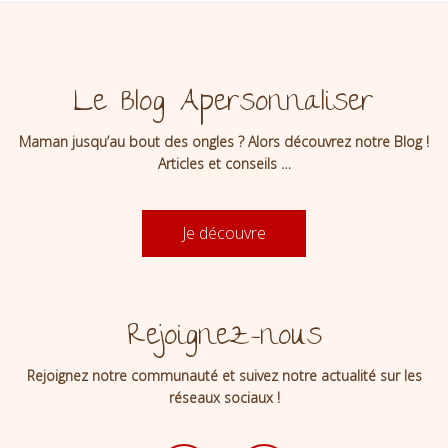
Le Blog Apersonnaliser
Maman jusqu’au bout des ongles ? Alors découvrez notre Blog !
Articles et conseils …
Je découvre
Rejoignez-nous
Rejoignez notre communauté et suivez notre actualité sur les
réseaux sociaux !