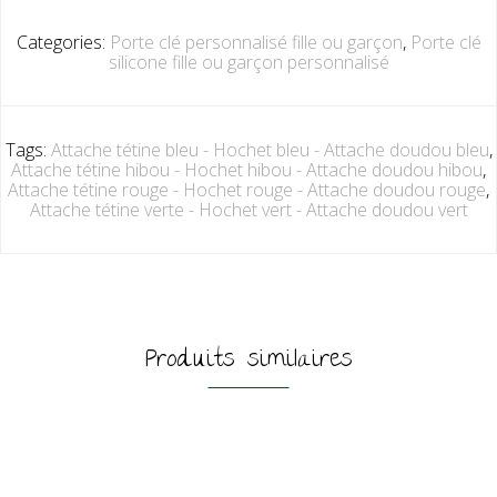
Categories:
Porte clé personnalisé fille ou garçon
,
Porte clé
silicone fille ou garçon personnalisé
Tags:
Attache tétine bleu - Hochet bleu - Attache doudou bleu
,
Attache tétine hibou - Hochet hibou - Attache doudou hibou
,
Attache tétine rouge - Hochet rouge - Attache doudou rouge
,
Attache tétine verte - Hochet vert - Attache doudou vert
Produits similaires