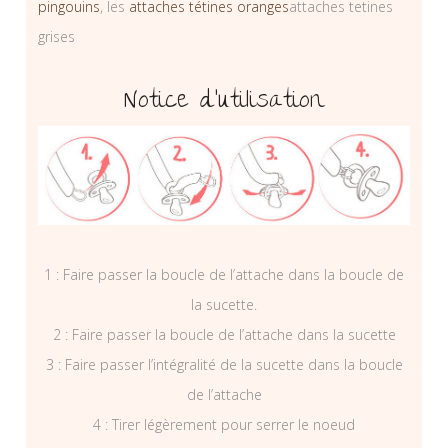
pingouins
, les
attaches tétines oranges
attaches tetines
grises
Notice d’utilisation
1 : Faire passer la boucle de l’attache dans la boucle de
la sucette.
2 : Faire passer la boucle de l’attache dans la sucette
3 : Faire passer l’intégralité de la sucette dans la boucle
de l’attache
4 : Tirer légèrement pour serrer le noeud