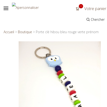
0
Votre panier
Chercher
Accueil
>
Boutique
>
Porte clé hibou bleu rouge verte prénom