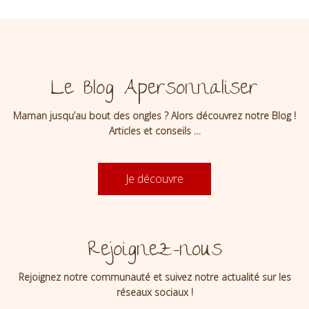
Le Blog Apersonnaliser
Maman jusqu’au bout des ongles ? Alors découvrez notre Blog !
Articles et conseils …
Je découvre
Rejoignez-nous
Rejoignez notre communauté et suivez notre actualité sur les
réseaux sociaux !