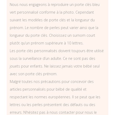
Nous nous engageons à reproduire un porte clés bleu
vert personnalisé conforme à la photo. Cependant
suivant les modèles de porte clés et la longueur du
prénom. Le nombre de perles peut varier ainsi que la
longueur du porte clés. Choisissez un surnom court
plutôt qu’un prénom supérieure à 10 lettres.
Les porte clés personnalisés doivent toujours être utilisé
sous la surveillance d’un adulte. Ce ne sont pas des
jouets pour enfants. Ne laissez jamais votre bébé seul
avec son porte clés prénom.
Malgré toutes nos précautions pour concevoir des
articles personnalisés pour bébé de qualité et
respectant les normes européennes. Il se peut que les
lettres ou les perles présentent des défauts ou des
erreurs. N’hésitez pas à nous contacter pour nous le