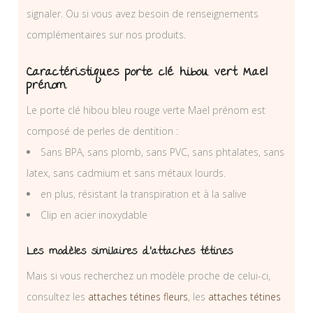
signaler. Ou si vous avez besoin de renseignements
complémentaires sur nos produits.
Caractéristiques porte clé hibou vert Mael
prénom
Le porte clé hibou bleu rouge verte Mael prénom est
composé de perles de dentition :
Sans BPA, sans plomb, sans PVC, sans phtalates, sans
latex, sans cadmium et sans métaux lourds.
en plus, résistant la transpiration et à la salive
Clip en acier inoxydable
Les modèles similaires d’attaches tétines
Mais si vous recherchez un modèle proche de celui-ci,
consultez les
attaches tétines fleurs
, les
attaches tétines