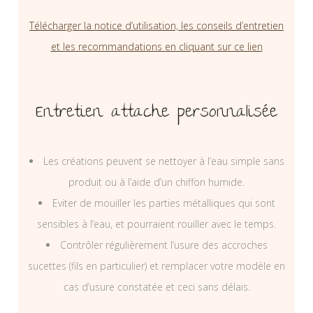
Télécharger la notice d’utilisation, les conseils d’entretien
et les recommandations en cliquant sur ce lien
Entretien attache personnalisée
Les créations peuvent se nettoyer à l’eau simple sans
produit ou à l’aide d’un chiffon humide.
Eviter de mouiller les parties métalliques qui sont
sensibles à l’eau, et pourraient rouiller avec le temps.
Contrôler régulièrement l’usure des accroches
sucettes (fils en particulier) et remplacer votre modèle en
cas d’usure constatée et ceci sans délais.