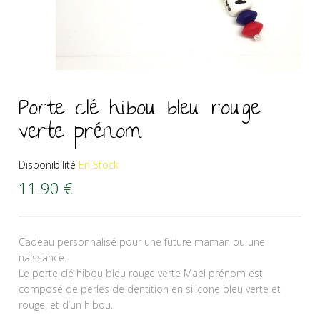
Porte clé hibou bleu rouge
verte prénom
Disponibilité
En Stock
11.90
€
Cadeau personnalisé pour une future maman ou une
naissance.
Le porte clé hibou bleu rouge verte Mael prénom est
composé de perles de dentition en silicone bleu verte et
rouge, et d’un hibou.