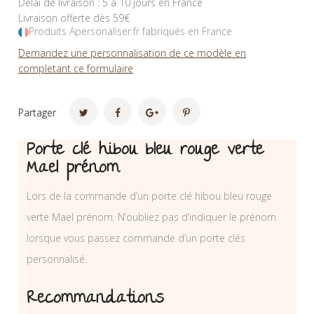
Délai de livraison : 5 à 10 jours en France
Livraison offerte dès 59€
Produits Apersonaliser.fr fabriqués en France
Demandez une personnalisation de ce modèle en
completant ce formulaire
Partager
Porte clé hibou bleu rouge verte
Mael prénom
Lors de la commande d’un porte clé hibou bleu rouge
verte Mael prénom. N’oubliez pas d’indiquer le prénom
lorsque vous passez commande d’un porte clés
personnalisé.
Recommandations