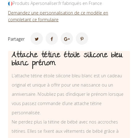
Produits Apersonaliser.fr fabriqués en France
Demandez une personnalisation de ce modèle en
completant ce formulaire
Partager
Attache tétine étoile silicone bleu
blanc prénom
L’attache tétine étoile silicone bleu blanc est un cadeau
original et unique à offrir pour une naissance ou un
anniversaire. N’oubliez pas d’indiquer le prénom lorsque
vous passez commande d’une attache tétine
personnalisée.
Ne perdez plus la tétine de bébé avec nos accroches
tétines. Elles se fixent aux vêtements de bébé grâce à