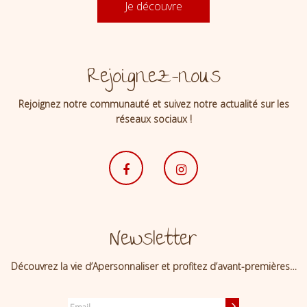
Je découvre
Rejoignez-nous
Rejoignez notre communauté et suivez notre actualité sur les
réseaux sociaux !
Newsletter
Découvrez la vie d’Apersonnaliser et profitez d’avant-premières…