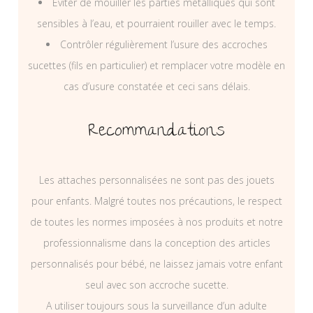
Eviter de mouiller les parties métalliques qui sont
sensibles à l’eau, et pourraient rouiller avec le temps.
Contrôler régulièrement l’usure des accroches
sucettes (fils en particulier) et remplacer votre modèle en
cas d’usure constatée et ceci sans délais.
Recommandations
Les attaches personnalisées ne sont pas des jouets
pour enfants. Malgré toutes nos précautions, le respect
de toutes les normes imposées à nos produits et notre
professionnalisme dans la conception des articles
personnalisés pour bébé, ne laissez jamais votre enfant
seul avec son accroche sucette.
A utiliser toujours sous la surveillance d’un adulte