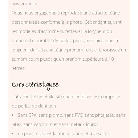
nos produits.
Nous nous engageons à reproduire une attache tétine
personnalisée conforme à la photo. Cependant suivant
les modèles d’accroche sucettes et la longueur du
prénom. Le nombre de perles peut varier ainsi que la
longueur de l’attache tétine prénom tortue. Choisissez un
surnom court plutôt qu’un prénom supérieure à 10
lettres.
Caractéristiques
L’attache tétine étoile silicone bleu blanc est composé
de perles de dentition :
Sans BPA, sans plomb, sans PVC, sans phtalates, sans
latex, sans cadmium et sans métaux lourds.
en plus, résistant la transpiration et à la salive