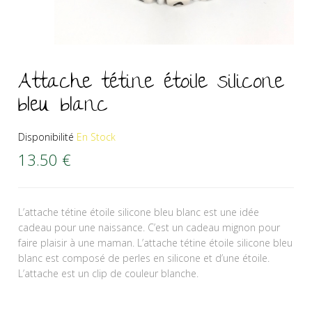
Attache tétine étoile silicone
bleu blanc
Disponibilité
En Stock
13.50
€
L’attache tétine étoile silicone bleu blanc est une idée
cadeau pour une naissance. C’est un cadeau mignon pour
faire plaisir à une maman. L’attache tétine étoile silicone bleu
blanc est composé de perles en silicone et d’une étoile.
L’attache est un clip de couleur blanche.