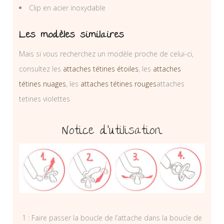
Clip en acier inoxydable
Les modèles similaires
Mais si vous recherchez un modèle proche de celui-ci,
consultez les
attaches tétines étoiles
, les
attaches
tétines nuages
, les
attaches tétines rouges
attaches
tetines violettes
Notice d’utilisation
1 : Faire passer la boucle de l’attache dans la boucle de