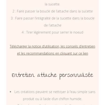
la sucette.
2 : Faire passer la boucle de l’attache dans la sucette
3 : Faire passer l’intégralité de la sucette dans la boucle
de l’attache
4 : Tirer légèrement pour serrer le noeud
Télécharger la notice d’utilisation, les conseils d’entretien
et les recommandations en cliquant sur ce lien
Entretien attache personnalisée
Les créations peuvent se nettoyer à l’eau simple sans
produit ou à l’aide d’un chiffon humide.