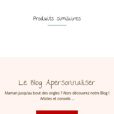
Produits similaires
Le Blog Apersonnaliser
Maman jusqu’au bout des ongles ? Alors découvrez notre Blog !
Articles et conseils …