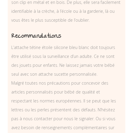
son clip en métal et en bois. De plus, elle sera facilement
identifiable à la crèche, à l’école ou à la garderie, là ou
vous êtes le plus susceptible de l’oublier.
Recommandations
L’attache tétine étoile silicone bleu blanc doit toujours
être utilisé sous la surveillance d’un adulte. Ce ne sont
des jouets pour enfants. Ne laissez jamais votre bébé
seul avec son attache sucette personnalisée.
Malgré toutes nos précautions pour concevoir des
articles personnalisés pour bébé de qualité et
respectant les normes européennes. Il se peut que les
lettres ou les perles présentent des défauts. N’hésitez
pas à nous contacter pour nous le signaler. Ou si vous
avez besoin de renseignements complémentaires sur