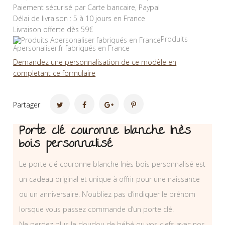
Paiement sécurisé par Carte bancaire, Paypal
Délai de livraison : 5 à 10 jours en France
Livraison offerte dès 59€
Produits
Apersonaliser.fr fabriqués en France
Demandez une personnalisation de ce modèle en
completant ce formulaire
Partager
Porte clé couronne blanche Inès
bois personnalisé
Le porte clé couronne blanche Inès bois personnalisé est
un cadeau original et unique à offrir pour une naissance
ou un anniversaire. N’oubliez pas d’indiquer le prénom
lorsque vous passez commande d’un porte clé.
Ne perdez plus le doudou de bébé ou vos clefs avec nos