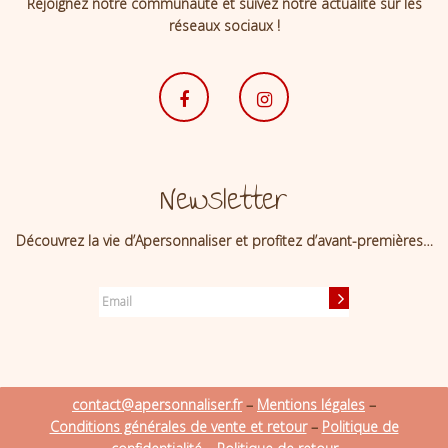
Rejoignez notre communauté et suivez notre actualité sur les
réseaux sociaux !
Newsletter
Découvrez la vie d’Apersonnaliser et profitez d’avant-premières…
contact@apersonnaliser.fr
–
Mentions légales
–
Conditions générales de vente et retour
–
Politique de