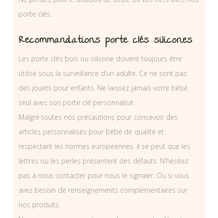
porte clés.
Recommandations porte clés silicones
Les porte clés bois ou silicone doivent toujours être
utilisé sous la surveillance d’un adulte. Ce ne sont pas
des jouets pour enfants. Ne laissez jamais votre bébé
seul avec son porte clé personnalisé.
Malgré toutes nos précautions pour concevoir des
articles personnalisés pour bébé de qualité et
respectant les normes européennes. Il se peut que les
lettres ou les perles présentent des défauts. N’hésitez
pas à nous contacter pour nous le signaler. Ou si vous
avez besoin de renseignements complémentaires sur
nos produits.