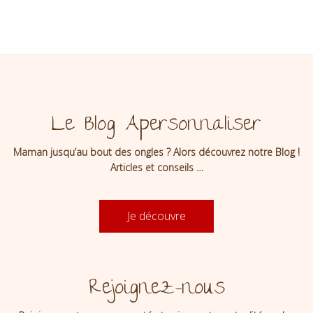
Le Blog Apersonnaliser
Maman jusqu’au bout des ongles ? Alors découvrez notre Blog !
Articles et conseils …
Je découvre
Rejoignez-nous