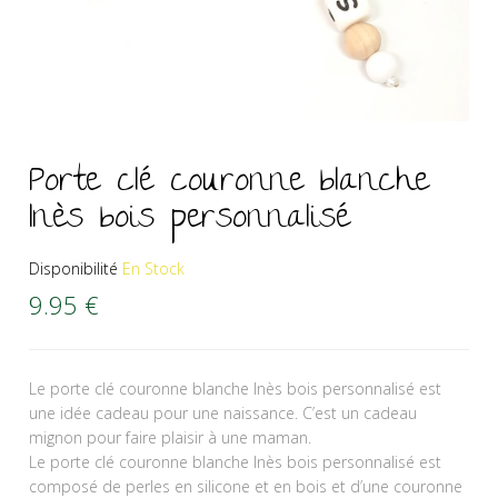
Porte clé couronne blanche
Inès bois personnalisé
Disponibilité
En Stock
9.95
€
Le porte clé couronne blanche Inès bois personnalisé est
une idée cadeau pour une naissance. C’est un cadeau
mignon pour faire plaisir à une maman.
Le porte clé couronne blanche Inès bois personnalisé est
composé de perles en silicone et en bois et d’une couronne