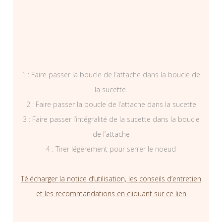
1 : Faire passer la boucle de l’attache dans la boucle de
la sucette.
2 : Faire passer la boucle de l’attache dans la sucette
3 : Faire passer l’intégralité de la sucette dans la boucle
de l’attache
4 : Tirer légèrement pour serrer le noeud
Télécharger la notice d’utilisation, les conseils d’entretien
et les recommandations en cliquant sur ce lien