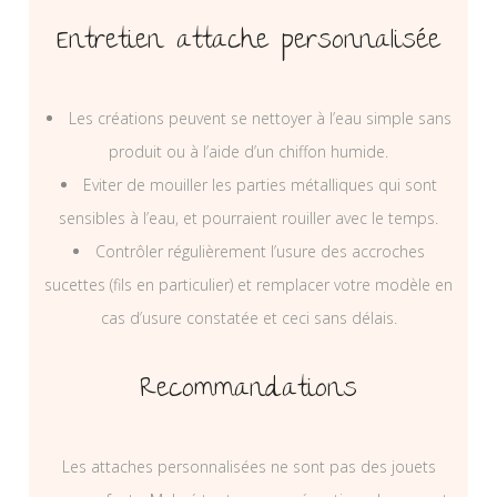
Entretien attache personnalisée
Les créations peuvent se nettoyer à l’eau simple sans
produit ou à l’aide d’un chiffon humide.
Eviter de mouiller les parties métalliques qui sont
sensibles à l’eau, et pourraient rouiller avec le temps.
Contrôler régulièrement l’usure des accroches
sucettes (fils en particulier) et remplacer votre modèle en
cas d’usure constatée et ceci sans délais.
Recommandations
Les attaches personnalisées ne sont pas des jouets