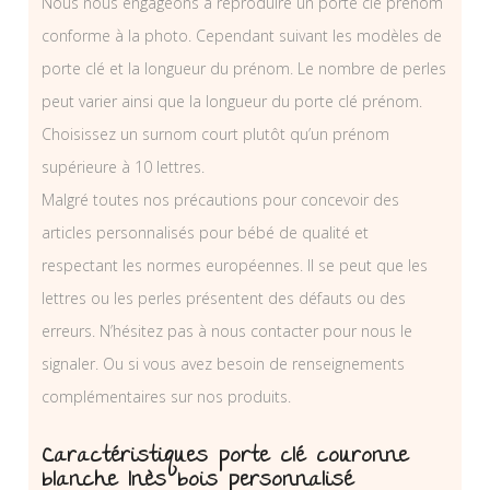
Nous nous engageons à reproduire un porte clé prénom
conforme à la photo. Cependant suivant les modèles de
porte clé et la longueur du prénom. Le nombre de perles
peut varier ainsi que la longueur du porte clé prénom.
Choisissez un surnom court plutôt qu’un prénom
supérieure à 10 lettres.
Malgré toutes nos précautions pour concevoir des
articles personnalisés pour bébé de qualité et
respectant les normes européennes. Il se peut que les
lettres ou les perles présentent des défauts ou des
erreurs. N’hésitez pas à nous contacter pour nous le
signaler. Ou si vous avez besoin de renseignements
complémentaires sur nos produits.
Caractéristiques porte clé couronne
blanche Inès bois personnalisé