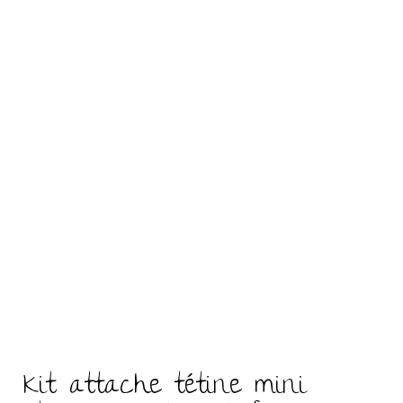
Kit attache tétine mini