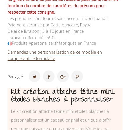
fonction du nombre de caractères du prénom pour
respecter cette consigne.
Les prénoms sont fournis sans accent ni ponctuation
Paiement sécurisé par Carte bancaire, Paypal
Délai de livraison : 5 à 10 jours en France
Livraison offerte dès 59€
Produits Apersonaliser.fr fabriqués en France
Demandez une personnalisation de ce modèle en
completant ce formulaire
Partager
Kit création attache tétine mini
étoiles blanches à personnaliser
Le kit création attache tétine mini étoiles blanches à
personnaliser est un cadeau original et unique à offrir
pour une naissance ou un anniversaire. N’oubliez pas