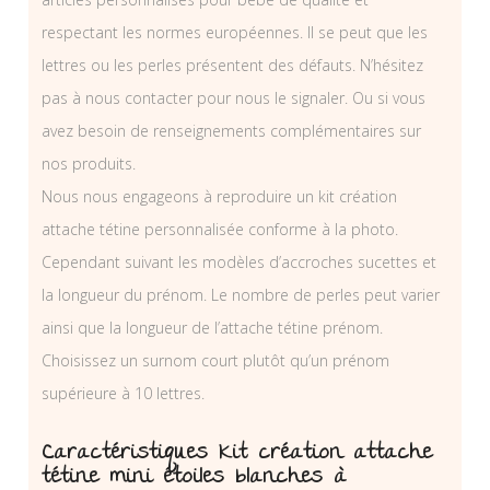
respectant les normes européennes. Il se peut que les
lettres ou les perles présentent des défauts. N’hésitez
pas à nous contacter pour nous le signaler. Ou si vous
avez besoin de renseignements complémentaires sur
nos produits.
Nous nous engageons à reproduire un kit création
attache tétine personnalisée conforme à la photo.
Cependant suivant les modèles d’accroches sucettes et
la longueur du prénom. Le nombre de perles peut varier
ainsi que la longueur de l’attache tétine prénom.
Choisissez un surnom court plutôt qu’un prénom
supérieure à 10 lettres.
Caractéristiques Kit création attache
tétine mini étoiles blanches à