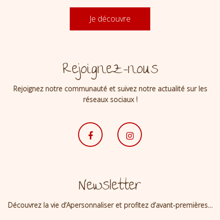
Je découvre
Rejoignez-nous
Rejoignez notre communauté et suivez notre actualité sur les
réseaux sociaux !
Newsletter
Découvrez la vie d’Apersonnaliser et profitez d’avant-premières…