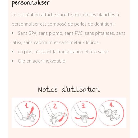
personnaliser
Le kit création attache sucette mini étoiles blanches à
personnaliser est composé de perles de dentition :
Sans BPA, sans plomb, sans PVC, sans phtalates, sans
latex, sans cadmium et sans métaux lourds.
en plus, résistant la transpiration et à la salive
Clip en acier inoxydable
Notice d’utilisation