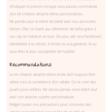
d’indiquer le prénom lorsque vous passez commande
d’un kit création attache tétine personnalisée.
Ne perdez plus la tétine de bébé avec nos accroches
tétines. Elles se fixent aux vêtements de bébé grâce à
son clip en métal et en bois. De plus, elle sera facilement
identifiable à la crèche, à l’école ou à la garderie, là ou
vous êtes le plus susceptible de l’oublier.
Recommandations
Le kit création attache tétine étoile doit toujours être
utilisé sous la surveillance d’un adulte. Ce ne sont des
jouets pour enfants. Ne laissez jamais votre bébé seul
avec son attache sucette personnalisée.
Malgré toutes nos précautions pour concevoir des
articles personnalisés pour bébé de qualité et