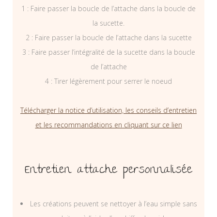
1 : Faire passer la boucle de l’attache dans la boucle de
la sucette.
2 : Faire passer la boucle de l’attache dans la sucette
3 : Faire passer l’intégralité de la sucette dans la boucle
de l’attache
4 : Tirer légèrement pour serrer le noeud
Télécharger la notice d’utilisation, les conseils d’entretien
et les recommandations en cliquant sur ce lien
Entretien attache personnalisée
Les créations peuvent se nettoyer à l’eau simple sans