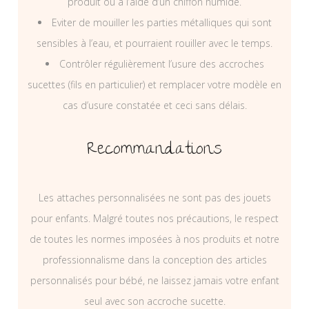
produit ou à l’aide d’un chiffon humide.
Eviter de mouiller les parties métalliques qui sont
sensibles à l’eau, et pourraient rouiller avec le temps.
Contrôler régulièrement l’usure des accroches
sucettes (fils en particulier) et remplacer votre modèle en
cas d’usure constatée et ceci sans délais.
Recommandations
Les attaches personnalisées ne sont pas des jouets
pour enfants. Malgré toutes nos précautions, le respect
de toutes les normes imposées à nos produits et notre
professionnalisme dans la conception des articles
personnalisés pour bébé, ne laissez jamais votre enfant
seul avec son accroche sucette.