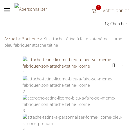
0
Votre panier
Chercher
Accueil
>
Boutique
>
Kit attache tétine à faire soi-même licorne
bleu fabriquer attache tétine