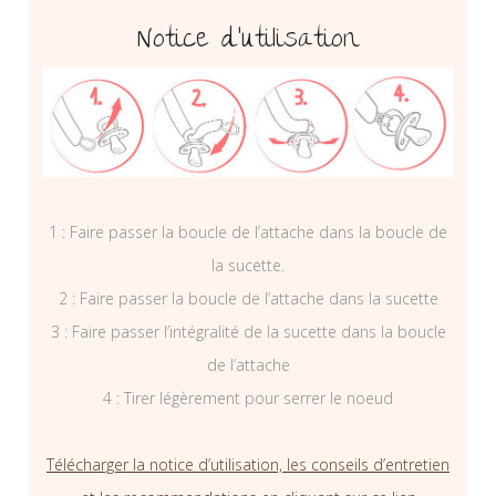
Notice d’utilisation
1 : Faire passer la boucle de l’attache dans la boucle de
la sucette.
2 : Faire passer la boucle de l’attache dans la sucette
3 : Faire passer l’intégralité de la sucette dans la boucle
de l’attache
4 : Tirer légèrement pour serrer le noeud
Télécharger la notice d’utilisation, les conseils d’entretien