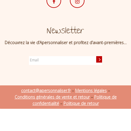
Newsletter
Découvrez la vie d’Apersonnaliser et profitez d’avant-premières…
contact@apersonnaliser.fr
–
Mentions légales
–
Conditions générales de vente et retour
–
Politique de
confidentialité
–
Politique de retour