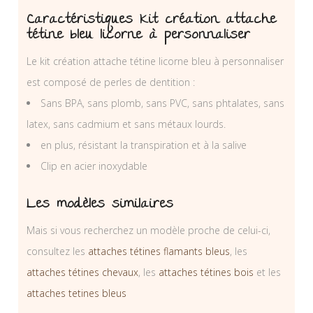
Caractéristiques Kit création attache
tétine bleu licorne à personnaliser
Le kit création attache tétine licorne bleu à personnaliser
est composé de perles de dentition :
Sans BPA, sans plomb, sans PVC, sans phtalates, sans
latex, sans cadmium et sans métaux lourds.
en plus, résistant la transpiration et à la salive
Clip en acier inoxydable
Les modèles similaires
Mais si vous recherchez un modèle proche de celui-ci,
consultez les
attaches tétines flamants bleus
, les
attaches tétines chevaux
, les
attaches tétines bois
et les
attaches tetines bleus