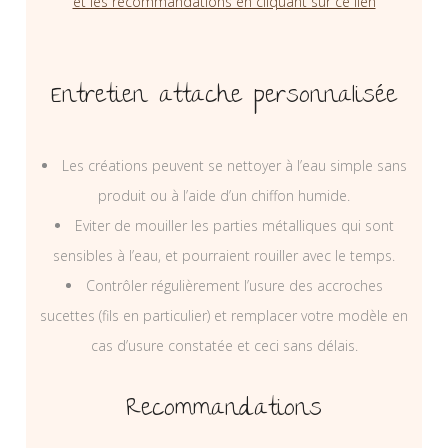
et les recommandations en cliquant sur ce lien
Entretien attache personnalisée
Les créations peuvent se nettoyer à l’eau simple sans
produit ou à l’aide d’un chiffon humide.
Eviter de mouiller les parties métalliques qui sont
sensibles à l’eau, et pourraient rouiller avec le temps.
Contrôler régulièrement l’usure des accroches
sucettes (fils en particulier) et remplacer votre modèle en
cas d’usure constatée et ceci sans délais.
Recommandations