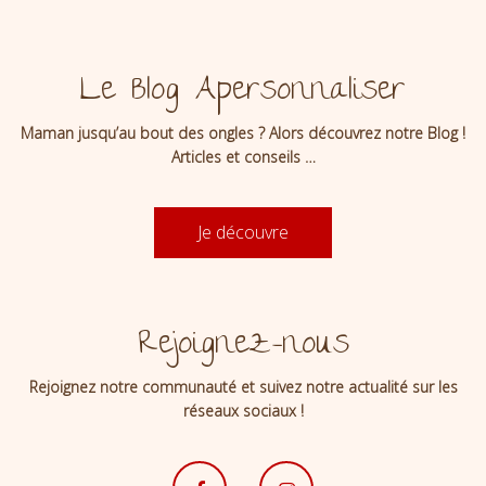
Le Blog Apersonnaliser
Maman jusqu’au bout des ongles ? Alors découvrez notre Blog !
Articles et conseils …
Je découvre
Rejoignez-nous
Rejoignez notre communauté et suivez notre actualité sur les
réseaux sociaux !