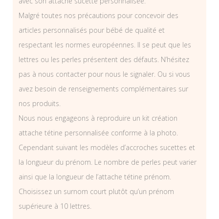
avec son attache sucette personnalisée.
Malgré toutes nos précautions pour concevoir des
articles personnalisés pour bébé de qualité et
respectant les normes européennes. Il se peut que les
lettres ou les perles présentent des défauts. N’hésitez
pas à nous contacter pour nous le signaler. Ou si vous
avez besoin de renseignements complémentaires sur
nos produits.
Nous nous engageons à reproduire un kit création
attache tétine personnalisée conforme à la photo.
Cependant suivant les modèles d’accroches sucettes et
la longueur du prénom. Le nombre de perles peut varier
ainsi que la longueur de l’attache tétine prénom.
Choisissez un surnom court plutôt qu’un prénom
supérieure à 10 lettres.