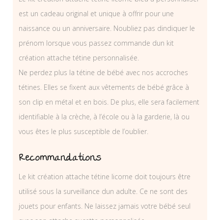
est un cadeau original et unique à offrir pour une
naissance ou un anniversaire. Noubliez pas dindiquer le
prénom lorsque vous passez commande dun kit
création attache tétine personnalisée.
Ne perdez plus la tétine de bébé avec nos accroches
tétines. Elles se fixent aux vêtements de bébé grâce à
son clip en métal et en bois. De plus, elle sera facilement
identifiable à la crèche, à l’école ou à la garderie, là ou
vous êtes le plus susceptible de l’oublier.
Recommandations
Le kit création attache tétine licorne doit toujours être
utilisé sous la surveillance dun adulte. Ce ne sont des
jouets pour enfants. Ne laissez jamais votre bébé seul