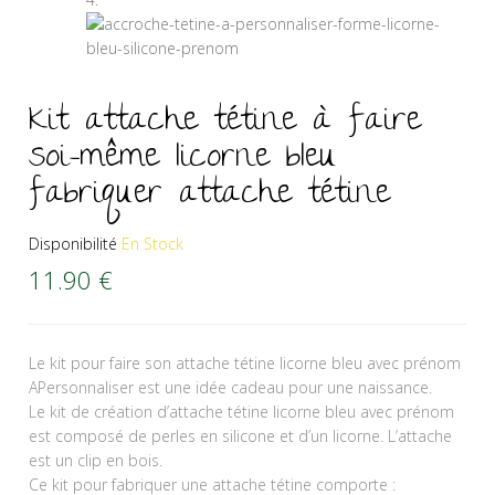
Kit attache tétine à faire
soi-même licorne bleu
fabriquer attache tétine
Disponibilité
En Stock
11.90
€
Le kit pour faire son attache tétine licorne bleu avec prénom
APersonnaliser est une idée cadeau pour une naissance.
Le kit de création d’attache tétine licorne bleu avec prénom
est composé de perles en silicone et d’un licorne. L’attache
est un clip en bois.
Ce kit pour fabriquer une attache tétine comporte :