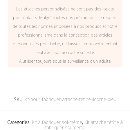
Les attaches personnalisées ne sont pas des jouets
pour enfants. Malgré toutes nos précautions, le respect
de toutes les normes imposées à nos produits et notre
professionnalisme dans la conception des articles
personnalisés pour bébé, ne laissez jamais votre enfant
seul avec son accroche sucette.
A utiliser toujours sous la surveillance d’un adulte
SKU:
kit-pour-fabriquer-attache-tetine-licorne-bleu
Categories:
Kit à fabriquer soi-même
,
Kit attache tétine à
fabriquer soi-même