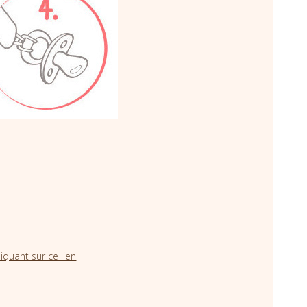
iquant sur ce lien