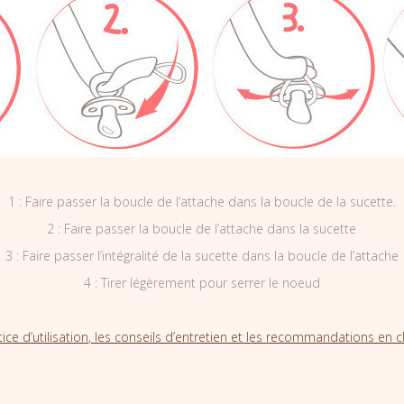
1 : Faire passer la boucle de l’attache dans la boucle de la sucette.
2 : Faire passer la boucle de l’attache dans la sucette
3 : Faire passer l’intégralité de la sucette dans la boucle de l’attache
4 : Tirer légèrement pour serrer le noeud
tice d’utilisation, les conseils d’entretien et les recommandations en cl