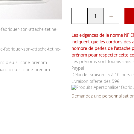
-
+
Les exigences de la norme NF EN
indiquent que les cordons des 
nombre de perles de l'attache 
prénom pour respecter cette co
Les prénoms sont fournis sans a
Paypal
Délai de livraison : 5 à 10 jours 
Livraison offerte dès 59€
Demandez une personnalisation