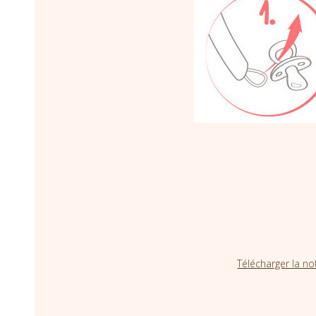
Télécharger la no