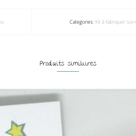
eu
Categories:
Kit à fabriquer so
Produits similaires