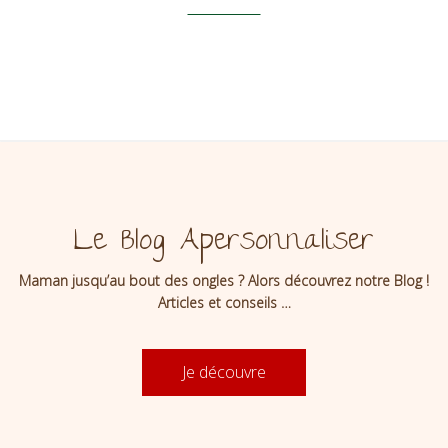
Le Blog Apersonnaliser
Maman jusqu’au bout des ongles ? Alors découvrez notre Blog !
Articles et conseils …
Je découvre