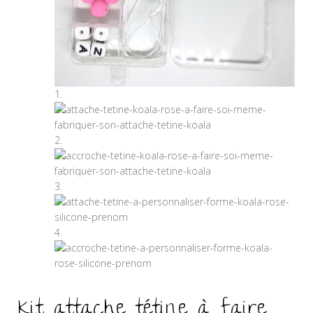
Kit attache tétine à faire