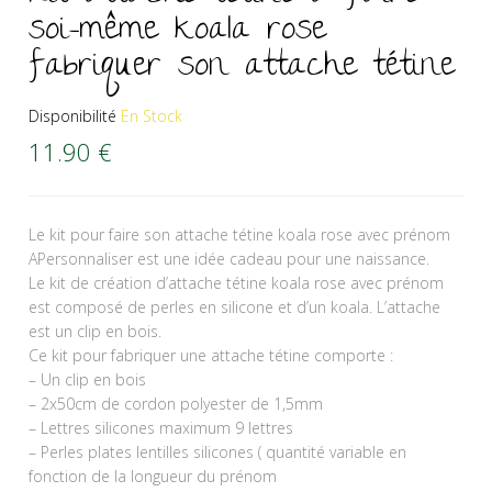
soi-même koala rose
fabriquer son attache tétine
Disponibilité
En Stock
11.90
€
Le kit pour faire son attache tétine koala rose avec prénom
APersonnaliser est une idée cadeau pour une naissance.
Le kit de création d’attache tétine koala rose avec prénom
est composé de perles en silicone et d’un koala. L’attache
est un clip en bois.
Ce kit pour fabriquer une attache tétine comporte :
– Un clip en bois
– 2x50cm de cordon polyester de 1,5mm
– Lettres silicones maximum 9 lettres
– Perles plates lentilles silicones ( quantité variable en
fonction de la longueur du prénom