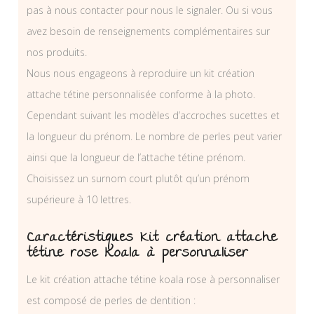
pas à nous contacter pour nous le signaler. Ou si vous
avez besoin de renseignements complémentaires sur
nos produits.
Nous nous engageons à reproduire un kit création
attache tétine personnalisée conforme à la photo.
Cependant suivant les modèles d’accroches sucettes et
la longueur du prénom. Le nombre de perles peut varier
ainsi que la longueur de l’attache tétine prénom.
Choisissez un surnom court plutôt qu’un prénom
supérieure à 10 lettres.
Caractéristiques Kit création attache
tétine rose koala à personnaliser
Le kit création attache tétine koala rose à personnaliser
est composé de perles de dentition :