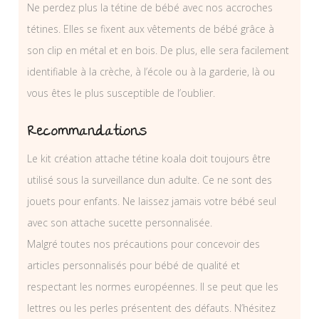
Ne perdez plus la tétine de bébé avec nos accroches
tétines. Elles se fixent aux vêtements de bébé grâce à
son clip en métal et en bois. De plus, elle sera facilement
identifiable à la crèche, à l’école ou à la garderie, là ou
vous êtes le plus susceptible de l’oublier.
Recommandations
Le kit création attache tétine koala doit toujours être
utilisé sous la surveillance dun adulte. Ce ne sont des
jouets pour enfants. Ne laissez jamais votre bébé seul
avec son attache sucette personnalisée.
Malgré toutes nos précautions pour concevoir des
articles personnalisés pour bébé de qualité et
respectant les normes européennes. Il se peut que les
lettres ou les perles présentent des défauts. N’hésitez