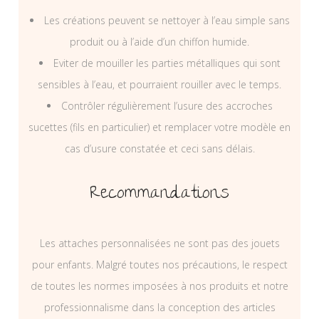
Les créations peuvent se nettoyer à l’eau simple sans
produit ou à l’aide d’un chiffon humide.
Eviter de mouiller les parties métalliques qui sont
sensibles à l’eau, et pourraient rouiller avec le temps.
Contrôler régulièrement l’usure des accroches
sucettes (fils en particulier) et remplacer votre modèle en
cas d’usure constatée et ceci sans délais.
Recommandations
Les attaches personnalisées ne sont pas des jouets
pour enfants. Malgré toutes nos précautions, le respect
de toutes les normes imposées à nos produits et notre
professionnalisme dans la conception des articles