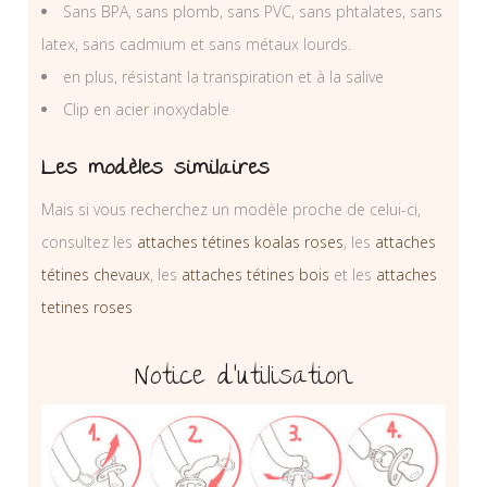
Sans BPA, sans plomb, sans PVC, sans phtalates, sans
latex, sans cadmium et sans métaux lourds.
en plus, résistant la transpiration et à la salive
Clip en acier inoxydable
Les modèles similaires
Mais si vous recherchez un modèle proche de celui-ci,
consultez les
attaches tétines koalas roses
, les
attaches
tétines chevaux
, les
attaches tétines bois
et les
attaches
tetines roses
Notice d’utilisation