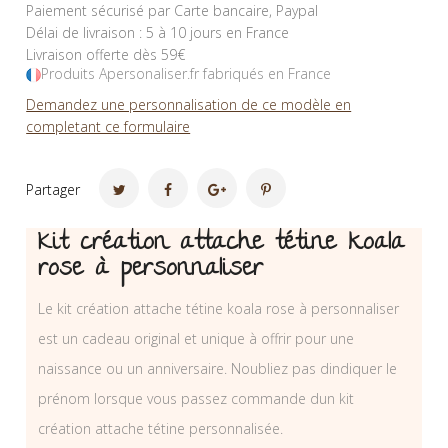
Paiement sécurisé par Carte bancaire, Paypal
Délai de livraison : 5 à 10 jours en France
Livraison offerte dès 59€
Produits Apersonaliser.fr fabriqués en France
Demandez une personnalisation de ce modèle en
completant ce formulaire
Partager
Kit création attache tétine koala
rose à personnaliser
Le kit création attache tétine koala rose à personnaliser
est un cadeau original et unique à offrir pour une
naissance ou un anniversaire. Noubliez pas dindiquer le
prénom lorsque vous passez commande dun kit
création attache tétine personnalisée.