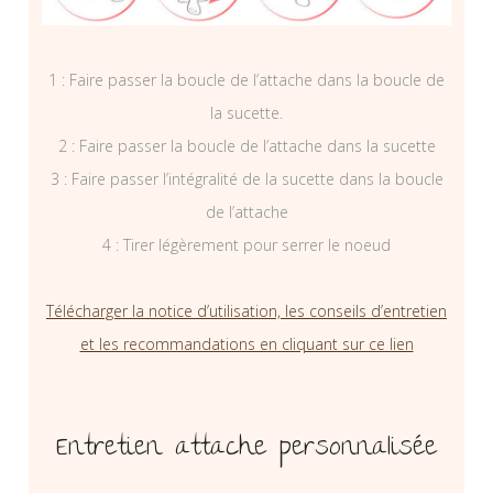
1 : Faire passer la boucle de l’attache dans la boucle de
la sucette.
2 : Faire passer la boucle de l’attache dans la sucette
3 : Faire passer l’intégralité de la sucette dans la boucle
de l’attache
4 : Tirer légèrement pour serrer le noeud
Télécharger la notice d’utilisation, les conseils d’entretien
et les recommandations en cliquant sur ce lien
Entretien attache personnalisée