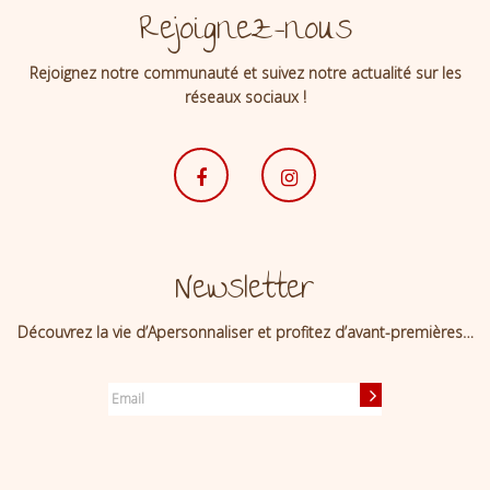
Rejoignez-nous
Rejoignez notre communauté et suivez notre actualité sur les
réseaux sociaux !
Newsletter
Découvrez la vie d’Apersonnaliser et profitez d’avant-premières…