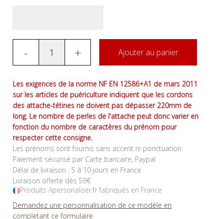
-
+
Ajouter au panier
Les exigences de la norme NF EN 12586+A1 de mars 2011
sur les articles de puériculture indiquent que les cordons
des attache-tétines ne doivent pas dépasser 220mm de
long. Le nombre de perles de l'attache peut donc varier en
fonction du nombre de caractères du prénom pour
respecter cette consigne.
Les prénoms sont fournis sans accent ni ponctuation
Paiement sécurisé par Carte bancaire, Paypal
Délai de livraison : 5 à 10 jours en France
Livraison offerte dès 59€
Produits Apersonaliser.fr fabriqués en France
Demandez une personnalisation de ce modèle en
completant ce formulaire