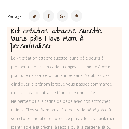
Partager
Kit création attache sucette
jaune pâle I love Mom à
personnaliser
Le kit création attache sucette jaune pâle souris à
personnaliser est un cadeau original et unique à offrir
pour une naissance ou un anniversaire. N’oubliez pas
d’indiquer le prénom lorsque vous passez commande
d’un kit création attache tétine personnalisée.
Ne perdez plus la tétine de bébé avec nos accroches
tétines. Elles se fixent aux vêtements de bébé grâce à
son clip en métal et en bois. De plus, elle sera facilement
identifiable à la crèche, à l’école ou à la garderie, là ou