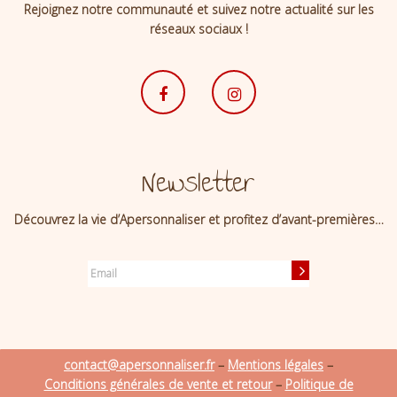
Rejoignez notre communauté et suivez notre actualité sur les
réseaux sociaux !
Newsletter
Découvrez la vie d’Apersonnaliser et profitez d’avant-premières…
contact@apersonnaliser.fr
–
Mentions légales
–
Conditions générales de vente et retour
–
Politique de