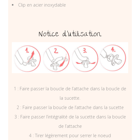
Clip en acier inoxydable
Notice d’utilisation
1 : Faire passer la boucle de l’attache dans la boucle de
la sucette.
2 : Faire passer la boucle de l’attache dans la sucette
3 : Faire passer l’intégralité de la sucette dans la boucle
de l’attache
4 : Tirer légèrement pour serrer le noeud