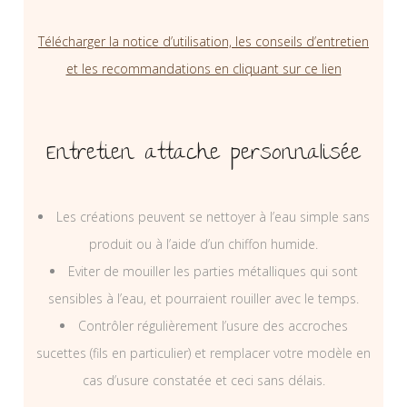
Télécharger la notice d’utilisation, les conseils d’entretien
et les recommandations en cliquant sur ce lien
Entretien attache personnalisée
Les créations peuvent se nettoyer à l’eau simple sans
produit ou à l’aide d’un chiffon humide.
Eviter de mouiller les parties métalliques qui sont
sensibles à l’eau, et pourraient rouiller avec le temps.
Contrôler régulièrement l’usure des accroches
sucettes (fils en particulier) et remplacer votre modèle en
cas d’usure constatée et ceci sans délais.