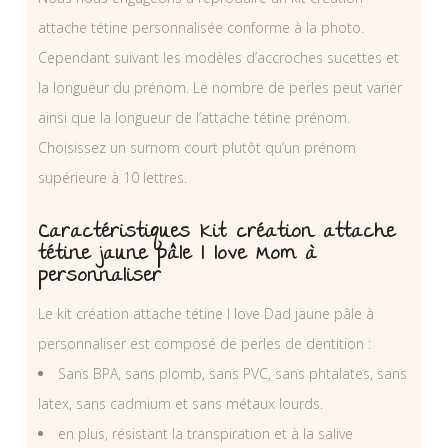
attache tétine personnalisée conforme à la photo.
Cependant suivant les modèles d’accroches sucettes et
la longueur du prénom. Le nombre de perles peut varier
ainsi que la longueur de l’attache tétine prénom.
Choisissez un surnom court plutôt qu’un prénom
supérieure à 10 lettres.
Caractéristiques Kit création attache
tétine jaune pâle I love Mom à
personnaliser
Le kit création attache tétine I love Dad jaune pâle à
personnaliser est composé de perles de dentition :
Sans BPA, sans plomb, sans PVC, sans phtalates, sans
latex, sans cadmium et sans métaux lourds.
en plus, résistant la transpiration et à la salive