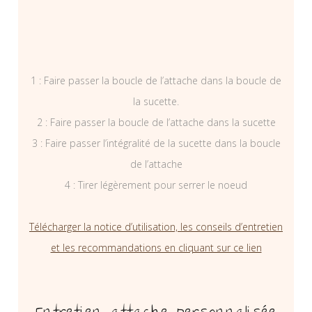
1 : Faire passer la boucle de l’attache dans la boucle de
la sucette.
2 : Faire passer la boucle de l’attache dans la sucette
3 : Faire passer l’intégralité de la sucette dans la boucle
de l’attache
4 : Tirer légèrement pour serrer le noeud
Télécharger la notice d’utilisation, les conseils d’entretien
et les recommandations en cliquant sur ce lien