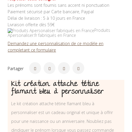
Les prénoms sont fournis sans accent ni ponctuation
Paiement sécurisé par Carte bancaire, Paypal
Délai de livraison : 5 à 10 jours en France
Livraison offerte dès 59€
Produits
Apersonaliser.fr fabriqués en France
Demandez une personnalisation de ce modèle en
completant ce formulaire
Partager
Kit création attache tétine
flamant bleu à personnaliser
Le kit création attache tétine flamant bleu à
personnaliser est un cadeau original et unique à offrir
pour une naissance ou un anniversaire. Noubliez pas
dindiquer le prénom lorsque vous passez commande