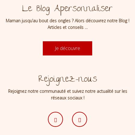
Le Blog Apersonnaliser
Maman jusqu’au bout des ongles ? Alors découvrez notre Blog !
Articles et conseils …
Je découvre
Rejoignez-nous
Rejoignez notre communauté et suivez notre actualité sur les
réseaux sociaux !