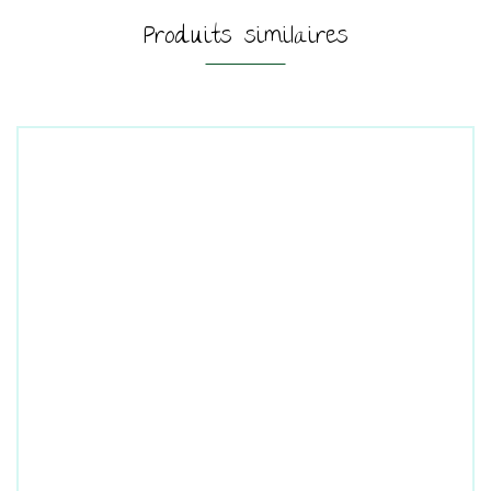
Produits similaires