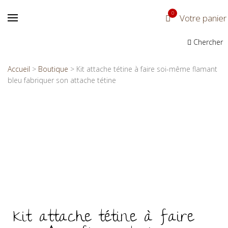
0
Votre panier
Chercher
Accueil
>
Boutique
>
Kit attache tétine à faire soi-même flamant
bleu fabriquer son attache tétine
Kit attache tétine à faire