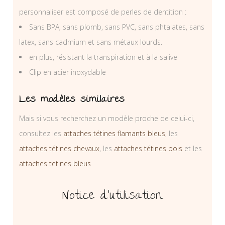
personnaliser est composé de perles de dentition :
Sans BPA, sans plomb, sans PVC, sans phtalates, sans
latex, sans cadmium et sans métaux lourds.
en plus, résistant la transpiration et à la salive
Clip en acier inoxydable
Les modèles similaires
Mais si vous recherchez un modèle proche de celui-ci,
consultez les
attaches tétines flamants bleus
, les
attaches tétines chevaux
, les
attaches tétines bois
et les
attaches tetines bleus
Notice d’utilisation