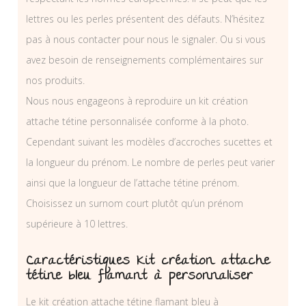
lettres ou les perles présentent des défauts. N’hésitez
pas à nous contacter pour nous le signaler. Ou si vous
avez besoin de renseignements complémentaires sur
nos produits.
Nous nous engageons à reproduire un kit création
attache tétine personnalisée conforme à la photo.
Cependant suivant les modèles d’accroches sucettes et
la longueur du prénom. Le nombre de perles peut varier
ainsi que la longueur de l’attache tétine prénom.
Choisissez un surnom court plutôt qu’un prénom
supérieure à 10 lettres.
Caractéristiques Kit création attache
tétine bleu flamant à personnaliser
Le kit création attache tétine flamant bleu à