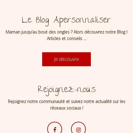
Le Blog Apersonnaliser
Maman jusqu’au bout des ongles ? Alors découvrez notre Blog !
Articles et conseils …
Je découvre
Rejoignez-nous
Rejoignez notre communauté et suivez notre actualité sur les
réseaux sociaux !