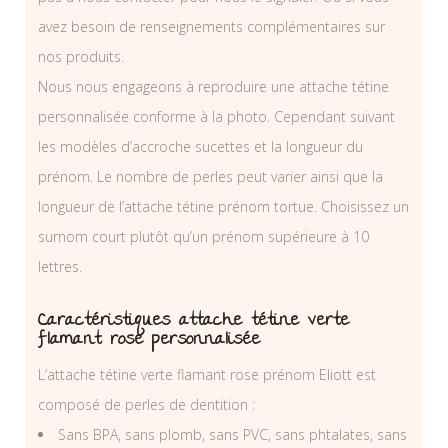
avez besoin de renseignements complémentaires sur
nos produits.
Nous nous engageons à reproduire une attache tétine
personnalisée conforme à la photo. Cependant suivant
les modèles d’accroche sucettes et la longueur du
prénom. Le nombre de perles peut varier ainsi que la
longueur de l’attache tétine prénom tortue. Choisissez un
surnom court plutôt qu’un prénom supérieure à 10
lettres.
Caractéristiques attache tétine verte
flamant rose personnalisée
L’attache tétine verte flamant rose prénom Eliott est
composé de perles de dentition :
Sans BPA, sans plomb, sans PVC, sans phtalates, sans