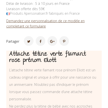
Délai de livraison : 5 à 10 jours en France
Livraison offerte dès 59€
Produits Apersonaliser.fr fabriqués en France
Demandez une personnalisation de ce modèle en
completant ce formulaire
Partager
Attache tétine verte flamant
rose prénom Eliott
L’attache tétine verte flamant rose prénom Eliott est un
cadeau original et unique à offrir pour une naissance ou
un anniversaire. N’oubliez pas d’indiquer le prénom
lorsque vous passez commande d’une attache tétine
personnalisée.
Ne perdez plus la tétine de bébé avec nos accroches