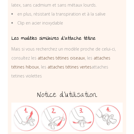
latex, sans cadmium et sans métaux lourds.
en plus, résistant la transpiration et à la salive
Clip en acier inoxydable
Les modèles similaires d’attache tétine
Mais si vous recherchez un modèle proche de celui-ci,
consultez les
attaches tétines oiseaux
, les
attaches
tétines hiboux
, les
attaches tétines vertes
attaches
tetines violettes
Notice d’utilisation