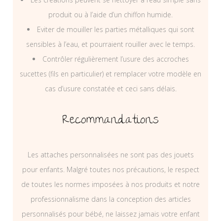
produit ou à l’aide d’un chiffon humide.
Eviter de mouiller les parties métalliques qui sont
sensibles à l’eau, et pourraient rouiller avec le temps.
Contrôler régulièrement l’usure des accroches
sucettes (fils en particulier) et remplacer votre modèle en
cas d’usure constatée et ceci sans délais.
Recommandations
Les attaches personnalisées ne sont pas des jouets
pour enfants. Malgré toutes nos précautions, le respect
de toutes les normes imposées à nos produits et notre
professionnalisme dans la conception des articles
personnalisés pour bébé, ne laissez jamais votre enfant