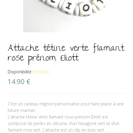
Attache tétine verte flamant
rose prénom Eliott
Disponibilité
En Stock
14.90
€
C’est un cadeau mignon personnalisé pour faire plaisir à une
future maman.
L’attache tétine verte flamant rose prénom Eliott est
composé de perles en silicone, d’un hexagone vert et d’un
flamant rose vert. L’attache est un clip en bois vert.