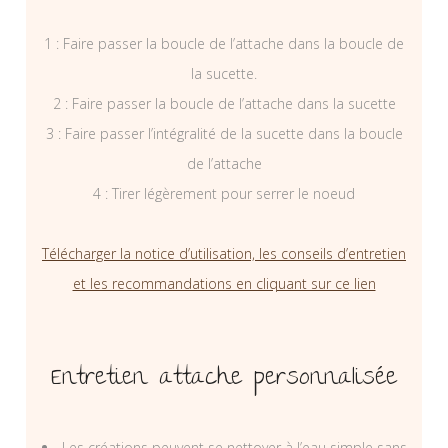
1 : Faire passer la boucle de l’attache dans la boucle de
la sucette.
2 : Faire passer la boucle de l’attache dans la sucette
3 : Faire passer l’intégralité de la sucette dans la boucle
de l’attache
4 : Tirer légèrement pour serrer le noeud
Télécharger la notice d’utilisation, les conseils d’entretien
et les recommandations en cliquant sur ce lien
Entretien attache personnalisée
Les créations peuvent se nettoyer à l’eau simple sans