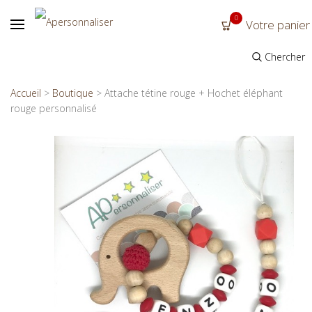
0
Votre panier
Chercher
Accueil
>
Boutique
>
Attache tétine rouge + Hochet éléphant
rouge personnalisé