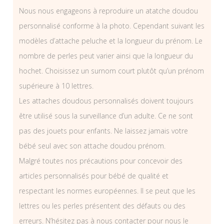
Nous nous engageons à reproduire un atatche doudou
personnalisé conforme à la photo. Cependant suivant les
modèles d’attache peluche et la longueur du prénom. Le
nombre de perles peut varier ainsi que la longueur du
hochet. Choisissez un surnom court plutôt qu’un prénom
supérieure à 10 lettres.
Les attaches doudous personnalisés doivent toujours
être utilisé sous la surveillance d’un adulte. Ce ne sont
pas des jouets pour enfants. Ne laissez jamais votre
bébé seul avec son attache doudou prénom.
Malgré toutes nos précautions pour concevoir des
articles personnalisés pour bébé de qualité et
respectant les normes européennes. Il se peut que les
lettres ou les perles présentent des défauts ou des
erreurs. N’hésitez pas à nous contacter pour nous le