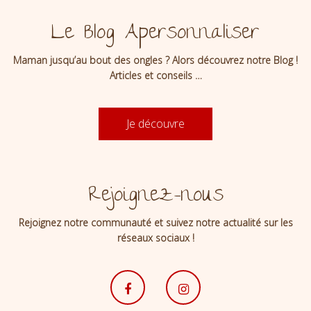
Le Blog Apersonnaliser
Maman jusqu’au bout des ongles ? Alors découvrez notre Blog !
Articles et conseils …
Je découvre
Rejoignez-nous
Rejoignez notre communauté et suivez notre actualité sur les
réseaux sociaux !