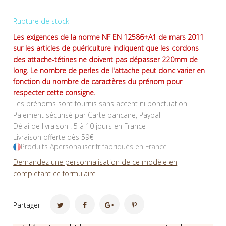
Rupture de stock
Les exigences de la norme NF EN 12586+A1 de mars 2011
sur les articles de puériculture indiquent que les cordons
des attache-tétines ne doivent pas dépasser 220mm de
long. Le nombre de perles de l'attache peut donc varier en
fonction du nombre de caractères du prénom pour
respecter cette consigne.
Les prénoms sont fournis sans accent ni ponctuation
Paiement sécurisé par Carte bancaire, Paypal
Délai de livraison : 5 à 10 jours en France
Livraison offerte dès 59€
Produits Apersonaliser.fr fabriqués en France
Demandez une personnalisation de ce modèle en
completant ce formulaire
Partager