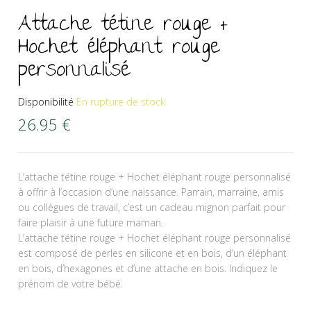
Attache tétine rouge +
Hochet éléphant rouge
personnalisé
Disponibilité
En rupture de stock
26.95
€
L’attache tétine rouge + Hochet éléphant rouge personnalisé
à offrir à l’occasion d’une naissance. Parrain, marraine, amis
ou collègues de travail, c’est un cadeau mignon parfait pour
faire plaisir à une future maman.
L’attache tétine rouge + Hochet éléphant rouge personnalisé
est composé de perles en silicone et en bois, d’un éléphant
en bois, d’hexagones et d’une attache en bois. Indiquez le
prénom de votre bébé.