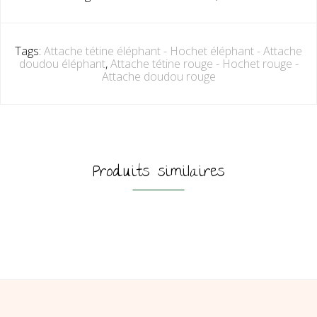
Tags:
Attache tétine éléphant - Hochet éléphant - Attache
doudou éléphant
,
Attache tétine rouge - Hochet rouge -
Attache doudou rouge
Produits similaires