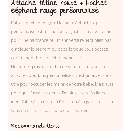
Attache tétine rouge + Hochet
éléphant rouge personnalisé
L’attache tétine rouge + Hochet éléphant rouge
personnalisé est un cadeau original et unique à offrir
pour une naissance ou un anniversaire. N’oubliez pas
d’indiquer le prénom du bébé lorsque vous passez
commande d’un hochet personnalisé.
Ne perdez plus le doudou de votre enfant avec nos
attaches doudous personnalisés. C’est un accessoire
utile pour occuper les mains de votre bébé. Mais aussi
pour qu”il fasse ses dents. De plus, il sera facilement
identifiable à la crèche, à l’école ou à la garderie, là ou
vous êtes le plus susceptible de l’oublier.
Recommandations