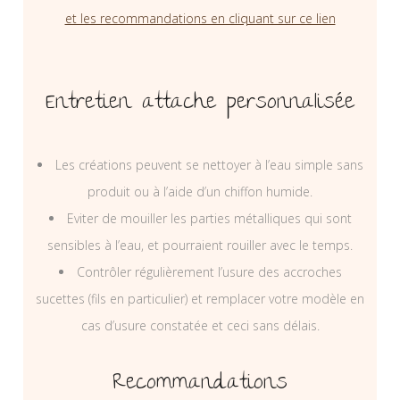
et les recommandations en cliquant sur ce lien
Entretien attache personnalisée
Les créations peuvent se nettoyer à l’eau simple sans
produit ou à l’aide d’un chiffon humide.
Eviter de mouiller les parties métalliques qui sont
sensibles à l’eau, et pourraient rouiller avec le temps.
Contrôler régulièrement l’usure des accroches
sucettes (fils en particulier) et remplacer votre modèle en
cas d’usure constatée et ceci sans délais.
Recommandations