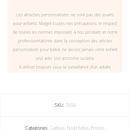
Les attaches personnalisées ne sont pas des jouets
pour enfants. Malgré toutes nos précautions, le respect
de toutes les normes imposées à nos produits et notre
professionnalisme dans la conception des articles
personnalisés pour bébé, ne laissez jamais votre enfant
seul avec son accroche sucette.
A utiliser toujours sous la surveillance d’un adulte
SKU:
7656
Categories:
Cadeau Noël bébé
,
Promo