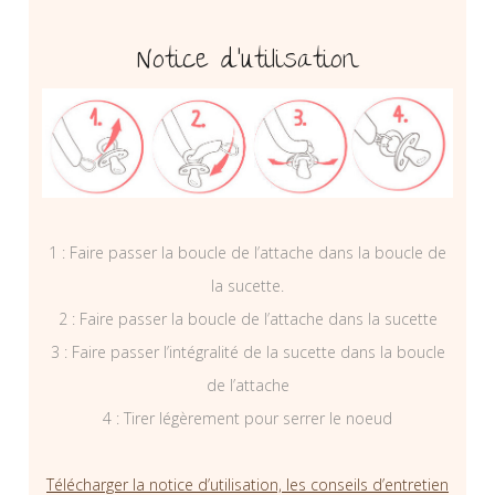
Notice d’utilisation
1 : Faire passer la boucle de l’attache dans la boucle de
la sucette.
2 : Faire passer la boucle de l’attache dans la sucette
3 : Faire passer l’intégralité de la sucette dans la boucle
de l’attache
4 : Tirer légèrement pour serrer le noeud
Télécharger la notice d’utilisation, les conseils d’entretien