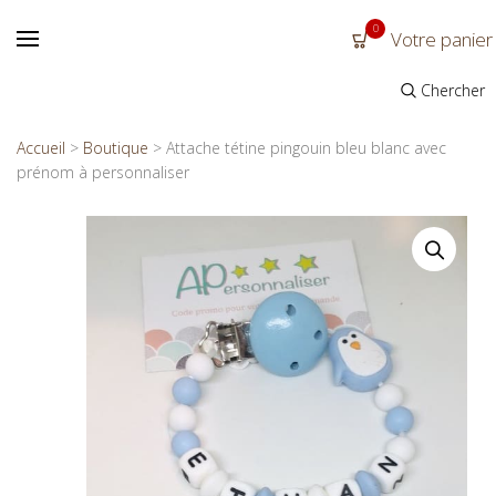
0
Votre panier
Chercher
Accueil
>
Boutique
>
Attache tétine pingouin bleu blanc avec
prénom à personnaliser