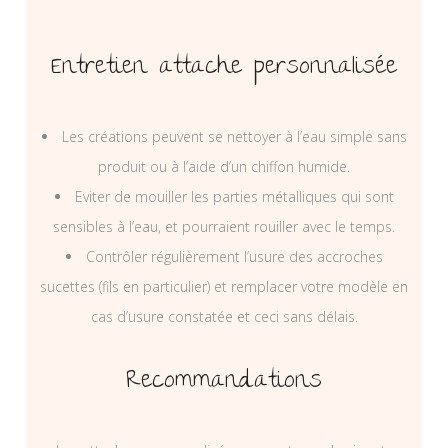
Entretien attache personnalisée
Les créations peuvent se nettoyer à l’eau simple sans
produit ou à l’aide d’un chiffon humide.
Eviter de mouiller les parties métalliques qui sont
sensibles à l’eau, et pourraient rouiller avec le temps.
Contrôler régulièrement l’usure des accroches
sucettes (fils en particulier) et remplacer votre modèle en
cas d’usure constatée et ceci sans délais.
Recommandations