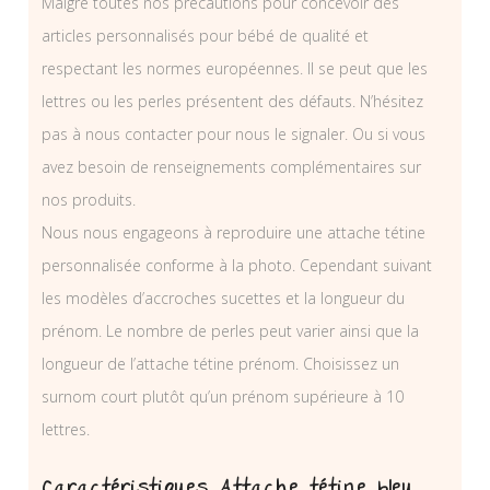
Malgré toutes nos précautions pour concevoir des
articles personnalisés pour bébé de qualité et
respectant les normes européennes. Il se peut que les
lettres ou les perles présentent des défauts. N’hésitez
pas à nous contacter pour nous le signaler. Ou si vous
avez besoin de renseignements complémentaires sur
nos produits.
Nous nous engageons à reproduire une attache tétine
personnalisée conforme à la photo. Cependant suivant
les modèles d’accroches sucettes et la longueur du
prénom. Le nombre de perles peut varier ainsi que la
longueur de l’attache tétine prénom. Choisissez un
surnom court plutôt qu’un prénom supérieure à 10
lettres.