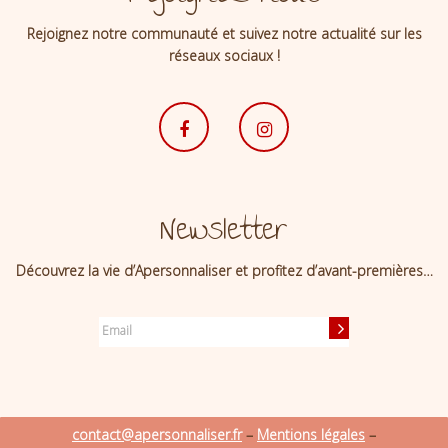
Rejoignez notre communauté et suivez notre actualité sur les
réseaux sociaux !
Newsletter
Découvrez la vie d’Apersonnaliser et profitez d’avant-premières…
contact@apersonnaliser.fr
–
Mentions légales
–