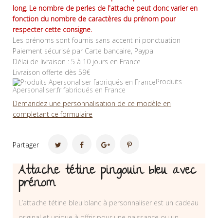
long. Le nombre de perles de l'attache peut donc varier en
fonction du nombre de caractères du prénom pour
respecter cette consigne.
Les prénoms sont fournis sans accent ni ponctuation
Paiement sécurisé par Carte bancaire, Paypal
Délai de livraison : 5 à 10 jours en France
Livraison offerte dès 59€
Produits
Apersonaliser.fr fabriqués en France
Demandez une personnalisation de ce modèle en
completant ce formulaire
Partager
Attache tétine pingouin bleu avec
prénom
L’attache tétine bleu blanc à personnaliser est un cadeau
original et unique à offrir pour une naissance ou un