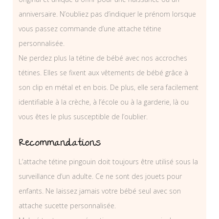
anniversaire. N’oubliez pas d’indiquer le prénom lorsque
vous passez commande d’une attache tétine
personnalisée.
Ne perdez plus la tétine de bébé avec nos accroches
tétines. Elles se fixent aux vêtements de bébé grâce à
son clip en métal et en bois. De plus, elle sera facilement
identifiable à la crèche, à l’école ou à la garderie, là ou
vous êtes le plus susceptible de l’oublier.
Recommandations
L’attache tétine pingouin doit toujours être utilisé sous la
surveillance d’un adulte. Ce ne sont des jouets pour
enfants. Ne laissez jamais votre bébé seul avec son
attache sucette personnalisée.