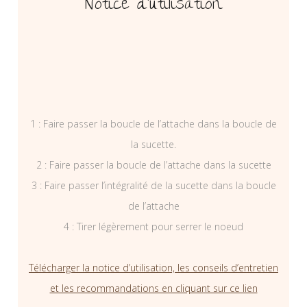
Notice d’utilisation
1 : Faire passer la boucle de l’attache dans la boucle de
la sucette.
2 : Faire passer la boucle de l’attache dans la sucette
3 : Faire passer l’intégralité de la sucette dans la boucle
de l’attache
4 : Tirer légèrement pour serrer le noeud
Télécharger la notice d’utilisation, les conseils d’entretien
et les recommandations en cliquant sur ce lien