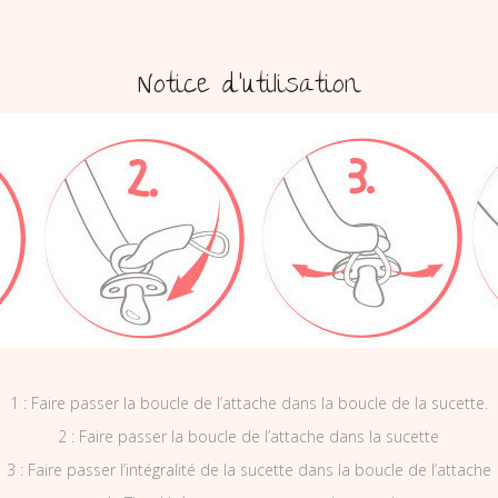
Notice d’utilisation
1 : Faire passer la boucle de l’attache dans la boucle de la sucette.
2 : Faire passer la boucle de l’attache dans la sucette
3 : Faire passer l’intégralité de la sucette dans la boucle de l’attache