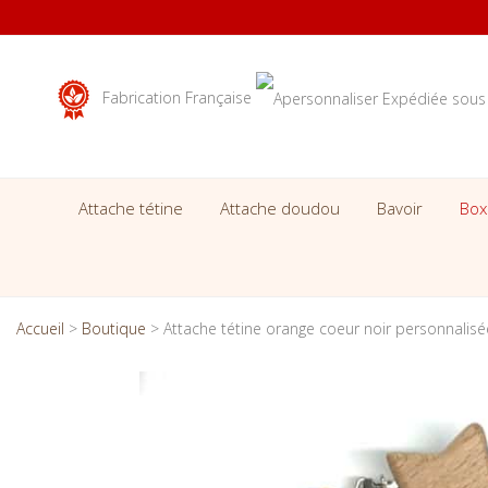
Fabrication Française
Attache tétine
Attache doudou
Bavoir
Box
Accueil
>
Boutique
>
Attache tétine orange coeur noir personnalisé