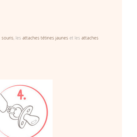
 souris
, les
attaches tétines jaunes
et les
attaches