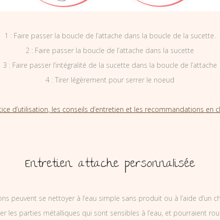
1 : Faire passer la boucle de l’attache dans la boucle de la sucette.
2 : Faire passer la boucle de l’attache dans la sucette
3 : Faire passer l’intégralité de la sucette dans la boucle de l’attache
4 : Tirer légèrement pour serrer le noeud
tice d’utilisation, les conseils d’entretien et les recommandations en cl
Entretien attache personnalisée
ons peuvent se nettoyer à l’eau simple sans produit ou à l’aide d’un c
ler les parties métalliques qui sont sensibles à l’eau, et pourraient rou