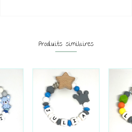
Produits similaires