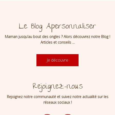
Le Blog Apersonnaliser
Maman jusqu’au bout des ongles ? Alors découvrez notre Blog !
Articles et conseils …
Je découvre
Rejoignez-nous
Rejoignez notre communauté et suivez notre actualité sur les
réseaux sociaux !