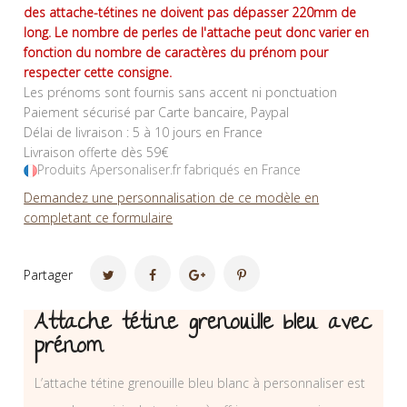
des attache-tétines ne doivent pas dépasser 220mm de
long. Le nombre de perles de l'attache peut donc varier en
fonction du nombre de caractères du prénom pour
respecter cette consigne.
Les prénoms sont fournis sans accent ni ponctuation
Paiement sécurisé par Carte bancaire, Paypal
Délai de livraison : 5 à 10 jours en France
Livraison offerte dès 59€
Produits Apersonaliser.fr fabriqués en France
Demandez une personnalisation de ce modèle en
completant ce formulaire
Partager
Attache tétine grenouille bleu avec
prénom
L’attache tétine grenouille bleu blanc à personnaliser est