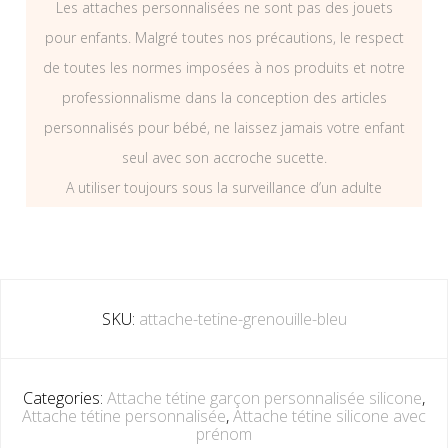
Les attaches personnalisées ne sont pas des jouets
pour enfants. Malgré toutes nos précautions, le respect
de toutes les normes imposées à nos produits et notre
professionnalisme dans la conception des articles
personnalisés pour bébé, ne laissez jamais votre enfant
seul avec son accroche sucette.
A utiliser toujours sous la surveillance d’un adulte
SKU:
attache-tetine-grenouille-bleu
Categories:
Attache tétine garçon personnalisée silicone
,
Attache tétine personnalisée
,
Attache tétine silicone avec
prénom