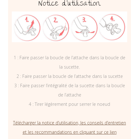
Notice d’utilisation
1 : Faire passer la boucle de l’attache dans la boucle de
la sucette.
2 : Faire passer la boucle de l’attache dans la sucette
3 : Faire passer l’intégralité de la sucette dans la boucle
de l’attache
4 : Tirer légèrement pour serrer le noeud
Télécharger la notice d’utilisation, les conseils d’entretien
et les recommandations en cliquant sur ce lien