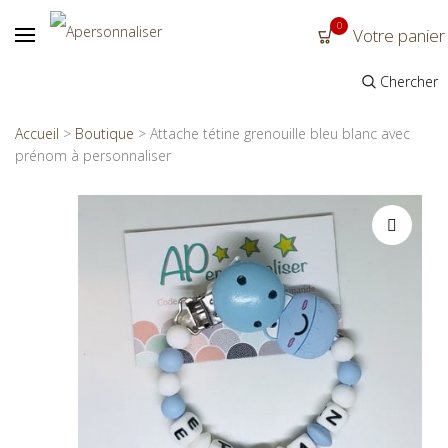
0
Votre panier
Chercher
Accueil
>
Boutique
>
Attache tétine grenouille bleu blanc avec
prénom à personnaliser