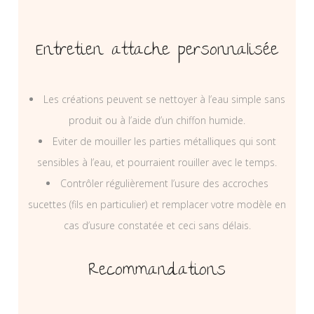
Entretien attache personnalisée
Les créations peuvent se nettoyer à l’eau simple sans
produit ou à l’aide d’un chiffon humide.
Eviter de mouiller les parties métalliques qui sont
sensibles à l’eau, et pourraient rouiller avec le temps.
Contrôler régulièrement l’usure des accroches
sucettes (fils en particulier) et remplacer votre modèle en
cas d’usure constatée et ceci sans délais.
Recommandations