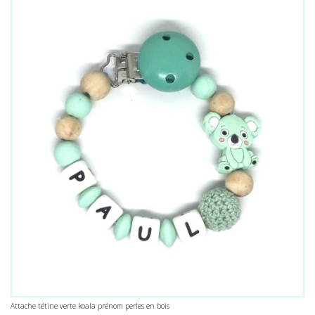
Attache tétine verte koala prénom perles en bois