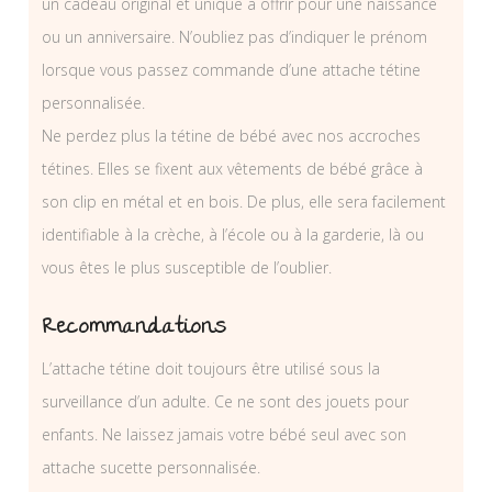
un cadeau original et unique à offrir pour une naissance
ou un anniversaire. N’oubliez pas d’indiquer le prénom
lorsque vous passez commande d’une attache tétine
personnalisée.
Ne perdez plus la tétine de bébé avec nos accroches
tétines. Elles se fixent aux vêtements de bébé grâce à
son clip en métal et en bois. De plus, elle sera facilement
identifiable à la crèche, à l’école ou à la garderie, là ou
vous êtes le plus susceptible de l’oublier.
Recommandations
L’attache tétine doit toujours être utilisé sous la
surveillance d’un adulte. Ce ne sont des jouets pour
enfants. Ne laissez jamais votre bébé seul avec son
attache sucette personnalisée.