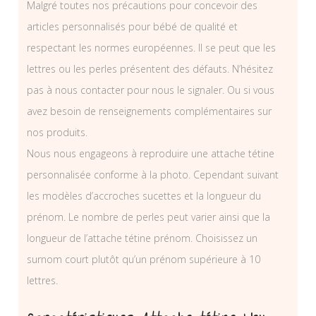
Malgré toutes nos précautions pour concevoir des
articles personnalisés pour bébé de qualité et
respectant les normes européennes. Il se peut que les
lettres ou les perles présentent des défauts. N’hésitez
pas à nous contacter pour nous le signaler. Ou si vous
avez besoin de renseignements complémentaires sur
nos produits.
Nous nous engageons à reproduire une attache tétine
personnalisée conforme à la photo. Cependant suivant
les modèles d’accroches sucettes et la longueur du
prénom. Le nombre de perles peut varier ainsi que la
longueur de l’attache tétine prénom. Choisissez un
surnom court plutôt qu’un prénom supérieure à 10
lettres.