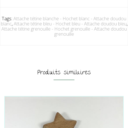
Tags:
Attache tétine blanche - Hochet blanc - Attache doudou
blanc
,
Attache tétine bleu - Hochet bleu - Attache doudou bleu
,
Attache tétine grenouille - Hochet grenouille - Attache doudou
grenouille
Produits similaires