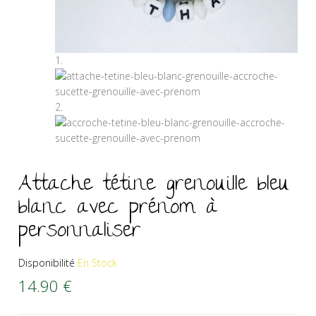
Attache tétine grenouille bleu
blanc avec prénom à
personnaliser
Disponibilité
En Stock
14.90
€