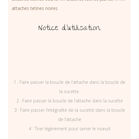
attaches tetines noires
Notice d’utilisation
1 : Faire passer la boucle de l’attache dans la boucle de
la sucette.
2 : Faire passer la boucle de l’attache dans la sucette
3 : Faire passer l’intégralité de la sucette dans la boucle
de l’attache
4 : Tirer légèrement pour serrer le noeud