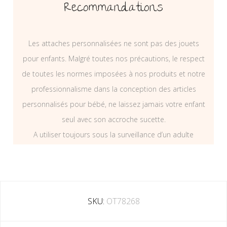
Recommandations
Les attaches personnalisées ne sont pas des jouets
pour enfants. Malgré toutes nos précautions, le respect
de toutes les normes imposées à nos produits et notre
professionnalisme dans la conception des articles
personnalisés pour bébé, ne laissez jamais votre enfant
seul avec son accroche sucette.
A utiliser toujours sous la surveillance d’un adulte
SKU:
OT78268