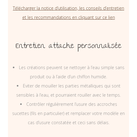
Télécharger la notice d’utilisation, les conseils d’entretien
et les recommandations en cliquant sur ce lien
Entretien attache personnalisée
Les créations peuvent se nettoyer à l’eau simple sans
produit ou à l’aide d’un chiffon humide.
Eviter de mouiller les parties métalliques qui sont
sensibles à l’eau, et pourraient rouiller avec le temps.
Contrôler régulièrement l’usure des accroches
sucettes (fils en particulier) et remplacer votre modèle en
cas d’usure constatée et ceci sans délais.