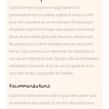
L’accroche tétine couronne rouge Sarah bois
personnalisée est un cadeau original et unique à offrir
pour une naissance ou un anniversaire. N’oubliez pas
d’indiquer le prénom lorsque vous passez commande
d’une attache tétine grenouille bleu bois prénom Axel.
Ne perdez plus la tétine de bébé avec nos accroches
tétines. Elles se fixent aux vêtements de bébé grâce à
son clip en métal et en bois. De plus, elle sera facilement
identifiable à la crèche, à l’école ou à la garderie, là ou
vous êtes le plus susceptible de l’oublier.
Recommandations
L’accroche tétine prénom doit toujours être utilisé sous
la surveillance d’un adulte. Ce ne sont des jouets pour