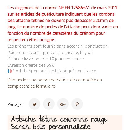
Les exigences de la norme NF EN 12586+A1 de mars 2011
sur les articles de puériculture indiquent que les cordons
des attache-tétines ne doivent pas dépasser 220mm de
long. Le nombre de perles de l'attache peut donc varier en
fonction du nombre de caractères du prénom pour
respecter cette consigne.
Les prénoms sont fournis sans accent ni ponctuation
Paiement sécurisé par Carte bancaire, Paypal
Délai de livraison : 5 à 10 jours en France
Livraison offerte dès 59€
Produits Apersonaliser.fr fabriqués en France
Demandez une personnalisation de ce modèle en
completant ce formulaire
Partager
Attache tétine couronne rouge
Sarah bois personnalisée