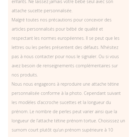
enfants. Ne laissez jamais votre bébé seul avec son
attache sucette personnalisée.
Malgré toutes nos précautions pour concevoir des
articles personnalisés pour bébé de qualité et
respectant les normes européennes. Il se peut que les
lettres ou les perles présentent des défauts. N’hésitez
pas à nous contacter pour nous le signaler. Ou si vous
avez besoin de renseignements complémentaires sur
nos produits.
Nous nous engageons à reproduire une attache tétine
personnalisée conforme à la photo. Cependant suivant
les modèles d’accroche sucettes et la longueur du
prénom. Le nombre de perles peut varier ainsi que la
longueur de l’attache tétine prénom tortue. Choisissez un
surnom court plutôt qu’un prénom supérieure à 10