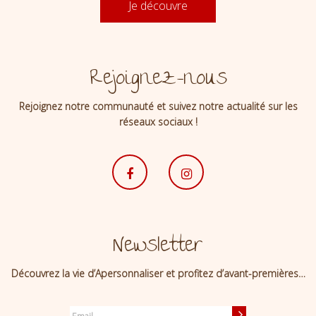
Je découvre
Rejoignez-nous
Rejoignez notre communauté et suivez notre actualité sur les
réseaux sociaux !
Newsletter
Découvrez la vie d’Apersonnaliser et profitez d’avant-premières…