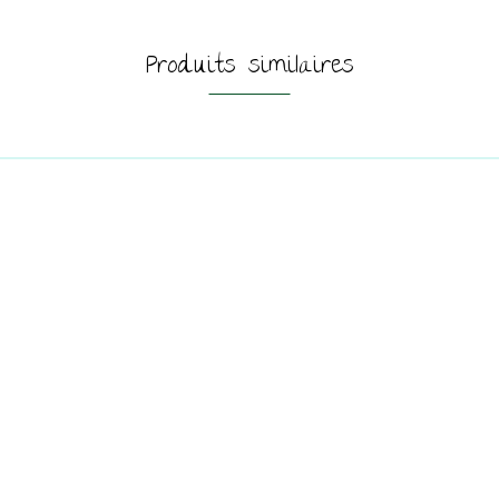
Produits similaires