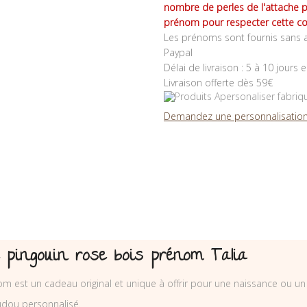
nombre de perles de l'attache 
prénom pour respecter cette co
Les prénoms sont fournis sans a
Paypal
Délai de livraison : 5 à 10 jours 
Livraison offerte dès 59€
Demandez une personnalisation
 pingouin rose bois prénom Talia
m est un cadeau original et unique à offrir pour une naissance ou un 
dou personnalisé.