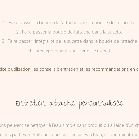
1 : Faire passer la boucle de l’attache dans la boucle de la sucette.
2 : Faire passer la boucle de l’attache dans la sucette
3 : Faire passer l’intégralité de la sucette dans la boucle de l’attache
4 : Tirer légèrement pour serrer le noeud
tice d’utilisation, les conseils d’entretien et les recommandations en cl
Entretien attache personnalisée
ons peuvent se nettoyer à l’eau simple sans produit ou à l’aide d’un c
ler les parties métalliques qui sont sensibles à l’eau, et pourraient rou