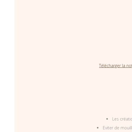
Télécharger la no
Les créati
Eviter de mouil