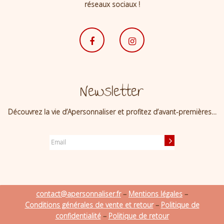
réseaux sociaux !
Newsletter
Découvrez la vie d’Apersonnaliser et profitez d’avant-premières…
contact@apersonnaliser.fr
–
Mentions légales
–
Conditions générales de vente et retour
–
Politique de
confidentialité
–
Politique de retour