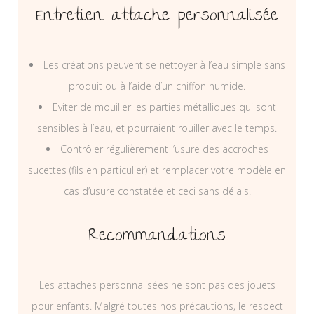
Entretien attache personnalisée
Les créations peuvent se nettoyer à l’eau simple sans
produit ou à l’aide d’un chiffon humide.
Eviter de mouiller les parties métalliques qui sont
sensibles à l’eau, et pourraient rouiller avec le temps.
Contrôler régulièrement l’usure des accroches
sucettes (fils en particulier) et remplacer votre modèle en
cas d’usure constatée et ceci sans délais.
Recommandations
Les attaches personnalisées ne sont pas des jouets
pour enfants. Malgré toutes nos précautions, le respect