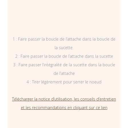
1 : Faire passer la boucle de l’attache dans la boucle de
la sucette.
2 : Faire passer la boucle de l’attache dans la sucette
3 : Faire passer l’intégralité de la sucette dans la boucle
de l’attache
4 : Tirer légèrement pour serrer le noeud
Télécharger la notice d’utilisation, les conseils d’entretien
et les recommandations en cliquant sur ce lien