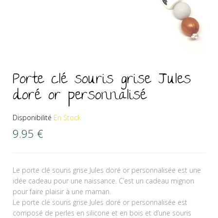
Porte clé souris grise Jules
doré or personnalisé
Disponibilité
En Stock
9.95
€
Le porte clé souris grise Jules doré or personnalisée est une
idée cadeau pour une naissance. C’est un cadeau mignon
pour faire plaisir à une maman.
Le porte clé souris grise Jules doré or personnalisée est
composé de perles en silicone et en bois et d’une souris