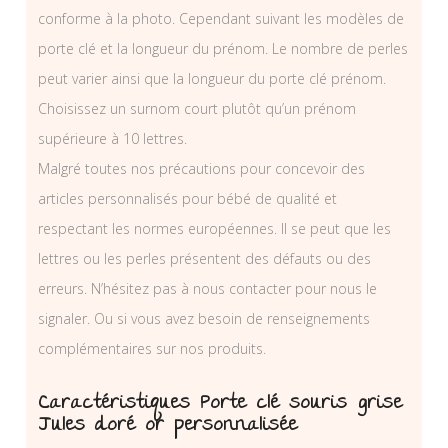
conforme à la photo. Cependant suivant les modèles de
porte clé et la longueur du prénom. Le nombre de perles
peut varier ainsi que la longueur du porte clé prénom.
Choisissez un surnom court plutôt qu’un prénom
supérieure à 10 lettres.
Malgré toutes nos précautions pour concevoir des
articles personnalisés pour bébé de qualité et
respectant les normes européennes. Il se peut que les
lettres ou les perles présentent des défauts ou des
erreurs. N’hésitez pas à nous contacter pour nous le
signaler. Ou si vous avez besoin de renseignements
complémentaires sur nos produits.
Caractéristiques Porte clé souris grise
Jules doré or personnalisée