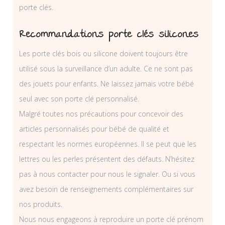
porte clés.
Recommandations porte clés silicones
Les porte clés bois ou silicone doivent toujours être
utilisé sous la surveillance d’un adulte. Ce ne sont pas
des jouets pour enfants. Ne laissez jamais votre bébé
seul avec son porte clé personnalisé.
Malgré toutes nos précautions pour concevoir des
articles personnalisés pour bébé de qualité et
respectant les normes européennes. Il se peut que les
lettres ou les perles présentent des défauts. N’hésitez
pas à nous contacter pour nous le signaler. Ou si vous
avez besoin de renseignements complémentaires sur
nos produits.
Nous nous engageons à reproduire un porte clé prénom