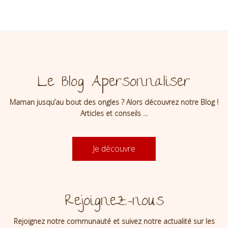
Le Blog Apersonnaliser
Maman jusqu’au bout des ongles ? Alors découvrez notre Blog !
Articles et conseils …
Je découvre
Rejoignez-nous
Rejoignez notre communauté et suivez notre actualité sur les