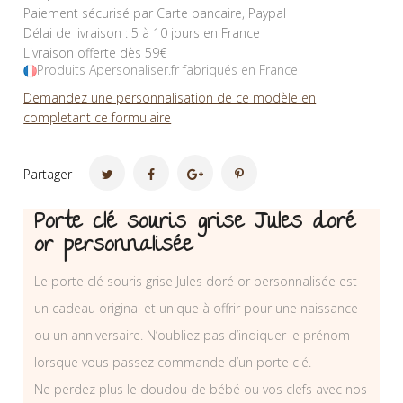
Paiement sécurisé par Carte bancaire, Paypal
Délai de livraison : 5 à 10 jours en France
Livraison offerte dès 59€
Produits Apersonaliser.fr fabriqués en France
Demandez une personnalisation de ce modèle en
completant ce formulaire
Partager
Porte clé souris grise Jules doré
or personnalisée
Le porte clé souris grise Jules doré or personnalisée est
un cadeau original et unique à offrir pour une naissance
ou un anniversaire. N’oubliez pas d’indiquer le prénom
lorsque vous passez commande d’un porte clé.
Ne perdez plus le doudou de bébé ou vos clefs avec nos