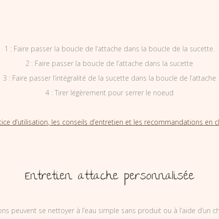
1 : Faire passer la boucle de l’attache dans la boucle de la sucette.
2 : Faire passer la boucle de l’attache dans la sucette
3 : Faire passer l’intégralité de la sucette dans la boucle de l’attache
4 : Tirer légèrement pour serrer le noeud
tice d’utilisation, les conseils d’entretien et les recommandations en cl
Entretien attache personnalisée
ons peuvent se nettoyer à l’eau simple sans produit ou à l’aide d’un c