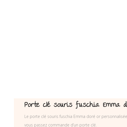
Porte clé souris fuschia Emma d
Le porte clé souris fuschia Emma doré or personnalisée 
vous passez commande d’un porte clé.