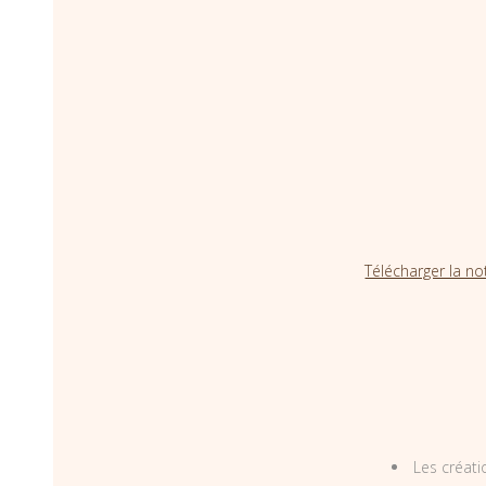
Télécharger la no
Les créati