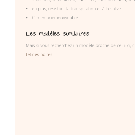
en plus, résistant la transpiration et à la salive
Clip en acier inoxydable
Les modèles similaires
Mais si vous recherchez un modèle proche de celui-ci, c
tetines noires