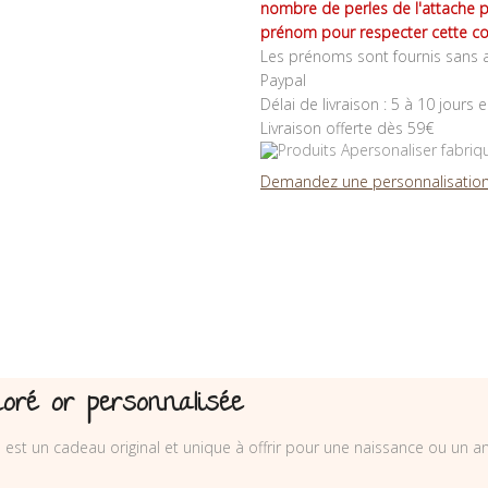
nombre de perles de l'attache 
prénom pour respecter cette co
Les prénoms sont fournis sans a
Paypal
Délai de livraison : 5 à 10 jours 
Livraison offerte dès 59€
Demandez une personnalisation
oré or personnalisée
est un cadeau original et unique à offrir pour une naissance ou un an