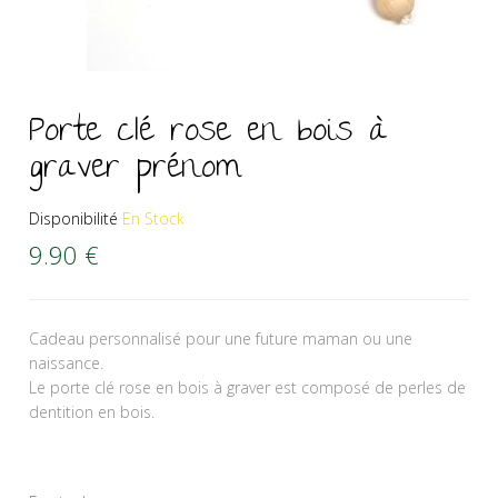
Porte clé rose en bois à
graver prénom
Disponibilité
En Stock
9.90
€
Cadeau personnalisé pour une future maman ou une
naissance.
Le porte clé rose en bois à graver est composé de perles de
dentition en bois.