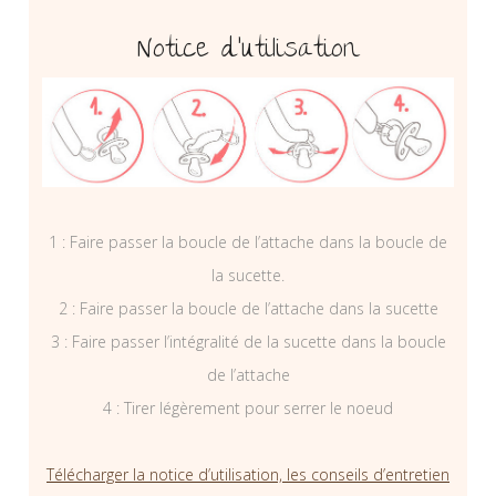
Notice d’utilisation
1 : Faire passer la boucle de l’attache dans la boucle de
la sucette.
2 : Faire passer la boucle de l’attache dans la sucette
3 : Faire passer l’intégralité de la sucette dans la boucle
de l’attache
4 : Tirer légèrement pour serrer le noeud
Télécharger la notice d’utilisation, les conseils d’entretien