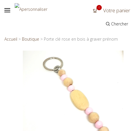
0
Votre panier
Chercher
Accueil
>
Boutique
>
Porte clé rose en bois à graver prénom