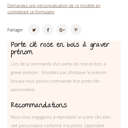
Demandez une personnalisation de ce modèle en
completant ce formulaire
Partager
Porte clé rose en bois à graver
prénom
Lors de la commande d’un porte clé rose en bois à
graver prénom. . N’oubliez pas d’indiquer le prénom
lorsque vous passez commande d’un porte clés
personnalisé.
Recommandations
Nous nous engageons à reproduire un porte clés bleu
vert personnalisé conforme à la photo. Cependant