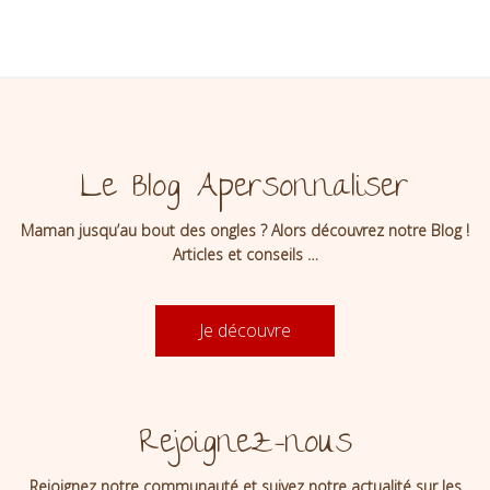
Le Blog Apersonnaliser
Maman jusqu’au bout des ongles ? Alors découvrez notre Blog !
Articles et conseils …
Je découvre
Rejoignez-nous
Rejoignez notre communauté et suivez notre actualité sur les