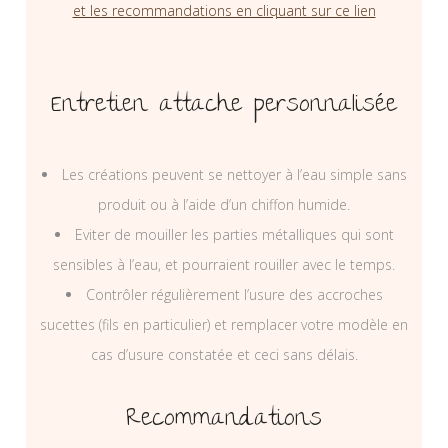
et les recommandations en cliquant sur ce lien
Entretien attache personnalisée
Les créations peuvent se nettoyer à l’eau simple sans
produit ou à l’aide d’un chiffon humide.
Eviter de mouiller les parties métalliques qui sont
sensibles à l’eau, et pourraient rouiller avec le temps.
Contrôler régulièrement l’usure des accroches
sucettes (fils en particulier) et remplacer votre modèle en
cas d’usure constatée et ceci sans délais.
Recommandations