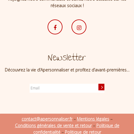
réseaux sociaux !
Newsletter
Découvrez la vie d’Apersonnaliser et profitez d’avant-premières…
contact@apersonnaliser.fr
–
Mentions légales
–
Conditions générales de vente et retour
–
Politique de
confidentialité
–
Politique de retour