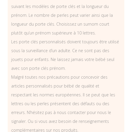
suivant les modèles de porte clés et la longueur du
prénom. Le nombre de perles peut varier ainsi que la
longueur du porte clés. Choisissez un surnom court
plutôt qu’un prénom supérieure à 10 lettres.
Les porte clés personnalisés doivent toujours être utilisé
sous la surveillance d’un adulte. Ce ne sont pas des
jouets pour enfants. Ne laissez jamais votre bébé seul
avec son porte clés prénom.
Malgré toutes nos précautions pour concevoir des
articles personnalisés pour bébé de qualité et
respectant les normes européennes. Il se peut que les
lettres ou les perles présentent des défauts ou des
erreurs. N’hésitez pas à nous contacter pour nous le
signaler. Ou si vous avez besoin de renseignements
complémentaires sur nos produits.