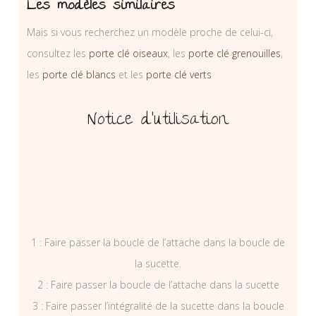
Les modèles similaires
Mais si vous recherchez un modèle proche de celui-ci,
consultez les
porte clé oiseaux
, les
porte clé grenouilles
,
les
porte clé blancs
et les
porte clé verts
Notice d’utilisation
1 : Faire passer la boucle de l’attache dans la boucle de
la sucette.
2 : Faire passer la boucle de l’attache dans la sucette
3 : Faire passer l’intégralité de la sucette dans la boucle