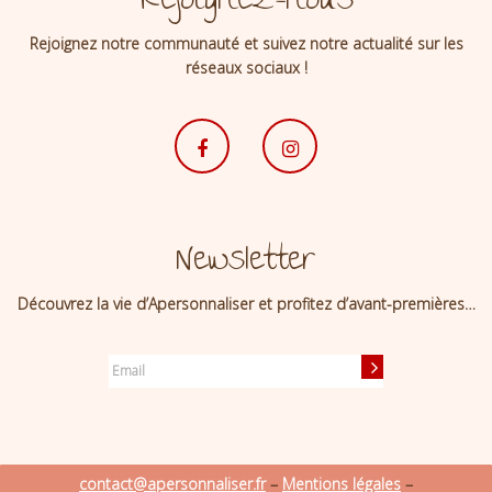
Rejoignez-nous
Rejoignez notre communauté et suivez notre actualité sur les
réseaux sociaux !
Newsletter
Découvrez la vie d’Apersonnaliser et profitez d’avant-premières…
contact@apersonnaliser.fr
–
Mentions légales
–