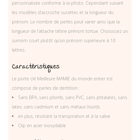
personnalisée conforme à la photo. Cependant suivant
les modèles d’accroche sucettes et la longueur du
prénom. Le nombre de perles peut varier ainsi que la
longueur de l’attache tétine prénom tortue. Choisissez un
surnom court plutôt qu’un prénom supérieure à 10
lettres.
Caractéristiques
Le porte clé Meilleure MAMIE du monde entier est
composé de perles de dentition :
Sans BPA, sans plomb, sans PVC, sans phtalates, sans
latex, sans cadmium et sans métaux lourds.
en plus, résistant la transpiration et à la salive
Clip en acier inoxydable