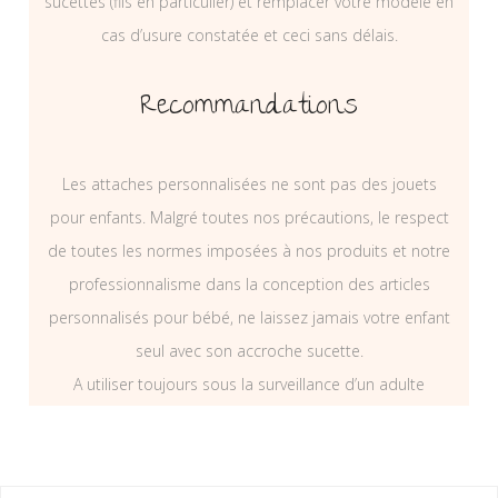
sucettes (fils en particulier) et remplacer votre modèle en
cas d’usure constatée et ceci sans délais.
Recommandations
Les attaches personnalisées ne sont pas des jouets
pour enfants. Malgré toutes nos précautions, le respect
de toutes les normes imposées à nos produits et notre
professionnalisme dans la conception des articles
personnalisés pour bébé, ne laissez jamais votre enfant
seul avec son accroche sucette.
A utiliser toujours sous la surveillance d’un adulte