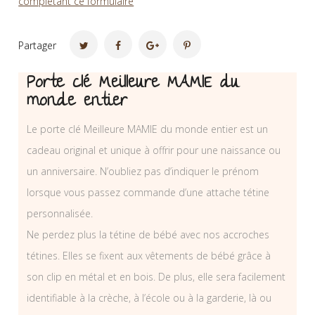
completant ce formulaire
Partager
Porte clé Meilleure MAMIE du
monde entier
Le porte clé Meilleure MAMIE du monde entier est un
cadeau original et unique à offrir pour une naissance ou
un anniversaire. N’oubliez pas d’indiquer le prénom
lorsque vous passez commande d’une attache tétine
personnalisée.
Ne perdez plus la tétine de bébé avec nos accroches
tétines. Elles se fixent aux vêtements de bébé grâce à
son clip en métal et en bois. De plus, elle sera facilement
identifiable à la crèche, à l’école ou à la garderie, là ou