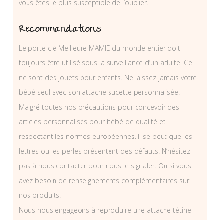
vous êtes le plus susceptible de l’oublier.
Recommandations
Le porte clé Meilleure MAMIE du monde entier doit
toujours être utilisé sous la surveillance d’un adulte. Ce
ne sont des jouets pour enfants. Ne laissez jamais votre
bébé seul avec son attache sucette personnalisée.
Malgré toutes nos précautions pour concevoir des
articles personnalisés pour bébé de qualité et
respectant les normes européennes. Il se peut que les
lettres ou les perles présentent des défauts. N’hésitez
pas à nous contacter pour nous le signaler. Ou si vous
avez besoin de renseignements complémentaires sur
nos produits.
Nous nous engageons à reproduire une attache tétine