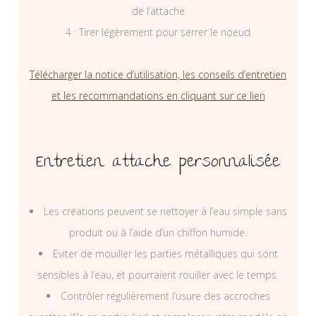
de l’attache
4 : Tirer légèrement pour serrer le noeud
Télécharger la notice d’utilisation, les conseils d’entretien
et les recommandations en cliquant sur ce lien
Entretien attache personnalisée
Les créations peuvent se nettoyer à l’eau simple sans
produit ou à l’aide d’un chiffon humide.
Eviter de mouiller les parties métalliques qui sont
sensibles à l’eau, et pourraient rouiller avec le temps.
Contrôler régulièrement l’usure des accroches