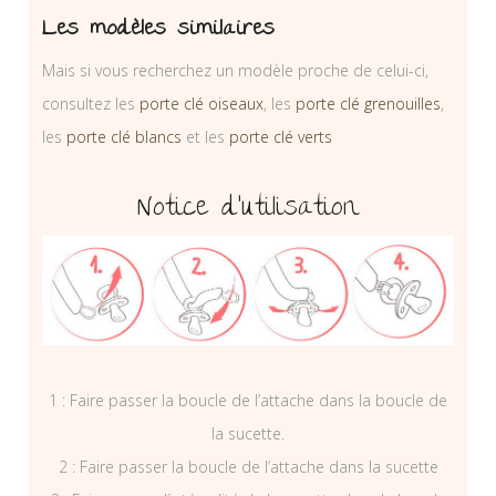
Les modèles similaires
Mais si vous recherchez un modèle proche de celui-ci,
consultez les
porte clé oiseaux
, les
porte clé grenouilles
,
les
porte clé blancs
et les
porte clé verts
Notice d’utilisation
1 : Faire passer la boucle de l’attache dans la boucle de
la sucette.
2 : Faire passer la boucle de l’attache dans la sucette