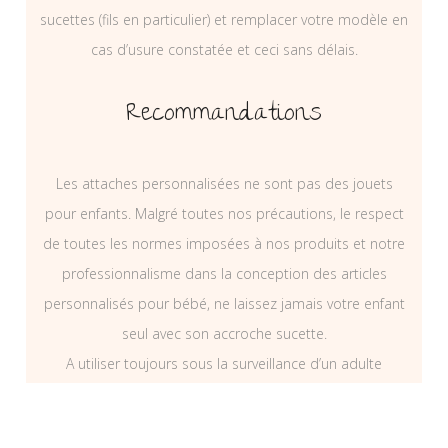
sucettes (fils en particulier) et remplacer votre modèle en
cas d’usure constatée et ceci sans délais.
Recommandations
Les attaches personnalisées ne sont pas des jouets
pour enfants. Malgré toutes nos précautions, le respect
de toutes les normes imposées à nos produits et notre
professionnalisme dans la conception des articles
personnalisés pour bébé, ne laissez jamais votre enfant
seul avec son accroche sucette.
A utiliser toujours sous la surveillance d’un adulte