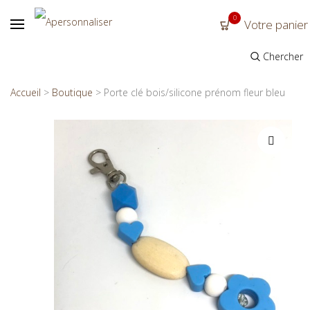
0
Votre panier
Chercher
Accueil
>
Boutique
>
Porte clé bois/silicone prénom fleur bleu