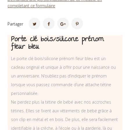
completant ce formulaire
Partager
Porte clé bois/silicone prénom
fleur bleu
Le porte clé bois/silicone prénom fleur bleu est un
cadeau original et unique à offrir pour une naissance ou
un anniversaire. N’oubliez pas d’indiquer le prénom
lorsque vous passez commande d’une attache tétine
personnalisée.
Ne perdez plus la tétine de bébé avec nos accroches
tétines. Elles se fixent aux vêtements de bébé grâce à
son clip en métal et en bois. De plus, elle sera facilement
identifiable à la crèche, à l’école ou à la garderie, là ou