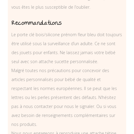
vous êtes le plus susceptible de l’oublier.
Recommandations
Le porte clé bois/silicone prénom fleur bleu doit toujours
être utilisé sous la surveillance d’un adulte. Ce ne sont
des jouets pour enfants. Ne laissez jamais votre bébé
seul avec son attache sucette personnalisée.
Malgré toutes nos précautions pour concevoir des
articles personnalisés pour bébé de qualité et
respectant les normes européennes. Il se peut que les
lettres ou les perles présentent des défauts. N’hésitez
pas à nous contacter pour nous le signaler. Ou si vous
avez besoin de renseignements complémentaires sur
nos produits.
Nous nous engageons à reproduire une attache tétine