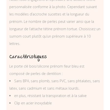
personnalisée conforme à la photo. Cependant suivant
les modèles d’accroche sucettes et la longueur du
prénom. Le nombre de perles peut varier ainsi que la
longueur de l’attache tétine prénom tortue. Choisissez un
surnom court plutôt qu’un prénom supérieure à 10
lettres.
Caractéristiques
Le porte clé bois/silicone prénom fleur bleu est
composé de perles de dentition :
Sans BPA, sans plomb, sans PVC, sans phtalates, sans
latex, sans cadmium et sans métaux lourds.
en plus, résistant la transpiration et à la salive
Clip en acier inoxydable