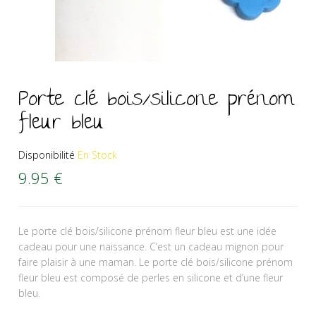
Porte clé bois/silicone prénom
fleur bleu
Disponibilité
En Stock
9.95
€
Le porte clé bois/silicone prénom fleur bleu est une idée
cadeau pour une naissance. C’est un cadeau mignon pour
faire plaisir à une maman. Le porte clé bois/silicone prénom
fleur bleu est composé de perles en silicone et d’une fleur
bleu.