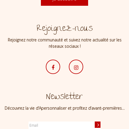
Rejoignez-nous
Rejoignez notre communauté et suivez notre actualité sur les
réseaux sociaux !
Newsletter
Découvrez la vie d’Apersonnaliser et profitez d’avant-premières…