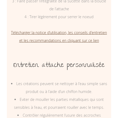
3 : Faire passer l’intégralité de la sucette dans la boucle
de l’attache
4 : Tirer légèrement pour serrer le noeud
Télécharger la notice d’utilisation, les conseils d’entretien
et les recommandations en cliquant sur ce lien
Entretien attache personnalisée
Les créations peuvent se nettoyer à l’eau simple sans
produit ou à l’aide d’un chiffon humide.
Eviter de mouiller les parties métalliques qui sont
sensibles à l’eau, et pourraient rouiller avec le temps.
Contrôler régulièrement l’usure des accroches