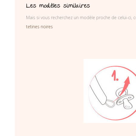
Les modèles similaires
Mais si vous recherchez un modèle proche de celui-ci, c
tetines noires