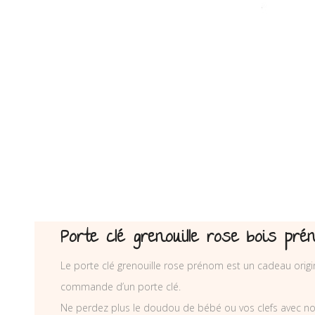
Porte clé grenouille rose bois p
Le porte clé grenouille rose prénom est un cadeau origi
commande d’un porte clé.
Ne perdez plus le doudou de bébé ou vos clefs avec nos