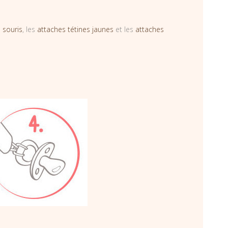
 souris
, les
attaches tétines jaunes
et les
attaches