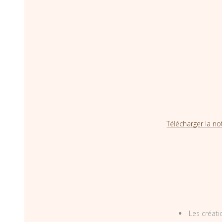
Télécharger la no
Les créati