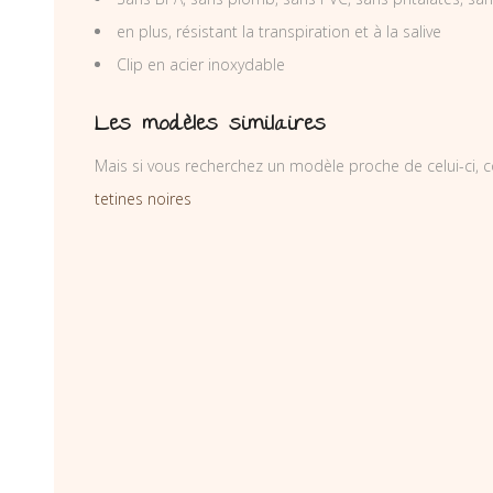
en plus, résistant la transpiration et à la salive
Clip en acier inoxydable
Les modèles similaires
Mais si vous recherchez un modèle proche de celui-ci, c
tetines noires