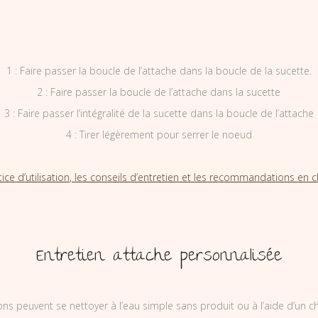
1 : Faire passer la boucle de l’attache dans la boucle de la sucette.
2 : Faire passer la boucle de l’attache dans la sucette
3 : Faire passer l’intégralité de la sucette dans la boucle de l’attache
4 : Tirer légèrement pour serrer le noeud
tice d’utilisation, les conseils d’entretien et les recommandations en cl
Entretien attache personnalisée
ons peuvent se nettoyer à l’eau simple sans produit ou à l’aide d’un c