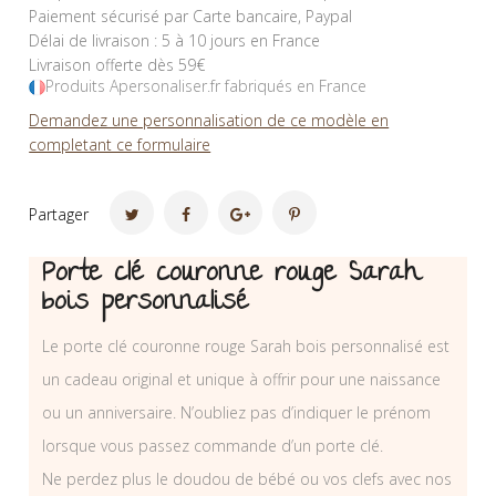
Paiement sécurisé par Carte bancaire, Paypal
Délai de livraison : 5 à 10 jours en France
Livraison offerte dès 59€
Produits Apersonaliser.fr fabriqués en France
Demandez une personnalisation de ce modèle en
completant ce formulaire
Partager
Porte clé couronne rouge Sarah
bois personnalisé
Le porte clé couronne rouge Sarah bois personnalisé est
un cadeau original et unique à offrir pour une naissance
ou un anniversaire. N’oubliez pas d’indiquer le prénom
lorsque vous passez commande d’un porte clé.
Ne perdez plus le doudou de bébé ou vos clefs avec nos