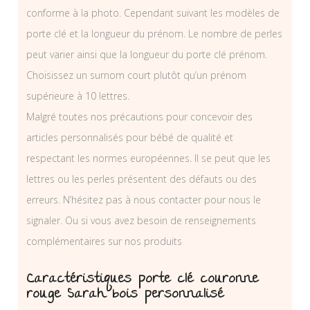
conforme à la photo. Cependant suivant les modèles de
porte clé et la longueur du prénom. Le nombre de perles
peut varier ainsi que la longueur du porte clé prénom.
Choisissez un surnom court plutôt qu’un prénom
supérieure à 10 lettres.
Malgré toutes nos précautions pour concevoir des
articles personnalisés pour bébé de qualité et
respectant les normes européennes. Il se peut que les
lettres ou les perles présentent des défauts ou des
erreurs. N’hésitez pas à nous contacter pour nous le
signaler. Ou si vous avez besoin de renseignements
complémentaires sur nos produits
Caractéristiques porte clé couronne
rouge Sarah bois personnalisé