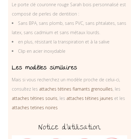
Le porte clé couronne rouge Sarah bois personnalisé est
composé de perles de dentition :
Sans BPA, sans plomb, sans PVC, sans phtalates, sans
latex, sans cadmium et sans métaux lourds.
en plus, résistant la transpiration et à la salive
Clip en acier inoxydable
Les modèles similaires
Mais si vous recherchez un modèle proche de celui-ci,
consultez les
attaches tétines flamants grenouilles
, les
attaches tétines souris
, les
attaches tétines jaunes
et les
attaches tetines noires
Notice d’utilisation