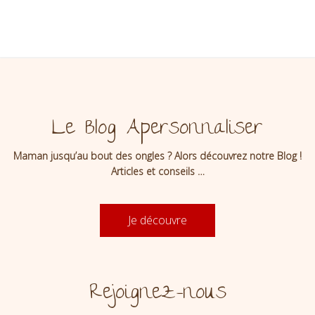
avec prénom
Le Blog Apersonnaliser
Maman jusqu’au bout des ongles ? Alors découvrez notre Blog !
Articles et conseils …
Je découvre
Rejoignez-nous