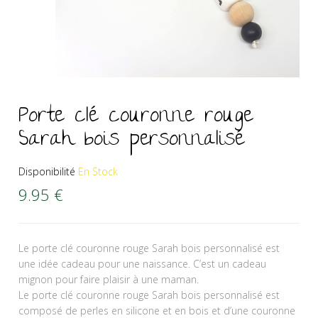
Porte clé couronne rouge
Sarah bois personnalisé
Disponibilité
En Stock
9.95
€
Le porte clé couronne rouge Sarah bois personnalisé est
une idée cadeau pour une naissance. C’est un cadeau
mignon pour faire plaisir à une maman.
Le porte clé couronne rouge Sarah bois personnalisé est
composé de perles en silicone et en bois et d’une couronne