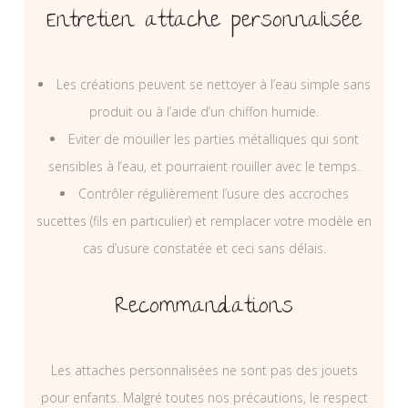
Entretien attache personnalisée
Les créations peuvent se nettoyer à l’eau simple sans
produit ou à l’aide d’un chiffon humide.
Eviter de mouiller les parties métalliques qui sont
sensibles à l’eau, et pourraient rouiller avec le temps.
Contrôler régulièrement l’usure des accroches
sucettes (fils en particulier) et remplacer votre modèle en
cas d’usure constatée et ceci sans délais.
Recommandations
Les attaches personnalisées ne sont pas des jouets
pour enfants. Malgré toutes nos précautions, le respect