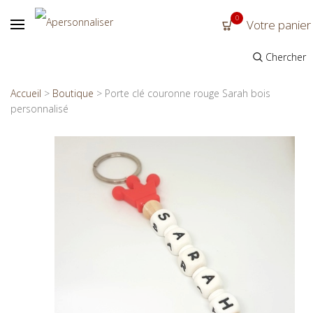
0
Votre panier
Chercher
Accueil
>
Boutique
>
Porte clé couronne rouge Sarah bois
personnalisé