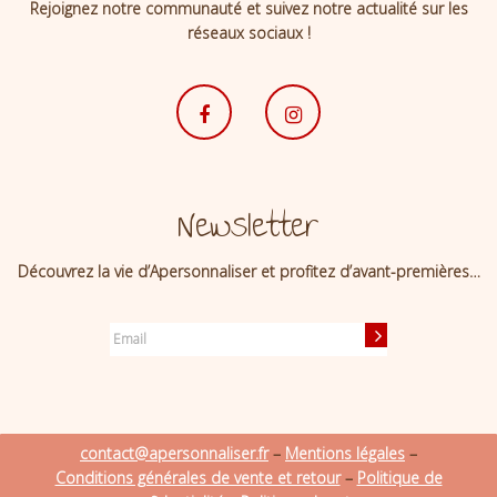
Rejoignez notre communauté et suivez notre actualité sur les
réseaux sociaux !
Newsletter
Découvrez la vie d’Apersonnaliser et profitez d’avant-premières…
contact@apersonnaliser.fr
–
Mentions légales
–
Conditions générales de vente et retour
–
Politique de