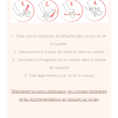
1 : Faire passer la boucle de l’attache dans la boucle de
la sucette.
2 : Faire passer la boucle de l’attache dans la sucette
3 : Faire passer l’intégralité de la sucette dans la boucle
de l’attache
4 : Tirer légèrement pour serrer le noeud
Télécharger la notice d’utilisation, les conseils d’entretien
et les recommandations en cliquant sur ce lien