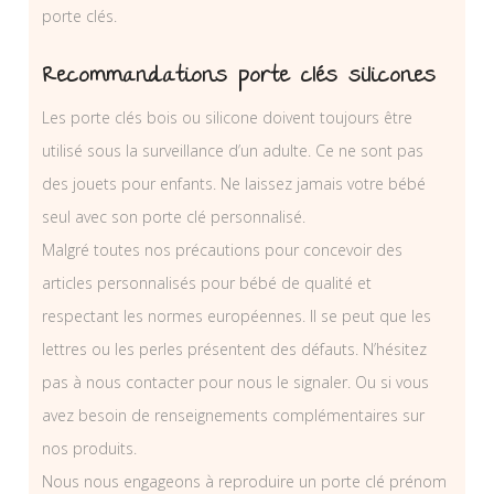
porte clés.
Recommandations porte clés silicones
Les porte clés bois ou silicone doivent toujours être
utilisé sous la surveillance d’un adulte. Ce ne sont pas
des jouets pour enfants. Ne laissez jamais votre bébé
seul avec son porte clé personnalisé.
Malgré toutes nos précautions pour concevoir des
articles personnalisés pour bébé de qualité et
respectant les normes européennes. Il se peut que les
lettres ou les perles présentent des défauts. N’hésitez
pas à nous contacter pour nous le signaler. Ou si vous
avez besoin de renseignements complémentaires sur
nos produits.
Nous nous engageons à reproduire un porte clé prénom