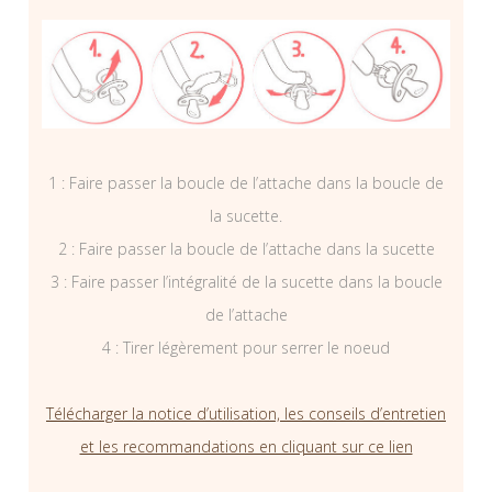
1 : Faire passer la boucle de l’attache dans la boucle de
la sucette.
2 : Faire passer la boucle de l’attache dans la sucette
3 : Faire passer l’intégralité de la sucette dans la boucle
de l’attache
4 : Tirer légèrement pour serrer le noeud
Télécharger la notice d’utilisation, les conseils d’entretien
et les recommandations en cliquant sur ce lien