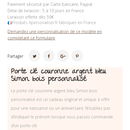
Paiement sécurisé par Carte bancaire, Paypal
Délai de livraison : 5 à 10 jours en France
Livraison offerte dès 59€
Produits Apersonaliser.fr fabriqués en France
Demandez une personnalisation de ce modèle en
completant ce formulaire
Partager
Porte clé couronne argent bleu
Simon bois personnalisé
Le porte clé couronne argent bleu Simon bois
personnalisé est un cadeau original et unique à offrir
pour une naissance ou un anniversaire. N’oubliez pas
d’indiquer le prénom lorsque vous passez commande
d’un porte clé.