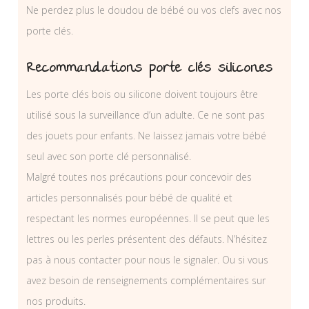
Ne perdez plus le doudou de bébé ou vos clefs avec nos
porte clés.
Recommandations porte clés silicones
Les porte clés bois ou silicone doivent toujours être
utilisé sous la surveillance d’un adulte. Ce ne sont pas
des jouets pour enfants. Ne laissez jamais votre bébé
seul avec son porte clé personnalisé.
Malgré toutes nos précautions pour concevoir des
articles personnalisés pour bébé de qualité et
respectant les normes européennes. Il se peut que les
lettres ou les perles présentent des défauts. N’hésitez
pas à nous contacter pour nous le signaler. Ou si vous
avez besoin de renseignements complémentaires sur
nos produits.