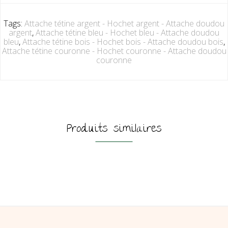
Tags:
Attache tétine argent - Hochet argent - Attache doudou
argent
,
Attache tétine bleu - Hochet bleu - Attache doudou
bleu
,
Attache tétine bois - Hochet bois - Attache doudou bois
,
Attache tétine couronne - Hochet couronne - Attache doudou
couronne
Produits similaires