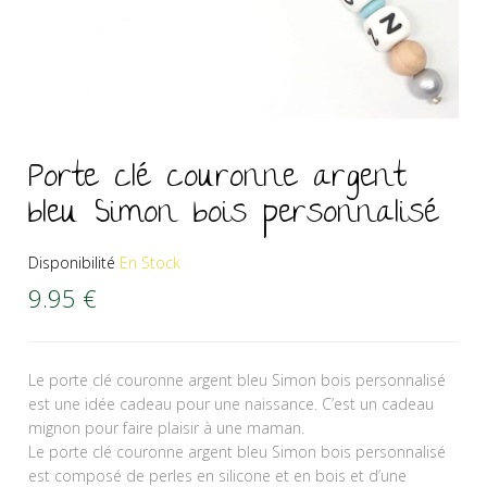
Porte clé couronne argent
bleu Simon bois personnalisé
Disponibilité
En Stock
9.95
€
Le porte clé couronne argent bleu Simon bois personnalisé
est une idée cadeau pour une naissance. C’est un cadeau
mignon pour faire plaisir à une maman.
Le porte clé couronne argent bleu Simon bois personnalisé
est composé de perles en silicone et en bois et d’une