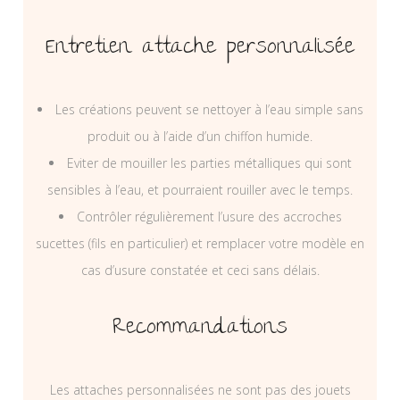
Entretien attache personnalisée
Les créations peuvent se nettoyer à l’eau simple sans
produit ou à l’aide d’un chiffon humide.
Eviter de mouiller les parties métalliques qui sont
sensibles à l’eau, et pourraient rouiller avec le temps.
Contrôler régulièrement l’usure des accroches
sucettes (fils en particulier) et remplacer votre modèle en
cas d’usure constatée et ceci sans délais.
Recommandations
Les attaches personnalisées ne sont pas des jouets