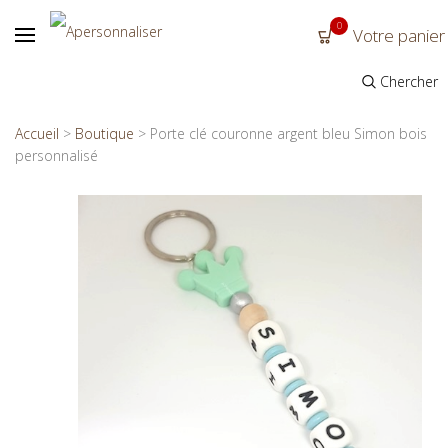
0
Votre panier
Chercher
Accueil
>
Boutique
>
Porte clé couronne argent bleu Simon bois
personnalisé