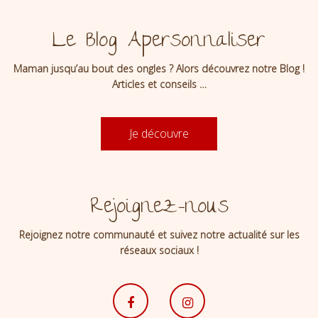
Le Blog Apersonnaliser
Maman jusqu’au bout des ongles ? Alors découvrez notre Blog !
Articles et conseils …
Je découvre
Rejoignez-nous
Rejoignez notre communauté et suivez notre actualité sur les
réseaux sociaux !