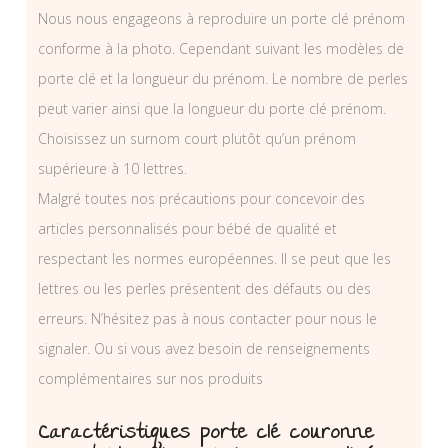
Nous nous engageons à reproduire un porte clé prénom
conforme à la photo. Cependant suivant les modèles de
porte clé et la longueur du prénom. Le nombre de perles
peut varier ainsi que la longueur du porte clé prénom.
Choisissez un surnom court plutôt qu’un prénom
supérieure à 10 lettres.
Malgré toutes nos précautions pour concevoir des
articles personnalisés pour bébé de qualité et
respectant les normes européennes. Il se peut que les
lettres ou les perles présentent des défauts ou des
erreurs. N’hésitez pas à nous contacter pour nous le
signaler. Ou si vous avez besoin de renseignements
complémentaires sur nos produits
Caractéristiques porte clé couronne