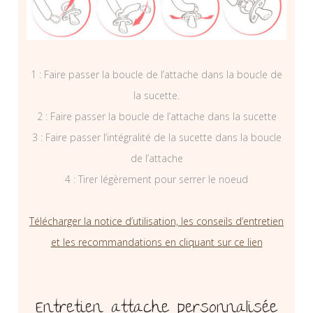
1 : Faire passer la boucle de l’attache dans la boucle de
la sucette.
2 : Faire passer la boucle de l’attache dans la sucette
3 : Faire passer l’intégralité de la sucette dans la boucle
de l’attache
4 : Tirer légèrement pour serrer le noeud
Télécharger la notice d’utilisation, les conseils d’entretien
et les recommandations en cliquant sur ce lien
Entretien attache personnalisée