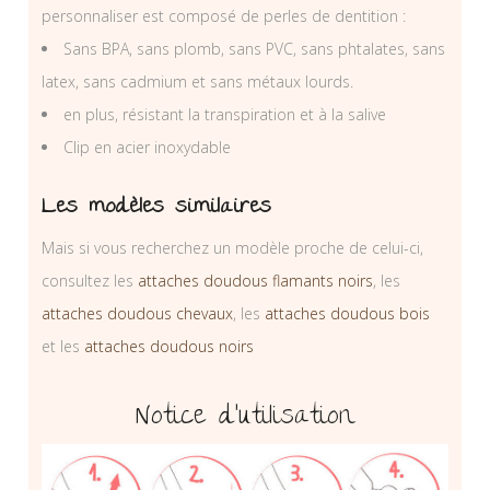
personnaliser est composé de perles de dentition :
Sans BPA, sans plomb, sans PVC, sans phtalates, sans
latex, sans cadmium et sans métaux lourds.
en plus, résistant la transpiration et à la salive
Clip en acier inoxydable
Les modèles similaires
Mais si vous recherchez un modèle proche de celui-ci,
consultez les
attaches doudous flamants noirs
, les
attaches doudous chevaux
, les
attaches doudous bois
et les
attaches doudous noirs
Notice d’utilisation