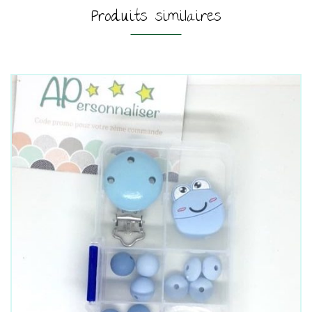
Produits similaires