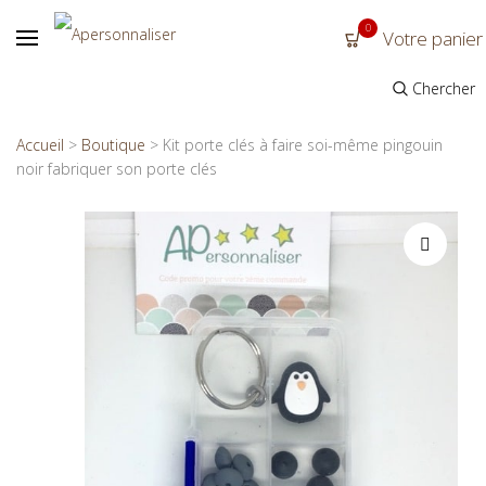
0
Votre panier
Chercher
Accueil
>
Boutique
>
Kit porte clés à faire soi-même pingouin
noir fabriquer son porte clés