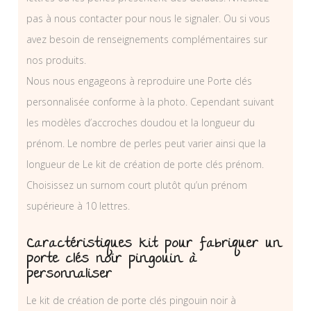
pas à nous contacter pour nous le signaler. Ou si vous
avez besoin de renseignements complémentaires sur
nos produits.
Nous nous engageons à reproduire une Porte clés
personnalisée conforme à la photo. Cependant suivant
les modèles d’accroches doudou et la longueur du
prénom. Le nombre de perles peut varier ainsi que la
longueur de Le kit de création de porte clés prénom.
Choisissez un surnom court plutôt qu’un prénom
supérieure à 10 lettres.
Caractéristiques kit pour fabriquer un
porte clés noir pingouin à
personnaliser
Le kit de création de porte clés pingouin noir à