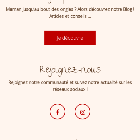
Maman jusqu’au bout des ongles ? Alors découvrez notre Blog !
Articles et conseils …
Je découvre
Rejoignez-nous
Rejoignez notre communauté et suivez notre actualité sur les
réseaux sociaux !