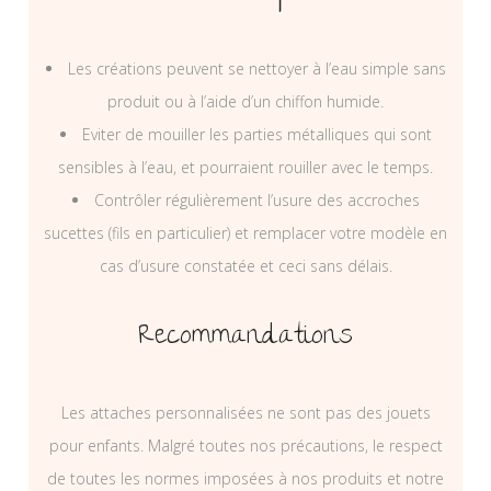
Les créations peuvent se nettoyer à l’eau simple sans
produit ou à l’aide d’un chiffon humide.
Eviter de mouiller les parties métalliques qui sont
sensibles à l’eau, et pourraient rouiller avec le temps.
Contrôler régulièrement l’usure des accroches
sucettes (fils en particulier) et remplacer votre modèle en
cas d’usure constatée et ceci sans délais.
Recommandations
Les attaches personnalisées ne sont pas des jouets
pour enfants. Malgré toutes nos précautions, le respect
de toutes les normes imposées à nos produits et notre