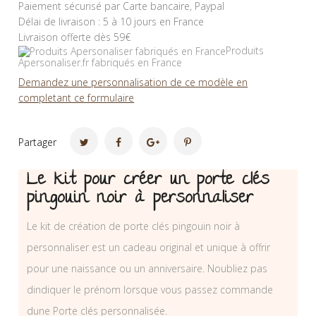
Paiement sécurisé par Carte bancaire, Paypal
Délai de livraison : 5 à 10 jours en France
Livraison offerte dès 59€
Produits
Apersonaliser.fr fabriqués en France
Demandez une personnalisation de ce modèle en
completant ce formulaire
Partager
Le kit pour créer un porte clés
pingouin noir à personnaliser
Le kit de création de porte clés pingouin noir à
personnaliser est un cadeau original et unique à offrir
pour une naissance ou un anniversaire. Noubliez pas
dindiquer le prénom lorsque vous passez commande
dune Porte clés personnalisée.