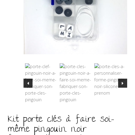
Kit porte clés à faire soi-
même pingouin noir