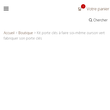
0
Votre panier
Chercher
Accueil
>
Boutique
>
Kit porte clés à faire soi-même ourson vert
fabriquer son porte clés