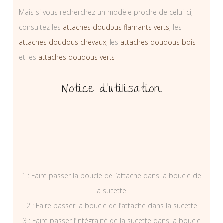
Mais si vous recherchez un modèle proche de celui-ci,
consultez les
attaches doudous flamants verts
, les
attaches doudous chevaux
, les
attaches doudous bois
et les
attaches doudous verts
Notice d’utilisation
1 : Faire passer la boucle de l’attache dans la boucle de
la sucette.
2 : Faire passer la boucle de l’attache dans la sucette
3 : Faire passer l’intégralité de la sucette dans la boucle