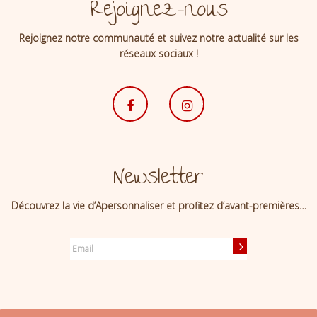
Rejoignez-nous
Rejoignez notre communauté et suivez notre actualité sur les
réseaux sociaux !
Newsletter
Découvrez la vie d’Apersonnaliser et profitez d’avant-premières…