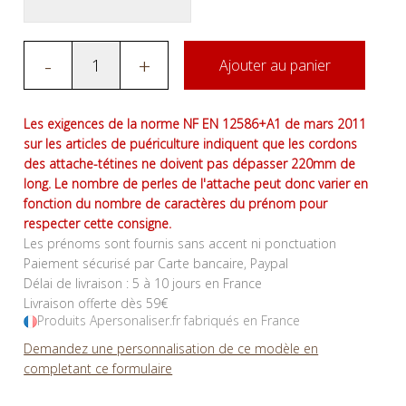
-
+
Ajouter au panier
Les exigences de la norme NF EN 12586+A1 de mars 2011
sur les articles de puériculture indiquent que les cordons
des attache-tétines ne doivent pas dépasser 220mm de
long. Le nombre de perles de l'attache peut donc varier en
fonction du nombre de caractères du prénom pour
respecter cette consigne.
Les prénoms sont fournis sans accent ni ponctuation
Paiement sécurisé par Carte bancaire, Paypal
Délai de livraison : 5 à 10 jours en France
Livraison offerte dès 59€
Produits Apersonaliser.fr fabriqués en France
Demandez une personnalisation de ce modèle en
completant ce formulaire