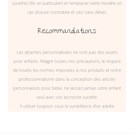
sucettes (fils en particulier) et remplacer votre modèle en
cas d’usure constatée et ceci sans délais.
Recommandations
Les attaches personnalisées ne sont pas des jouets
pour enfants. Malgré toutes nos précautions, le respect
de toutes les normes imposées à nos produits et notre
professionnalisme dans la conception des articles
personnalisés pour bébé, ne laissez jamais votre enfant
seul avec son accroche sucette.
A utiliser toujours sous la surveillance d’un adulte