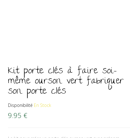
Kit porte clés à faire soi-
même ourson vert fabriquer
son porte clés
Disponibilité
En Stock
9.95
€