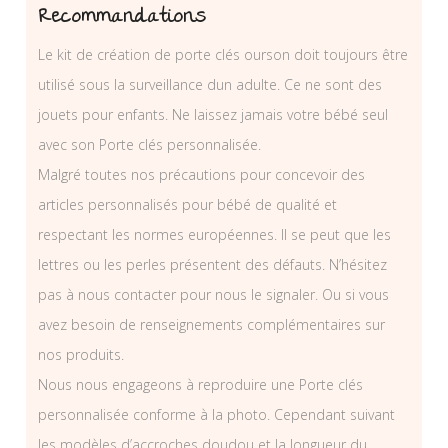
Recommandations
Le kit de création de porte clés ourson doit toujours être
utilisé sous la surveillance dun adulte. Ce ne sont des
jouets pour enfants. Ne laissez jamais votre bébé seul
avec son Porte clés personnalisée.
Malgré toutes nos précautions pour concevoir des
articles personnalisés pour bébé de qualité et
respectant les normes européennes. Il se peut que les
lettres ou les perles présentent des défauts. N’hésitez
pas à nous contacter pour nous le signaler. Ou si vous
avez besoin de renseignements complémentaires sur
nos produits.
Nous nous engageons à reproduire une Porte clés
personnalisée conforme à la photo. Cependant suivant
les modèles d’accroches doudou et la longueur du