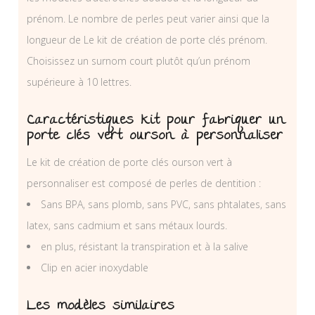
prénom. Le nombre de perles peut varier ainsi que la
longueur de Le kit de création de porte clés prénom.
Choisissez un surnom court plutôt qu’un prénom
supérieure à 10 lettres.
Caractéristiques kit pour fabriquer un
porte clés vert ourson à personnaliser
Le kit de création de porte clés ourson vert à
personnaliser est composé de perles de dentition :
Sans BPA, sans plomb, sans PVC, sans phtalates, sans
latex, sans cadmium et sans métaux lourds.
en plus, résistant la transpiration et à la salive
Clip en acier inoxydable
Les modèles similaires