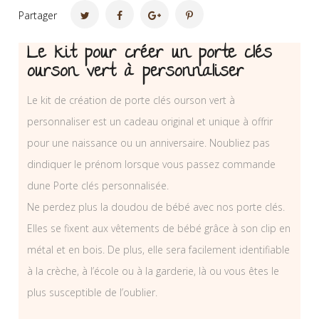
Partager
Le kit pour créer un porte clés
ourson vert à personnaliser
Le kit de création de porte clés ourson vert à
personnaliser est un cadeau original et unique à offrir
pour une naissance ou un anniversaire. Noubliez pas
dindiquer le prénom lorsque vous passez commande
dune Porte clés personnalisée.
Ne perdez plus la doudou de bébé avec nos porte clés.
Elles se fixent aux vêtements de bébé grâce à son clip en
métal et en bois. De plus, elle sera facilement identifiable
à la crèche, à l’école ou à la garderie, là ou vous êtes le
plus susceptible de l’oublier.