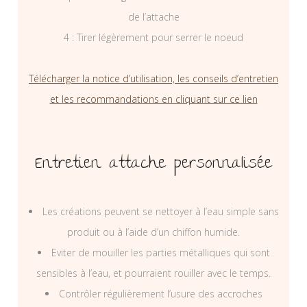
de l’attache
4 : Tirer légèrement pour serrer le noeud
Télécharger la notice d’utilisation, les conseils d’entretien
et les recommandations en cliquant sur ce lien
Entretien attache personnalisée
Les créations peuvent se nettoyer à l’eau simple sans
produit ou à l’aide d’un chiffon humide.
Eviter de mouiller les parties métalliques qui sont
sensibles à l’eau, et pourraient rouiller avec le temps.
Contrôler régulièrement l’usure des accroches