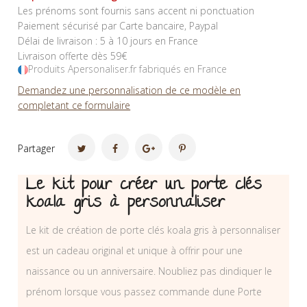
Les prénoms sont fournis sans accent ni ponctuation
Paiement sécurisé par Carte bancaire, Paypal
Délai de livraison : 5 à 10 jours en France
Livraison offerte dès 59€
Produits Apersonaliser.fr fabriqués en France
Demandez une personnalisation de ce modèle en
completant ce formulaire
Partager
Le kit pour créer un porte clés
koala gris à personnaliser
Le kit de création de porte clés koala gris à personnaliser
est un cadeau original et unique à offrir pour une
naissance ou un anniversaire. Noubliez pas dindiquer le
prénom lorsque vous passez commande dune Porte