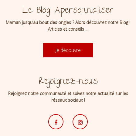
Le Blog Apersonnaliser
Maman jusqu’au bout des ongles ? Alors découvrez notre Blog !
Articles et conseils …
Je découvre
Rejoignez-nous
Rejoignez notre communauté et suivez notre actualité sur les
réseaux sociaux !