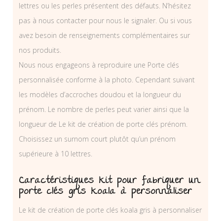
lettres ou les perles présentent des défauts. N’hésitez
pas à nous contacter pour nous le signaler. Ou si vous
avez besoin de renseignements complémentaires sur
nos produits.
Nous nous engageons à reproduire une Porte clés
personnalisée conforme à la photo. Cependant suivant
les modèles d’accroches doudou et la longueur du
prénom. Le nombre de perles peut varier ainsi que la
longueur de Le kit de création de porte clés prénom.
Choisissez un surnom court plutôt qu’un prénom
supérieure à 10 lettres.
Caractéristiques kit pour fabriquer un
porte clés gris koala à personnaliser
Le kit de création de porte clés koala gris à personnaliser