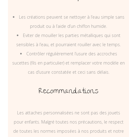
Les créations peuvent se nettoyer à l’eau simple sans
produit ou à l’aide d’un chiffon humide.
Eviter de mouiller les parties métalliques qui sont
sensibles à l’eau, et pourraient rouiller avec le temps.
Contrôler régulièrement l’usure des accroches
sucettes (fils en particulier) et remplacer votre modèle en
cas d’usure constatée et ceci sans délais.
Recommandations
Les attaches personnalisées ne sont pas des jouets
pour enfants. Malgré toutes nos précautions, le respect
de toutes les normes imposées à nos produits et notre